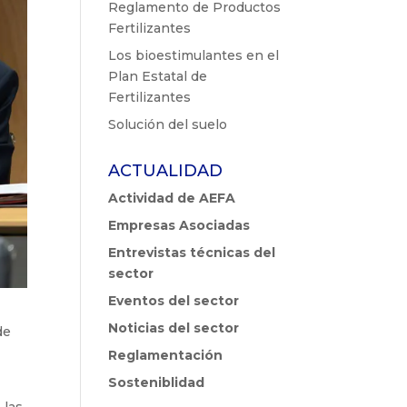
Reglamento de Productos
Fertilizantes
Los bioestimulantes en el
Plan Estatal de
Fertilizantes
Solución del suelo
ACTUALIDAD
Actividad de AEFA
Empresas Asociadas
Entrevistas técnicas del
sector
Eventos del sector
Noticias del sector
de
Reglamentación
Sosteniblidad
 las