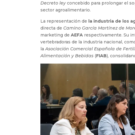
Decreto ley
concebido para prolongar el sop
sector agroalimentario.
La representación de
la industria de los 
directa de
Camino García Martínez de Mor
marketing de
AEFA
respectivamente. Su in
vertebradoras de la industria nacional, com
la
Asociación Comercial Española de Fertil
Alimentación y Bebidas
(
FIAB
), consolidan