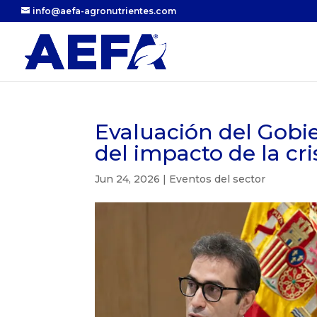
info@aefa-agronutrientes.com
Evaluación del Gobie
del impacto de la cr
Jun 24, 2026
|
Eventos del sector