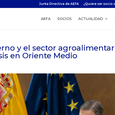
Junta Directiva de AEFA
¿Quiere ser socio 
AEFA
SOCIOS
ACTUALIDAD
rno y el sector agroalimentar
isis en Oriente Medio