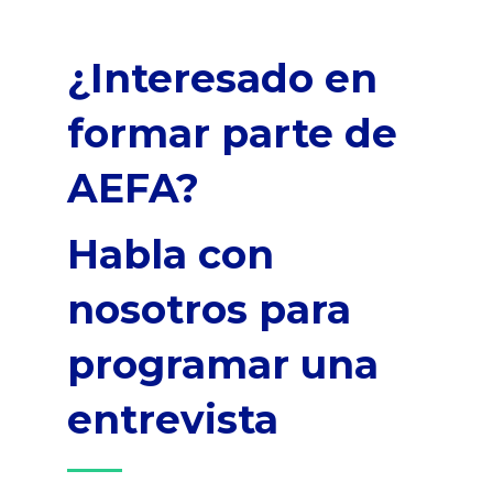
¿Interesado en
formar parte de
AEFA?
Habla con
nosotros para
programar una
entrevista