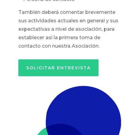
También deberá comentar brevemente
sus actividades actuales en general y sus
expectativas a nivel de asociación, para
establecer así la primera toma de
contacto con nuestra Asociación.
SOLICITAR ENTREVISTA