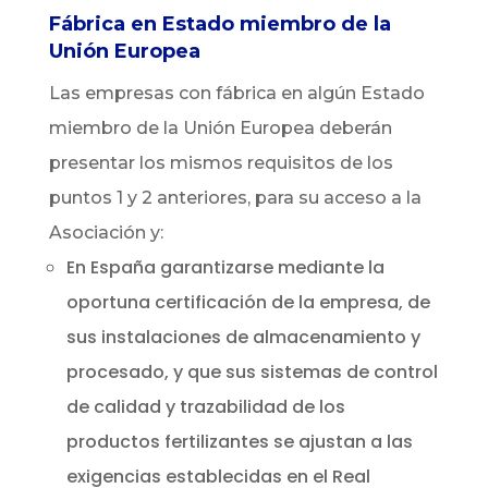
Fábrica en Estado miembro de la
Unión Europea
Las empresas con fábrica en algún Estado
miembro de la Unión Europea deberán
presentar los mismos requisitos de los
puntos 1 y 2 anteriores, para su acceso a la
Asociación y:
En España garantizarse mediante la
oportuna certificación de la empresa, de
sus instalaciones de almacenamiento y
procesado, y que sus sistemas de control
de calidad y trazabilidad de los
productos fertilizantes se ajustan a las
exigencias establecidas en el Real