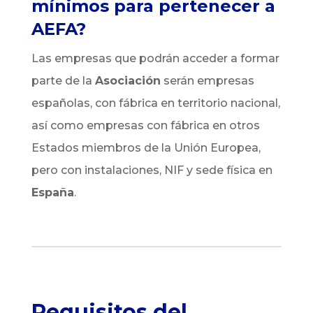
mínimos para pertenecer a
AEFA?
Las empresas que podrán acceder a formar
parte de la
Asociación
serán empresas
españolas, con fábrica en territorio nacional,
así como empresas con fábrica en otros
Estados miembros de la Unión Europea,
pero con instalaciones, NIF y sede física en
España
.
Requisitos del