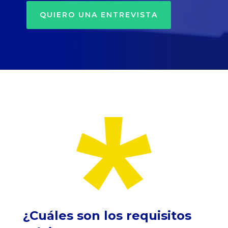
QUIERO UNA ENTREVISTA
¿Cuáles son los requisitos