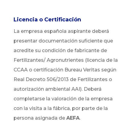
Licencia o Certificación
La empresa española aspirante deberá
presentar documentación suficiente que
acredite su condición de fabricante de
Fertilizantes/ Agronutrientes (licencia de la
CCAA o certificación Bureau Veritas según
Real Decreto 506/2013 de Fertilizantes o
autorización ambiental AAI). Deberá
completarse la valoración de la empresa
con la visita a la fábrica, por parte de la
persona asignada de
AEFA
.