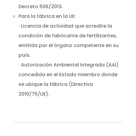
Decreto 506/2013.
Para la fábrica en la UE:
· Licencia de actividad que acredite la
condición de fabricante de fertilizantes,
emitida por el órgano competente en su
país.
· Autorización Ambiental Integrada (AAI)
concedida en el Estado miembro donde
se ubique la fábrica (Directiva
2010/75/UE).