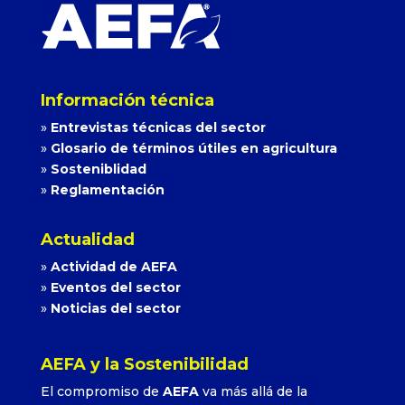
Información técnica
»
Entrevistas técnicas del sector
»
Glosario de términos útiles en agricultura
»
Sosteniblidad
»
Reglamentación
Actualidad
»
Actividad de AEFA
»
Eventos del sector
»
Noticias del sector
AEFA y la Sostenibilidad
El compromiso de
AEFA
va más allá de la