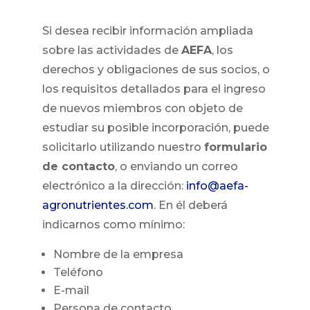
Si desea recibir información ampliada
sobre las actividades de
AEFA
, los
derechos y obligaciones de sus socios, o
los requisitos detallados para el ingreso
de nuevos miembros con objeto de
estudiar su posible incorporación, puede
solicitarlo utilizando nuestro
formulario
de contacto
, o enviando un correo
electrónico a la dirección:
info@aefa-
agronutrientes.com
. En él deberá
indicarnos como mínimo:
Nombre de la empresa
Teléfono
E-mail
Persona de contacto