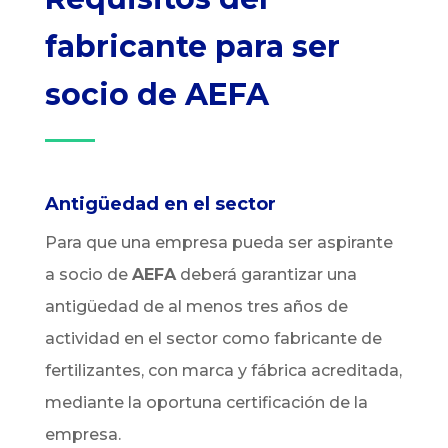
fabricante para ser
socio de AEFA
Antigüedad en el sector
Para que una empresa pueda ser aspirante
a socio de
AEFA
deberá garantizar una
antigüedad de al menos tres años de
actividad en el sector como fabricante de
fertilizantes, con marca y fábrica acreditada,
mediante la oportuna certificación de la
empresa.