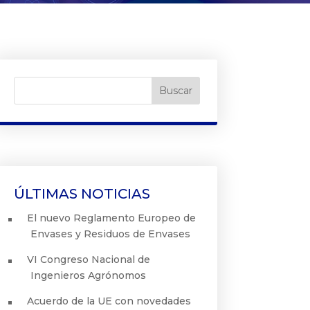
ÚLTIMAS NOTICIAS
El nuevo Reglamento Europeo de
Envases y Residuos de Envases
VI Congreso Nacional de
Ingenieros Agrónomos
Acuerdo de la UE con novedades