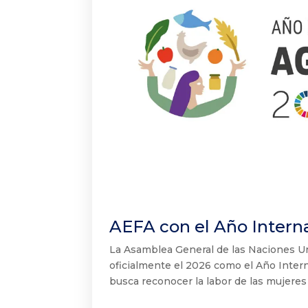
AEFA con el Año Interna
La Asamblea General de las Naciones Un
oficialmente el 2026 como el Año Interna
busca reconocer la labor de las mujeres 