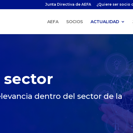
Junta Directiva de AEFA
¿Quiere ser socio 
AEFA
SOCIOS
ACTUALIDAD
 sector
levancia dentro del sector de la