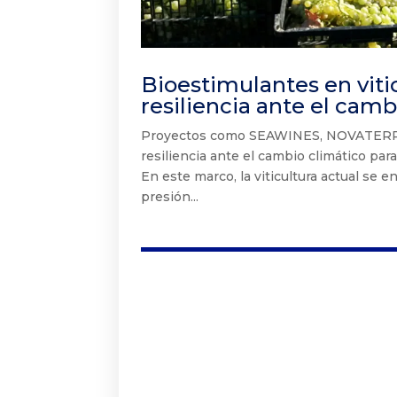
Bioestimulantes en viti
resiliencia ante el camb
Proyectos como SEAWINES, NOVATERRA 
resiliencia ante el cambio climático par
En este marco, la viticultura actual se
presión...