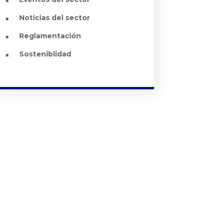
Noticias del sector
Reglamentación
Sosteniblidad