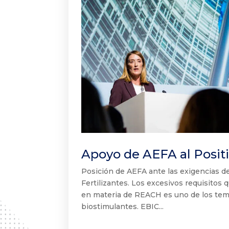
Apoyo de AEFA al Posi
Posición de AEFA ante las exigencias 
Fertilizantes. Los excesivos requisito
en materia de REACH es uno de los tema
biostimulantes. EBIC...