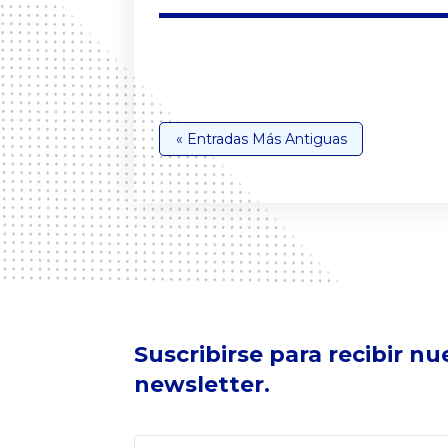
« Entradas Más Antiguas
Suscribirse para recibir nu
newsletter.