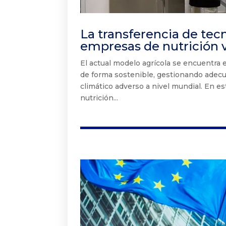
La transferencia de tec
empresas de nutrición 
El actual modelo agrícola se encuentra 
de forma sostenible, gestionando adec
climático adverso a nivel mundial. En e
nutrición...