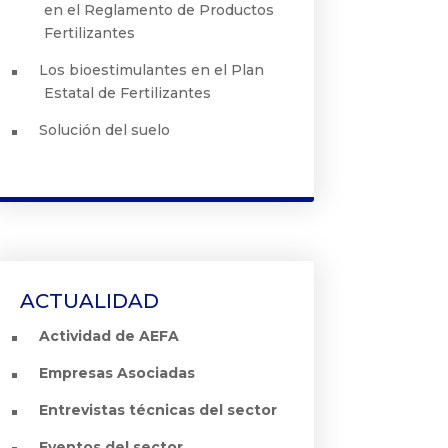
en el Reglamento de Productos
Fertilizantes
Los bioestimulantes en el Plan
Estatal de Fertilizantes
Solución del suelo
ACTUALIDAD
Actividad de AEFA
Empresas Asociadas
Entrevistas técnicas del sector
Eventos del sector