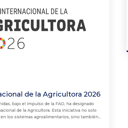
cional de la Agricultora 2026
idas, bajo el impulso de la FAO, ha designado
cional de la Agricultora. Esta iniciativa no solo
en los sistemas agroalimentarios, sino también...