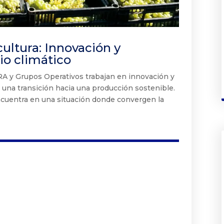
cultura: Innovación y
io climático
y Grupos Operativos trabajan en innovación y
a una transición hacia una producción sostenible.
 encuentra en una situación donde convergen la