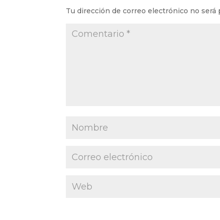
Tu dirección de correo electrónico no será 