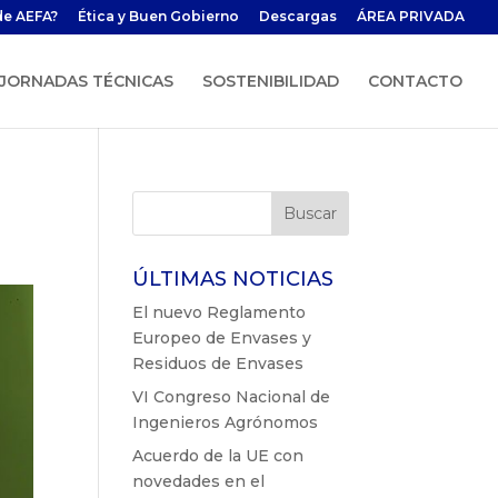
de AEFA?
Ética y Buen Gobierno
Descargas
ÁREA PRIVADA
JORNADAS TÉCNICAS
SOSTENIBILIDAD
CONTACTO
ÚLTIMAS NOTICIAS
El nuevo Reglamento
Europeo de Envases y
Residuos de Envases
VI Congreso Nacional de
Ingenieros Agrónomos
Acuerdo de la UE con
novedades en el