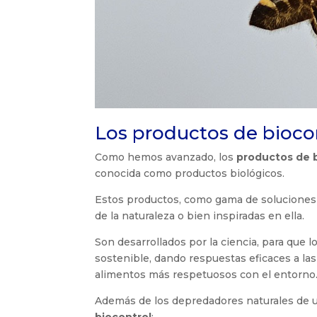
Los productos de biocon
Como hemos avanzado, los
productos de 
conocida como productos biológicos.
Estos productos, como gama de soluciones f
de la naturaleza o bien inspiradas en ella.
Son desarrollados por la ciencia, para que 
sostenible, dando respuestas eficaces a l
alimentos más respetuosos con el entorno
Además de los depredadores naturales de 
biocontrol
: