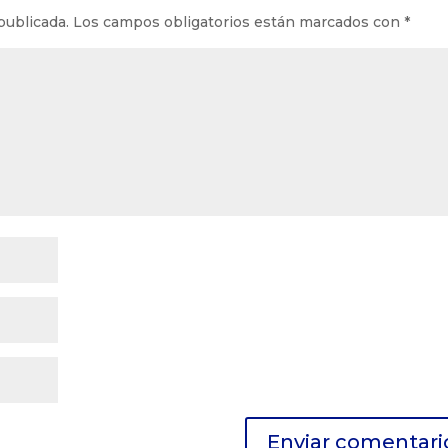
publicada.
Los campos obligatorios están marcados con
*