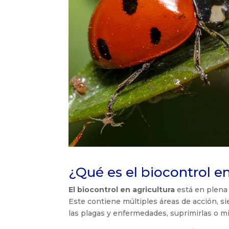
¿Qué es el biocontrol en
El biocontrol en agricultura
está en plena
Este contiene múltiples áreas de acción, s
las plagas y enfermedades, suprimirlas o mi