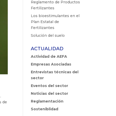
Reglamento de Productos
Fertilizantes
Los bioestimulantes en el
Plan Estatal de
Fertilizantes
Solución del suelo
ACTUALIDAD
Actividad de AEFA
Empresas Asociadas
Entrevistas técnicas del
sector
Eventos del sector
Noticias del sector
e
.
Reglamentación
s de
Sosteniblidad