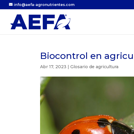
info@aefa-agronutrientes.com
Biocontrol en agricu
Abr 17, 2023
|
Glosario de agricultura