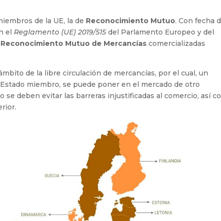
miembros de la UE, la de
Reconocimiento Mutuo
. Con fecha d
ón el
Reglamento (UE) 2019/515
del Parlamento Europeo y del
l
Reconocimiento Mutuo de Mercancías
comercializadas
ámbito de la libre circulación de mercancías, por el cual, un
 Estado miembro, se puede poner en el mercado de otro
se deben evitar las barreras injustificadas al comercio, así 
rior.