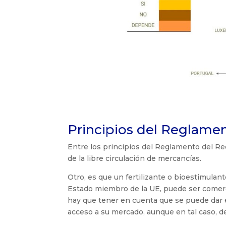
Principios del Reglame
Entre los principios del Reglamento del Re
de la libre circulación de mercancías.
Otro, es que un fertilizante o bioestimula
Estado miembro de la UE, puede ser comerc
hay que tener en cuenta que se puede dar 
acceso a su mercado, aunque en tal caso, de