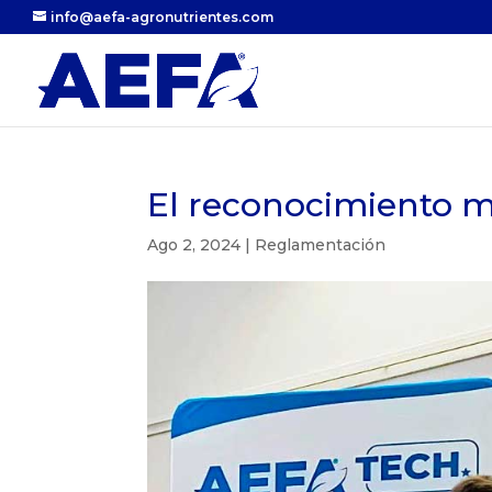
info@aefa-agronutrientes.com
El reconocimiento m
Ago 2, 2024
|
Reglamentación