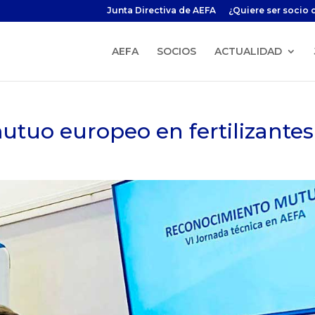
Junta Directiva de AEFA
¿Quiere ser socio 
AEFA
SOCIOS
ACTUALIDAD
utuo europeo en fertilizantes