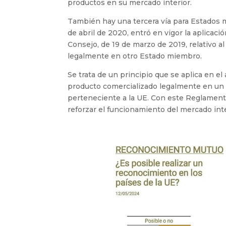
productos en su mercado interior.
También hay una tercera vía para Estados 
de abril de 2020, entró en vigor la aplicaci
Consejo, de 19 de marzo de 2019, relativo a
legalmente en otro Estado miembro.
Se trata de un principio que se aplica en el 
producto comercializado legalmente en un
perteneciente a la UE. Con este Reglamento 
reforzar el funcionamiento del mercado inte