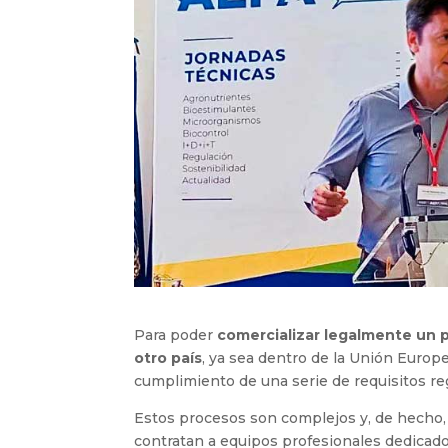
Para poder
comercializar legalmente un p
otro país
, ya sea dentro de la Unión Europ
cumplimiento de una serie de requisitos re
Estos procesos son complejos y, de hecho,
contratan a equipos profesionales dedicados