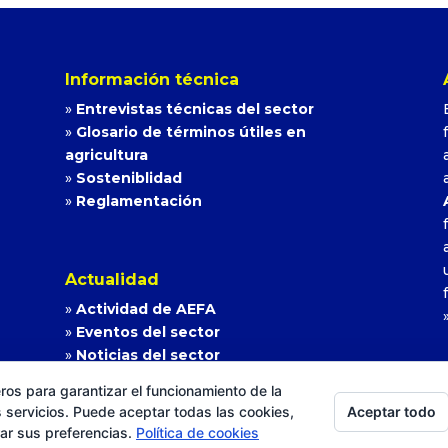
Información técnica
»
Entrevistas técnicas del sector
»
Glosario de términos útiles en
agricultura
»
Sosteniblidad
»
Reglamentación
Actualidad
»
Actividad de AEFA
»
Eventos del sector
»
Noticias del sector
ros para garantizar el funcionamiento de la
Aceptar todo
 servicios. Puede aceptar todas las cookies,
rar sus preferencias.
Política de cookies