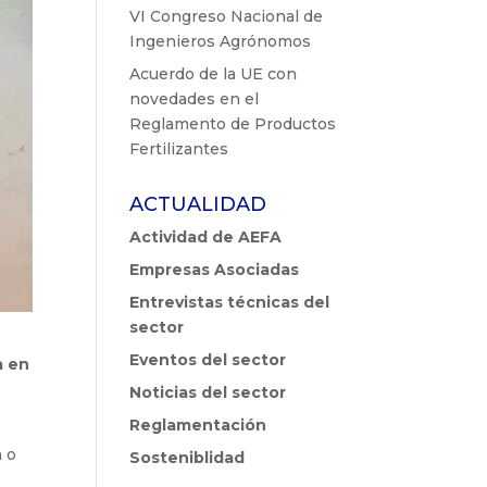
VI Congreso Nacional de
Ingenieros Agrónomos
Acuerdo de la UE con
novedades en el
Reglamento de Productos
Fertilizantes
ACTUALIDAD
Actividad de AEFA
Empresas Asociadas
Entrevistas técnicas del
sector
Eventos del sector
a en
Noticias del sector
Reglamentación
n o
Sosteniblidad