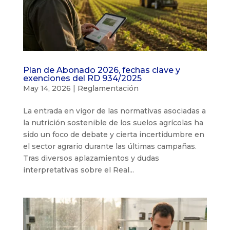
Plan de Abonado 2026, fechas clave y
exenciones del RD 934/2025
May 14, 2026
|
Reglamentación
La entrada en vigor de las normativas asociadas a
la nutrición sostenible de los suelos agrícolas ha
sido un foco de debate y cierta incertidumbre en
el sector agrario durante las últimas campañas.
Tras diversos aplazamientos y dudas
interpretativas sobre el Real...