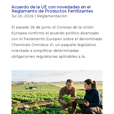
Acuerdo de la UE con novedades en el
Reglamento de Productos Fertilizantes
Jul 20, 2026
|
Reglamentación
El pasado 26 de junio, el Consejo de la Unión
Europea confirmó el acuerdo político alcanzado
con el Parlamento Europeo sobre el denominado
Chemicals Omnibus VI, un paquete legislativo
orientado a simplificar determinadas
obligaciones regulatorias aplicables a la...