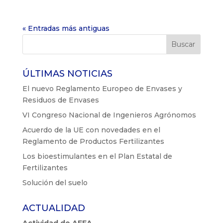
« Entradas más antiguas
ÚLTIMAS NOTICIAS
El nuevo Reglamento Europeo de Envases y
Residuos de Envases
VI Congreso Nacional de Ingenieros Agrónomos
Acuerdo de la UE con novedades en el
Reglamento de Productos Fertilizantes
Los bioestimulantes en el Plan Estatal de
Fertilizantes
Solución del suelo
ACTUALIDAD