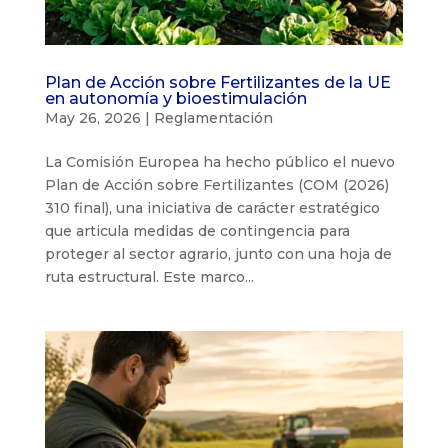
Plan de Acción sobre Fertilizantes de la UE
en autonomía y bioestimulación
May 26, 2026
|
Reglamentación
La Comisión Europea ha hecho público el nuevo
Plan de Acción sobre Fertilizantes (COM (2026)
310 final), una iniciativa de carácter estratégico
que articula medidas de contingencia para
proteger al sector agrario, junto con una hoja de
ruta estructural. Este marco...