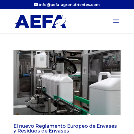
info@aefa-agronutrientes.com
El nuevo Reglamento Europeo de Envases
y Residuos de Envases