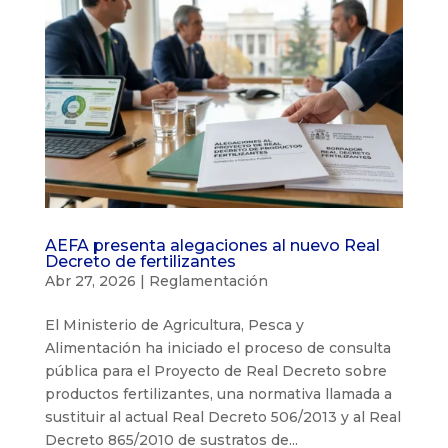
AEFA presenta alegaciones al nuevo Real
Decreto de fertilizantes
Abr 27, 2026
|
Reglamentación
El Ministerio de Agricultura, Pesca y
Alimentación ha iniciado el proceso de consulta
pública para el Proyecto de Real Decreto sobre
productos fertilizantes, una normativa llamada a
sustituir al actual Real Decreto 506/2013 y al Real
Decreto 865/2010 de sustratos de...