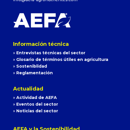
Información técnica
»
Entrevistas técnicas del sector
»
Glosario de términos útiles en agricultura
»
Sosteniblidad
»
Reglamentación
Actualidad
»
Actividad de AEFA
»
Eventos del sector
»
Noticias del sector
AEFA y la Sostenibilidad