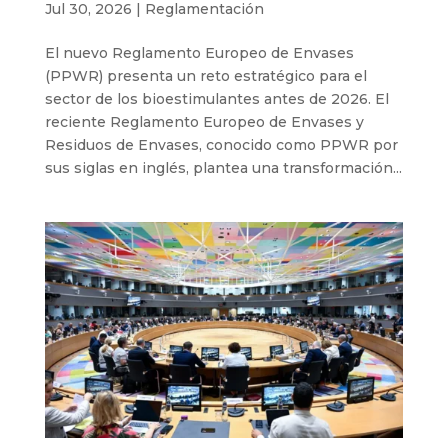
Jul 30, 2026
|
Reglamentación
El nuevo Reglamento Europeo de Envases
(PPWR) presenta un reto estratégico para el
sector de los bioestimulantes antes de 2026. El
reciente Reglamento Europeo de Envases y
Residuos de Envases, conocido como PPWR por
sus siglas en inglés, plantea una transformación...