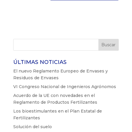
ÚLTIMAS NOTICIAS
El nuevo Reglamento Europeo de Envases y
Residuos de Envases
VI Congreso Nacional de Ingenieros Agrónomos
Acuerdo de la UE con novedades en el
Reglamento de Productos Fertilizantes
Los bioestimulantes en el Plan Estatal de
Fertilizantes
Solución del suelo