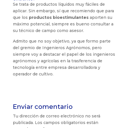
Se trata de productos líquidos muy fáciles de
aplicar. Sin embargo, sí que recomiendo que para
que los
productos bioestimulantes
aporten su
máximo potencial, siempre es bueno consultar a
su técnico de campo como asesor.
Admito que no soy objetivo, ya que formo parte
del gremio de Ingenieros Agrónomos, pero
siempre voy a destacar el papel de los ingenieros
agrónomos y agrícolas en la trasferencia de
tecnología entre empresa desarrolladora y
operador de cultivo.
Enviar comentario
Tu dirección de correo electrónico no será
publicada.
Los campos obligatorios están