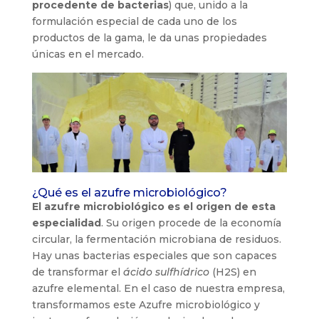
procedente de bacterias
) que, unido a la
formulación especial de cada uno de los
productos de la gama, le da unas propiedades
únicas en el mercado.
¿Qué es el azufre microbiológico?
El azufre microbiológico es el origen de esta
especialidad
. Su origen procede de la economía
circular, la fermentación microbiana de residuos.
Hay unas bacterias especiales que son capaces
de transformar el
ácido sulfhídrico
(H2S) en
azufre elemental. En el caso de nuestra empresa,
transformamos este Azufre microbiológico y