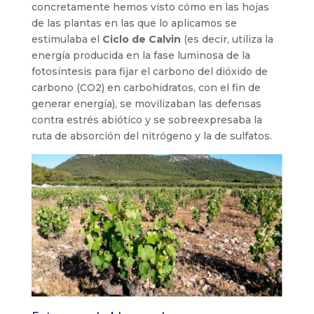
concretamente hemos visto cómo en las hojas
de las plantas en las que lo aplicamos se
estimulaba el
Ciclo de Calvin
(es decir, utiliza la
energía producida en la fase luminosa de la
fotosíntesis para fijar el carbono del dióxido de
carbono (CO2) en carbohidratos, con el fin de
generar energía), se movilizaban las defensas
contra estrés abiótico y se sobreexpresaba la
ruta de absorción del nitrógeno y la de sulfatos.