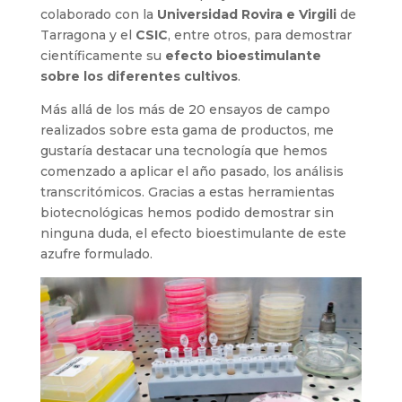
colaborado con la
Universidad Rovira e Virgili
de
Tarragona y el
CSIC
, entre otros, para demostrar
científicamente su
efecto bioestimulante
sobre los diferentes cultivos
.
Más allá de los más de 20 ensayos de campo
realizados sobre esta gama de productos, me
gustaría destacar una tecnología que hemos
comenzado a aplicar el año pasado, los análisis
transcritómicos. Gracias a estas herramientas
biotecnológicas hemos podido demostrar sin
ninguna duda, el efecto bioestimulante de este
azufre formulado.