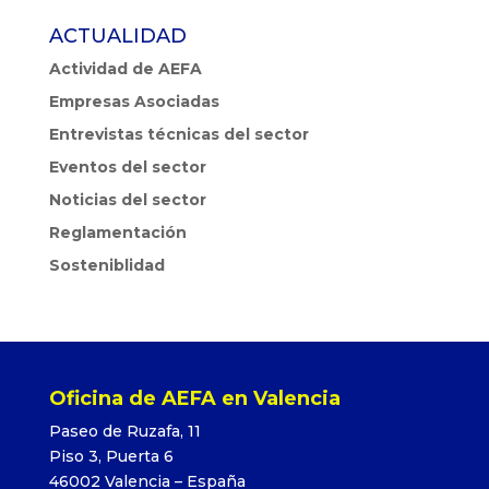
ACTUALIDAD
Actividad de AEFA
Empresas Asociadas
Entrevistas técnicas del sector
Eventos del sector
Noticias del sector
Reglamentación
Sosteniblidad
Oficina de AEFA en Valencia
Paseo de Ruzafa, 11
Piso 3, Puerta 6
46002 Valencia – España