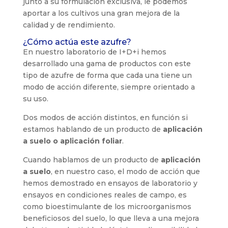
junto a su formulación exclusiva, le podemos
aportar a los cultivos una gran mejora de la
calidad y de rendimiento.
¿Cómo actúa este azufre?
En nuestro laboratorio de I+D+i hemos
desarrollado una gama de productos con este
tipo de azufre de forma que cada una tiene un
modo de acción diferente, siempre orientado a
su uso.
Dos modos de acción distintos, en función si
estamos hablando de un producto de
aplicación
a suelo o aplicación foliar
.
Cuando hablamos de un producto de
aplicación
a suelo
, en nuestro caso, el modo de acción que
hemos demostrado en ensayos de laboratorio y
ensayos en condiciones reales de campo, es
como bioestimulante de los microorganismos
beneficiosos del suelo, lo que lleva a una mejora