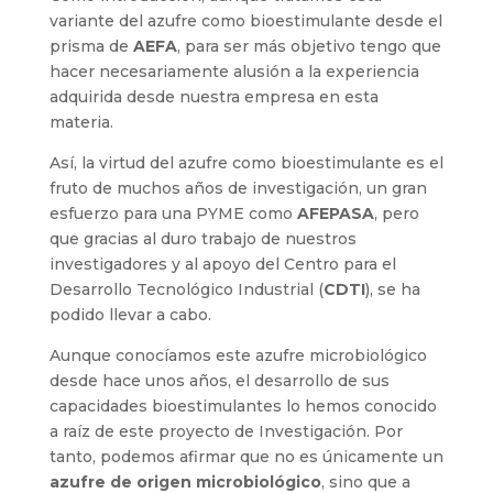
variante del azufre como bioestimulante desde el
prisma de
AEFA
, para ser más objetivo tengo que
hacer necesariamente alusión a la experiencia
adquirida desde nuestra empresa en esta
materia.
Así, la virtud del azufre como bioestimulante es el
fruto de muchos años de investigación, un gran
esfuerzo para una PYME como
AFEPASA
, pero
que gracias al duro trabajo de nuestros
investigadores y al apoyo del Centro para el
Desarrollo Tecnológico Industrial (
CDTI
), se ha
podido llevar a cabo.
Aunque conocíamos este azufre microbiológico
desde hace unos años, el desarrollo de sus
capacidades bioestimulantes lo hemos conocido
a raíz de este proyecto de Investigación. Por
tanto, podemos afirmar que no es únicamente un
azufre de origen microbiológico
, sino que a