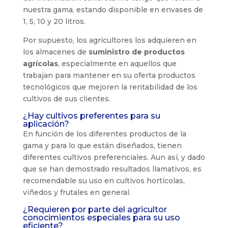
nuestra gama, estando disponible en envases de
1, 5, 10 y 20 litros.
Por supuesto, los agricultores los adquieren en
los almacenes de
suministro de productos
agrícolas
, especialmente en aquellos que
trabajan para mantener en su oferta productos
tecnológicos que mejoren la rentabilidad de los
cultivos de sus clientes.
¿Hay cultivos preferentes para su
aplicación?
En función de los diferentes productos de la
gama y para lo que están diseñados, tienen
diferentes cultivos preferenciales. Aun así, y dado
que se han demostrado resultados llamativos, es
recomendable su uso en cultivos hortícolas,
viñedos y frutales en general.
¿Requieren por parte del agricultor
conocimientos especiales para su uso
eficiente?