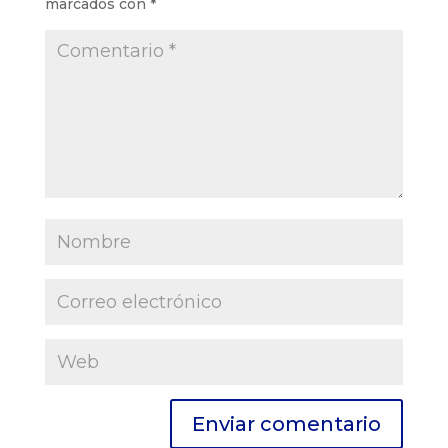
marcados con
*