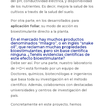
del pH, conductividad eléctrica, y disponibilidad
de los nutrientes. Es decir, mejora la salud de los
cultivos a través de la salud del suelo.
Por otra parte, en los desarrollados para
aplicación foliar
, su modo de acción es
bioestimulante directo a la planta.
En el mercado hay muchos productos
denominados “milagro”, o en inglés “snake
oil”, que reclaman muchas propiedades
bioestimulantes, pero sin base científica
ninguna. ¿Tenéis evidencias científicas de
este efecto bioestimulante?
Debe ser así. Por una parte, nuestro laboratorio
de I+D+i está formado por un equipo de
Doctores, químicos, biotecnólogas e ingenieros
que basa toda su investigación en el método
científico. Además, colaboramos con destacadas
universidades y centros de investigación del
país.
Concretamente en este proyecto, hemos