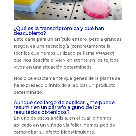
¿Qué es la transcriptómica y qué han
descubierto?
Esto daría para un artículo entero, pero a grandes
rasgos, es una tecnología (concretamente la
técnica que hemos utilizado se llama
RNAseq
)
que nos descifra el ARN existente en los tejidos
vivos en una situación determinada.
Nos dice exactamente qué genes de la planta se
ha expresado o inhibido al aplicar un producto
determinado.
Aunque sea largo de explicar, ¿me puede
resumir en un párrafo alguno de los
resultados obtenidos?
En uno de estos análisis, en el cual lo hemos
aplicado en un viñedo vía foliar, hemos podido
comprobar su efecto bioestimulante,