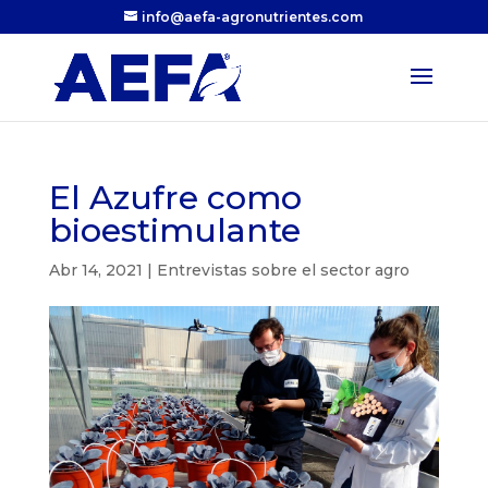
info@aefa-agronutrientes.com
El Azufre como
bioestimulante
Abr 14, 2021
|
Entrevistas sobre el sector agro