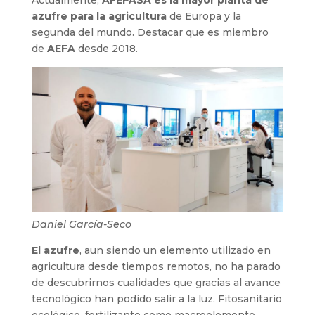
azufre para la agricultura
de Europa y la
segunda del mundo. Destacar que es miembro
de
AEFA
desde 2018.
Daniel García-Seco
El azufre
, aun siendo un elemento utilizado en
agricultura desde tiempos remotos, no ha parado
de descubrirnos cualidades que gracias al avance
tecnológico han podido salir a la luz. Fitosanitario