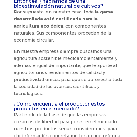
Entonces, ¿hablamos de una
bioestimulación natural de cultivos?
Por supuesto, en nuestro caso, toda
la gama
desarrollada está certificada para la
agricultura ecológica
, con componentes
naturales. Sus componentes proceden de la
economía circular.
En nuestra empresa siempre buscamos una
agricultura sostenible medioambientalmente y
además, e igual de importante, que le aporte al
agricultor unos rendimientos de calidad y
productividad únicos para que se aproveche toda
la sociedad de los avances científicos y
tecnológicos.
¿Cómo encuentra el productor estos
productos en el mercado?
Partiendo de la base de que las empresas
gozamos de libertad para poner en el mercado
nuestros productos según consideremos, para
dar información concreta me tengo que referir a