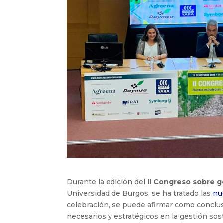
Durante la edición del
II Congreso sobre g
Universidad de Burgos, se ha tratado las
nu
celebración, se puede afirmar como conclu
necesarios y estratégicos en la gestión sos