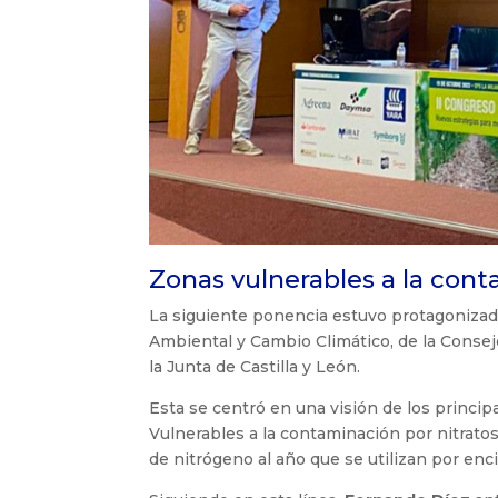
Zonas vulnerables a la conta
La siguiente ponencia estuvo protagoniza
Ambiental y Cambio Climático, de la Consej
la Junta de Castilla y León.
Esta se centró en una visión de los princip
Vulnerables a la contaminación por nitrat
de nitrógeno al año que se utilizan por enci