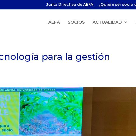
Junta Directiva de AEFA
¿Quiere ser socio 
AEFA
SOCIOS
ACTUALIDAD
cnología para la gestión