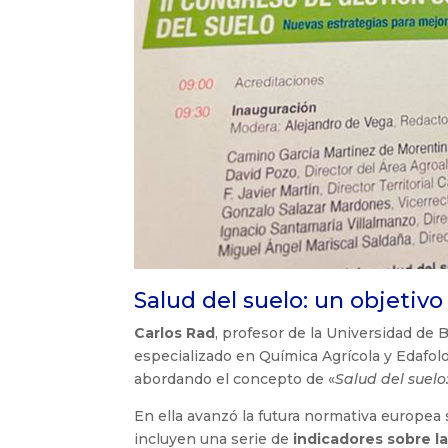
Salud del suelo: un objetivo
Carlos Rad
, profesor de la Universidad de
especializado en Química Agrícola y Edafolo
abordando el concepto de «
Salud del suelo
En ella avanzó la futura normativa europea 
incluyen una serie de
indicadores sobre la