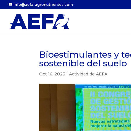
info@aefa-agronutrientes.com
Bioestimulantes y te
sostenible del suelo
Oct 16, 2023
|
Actividad de AEFA