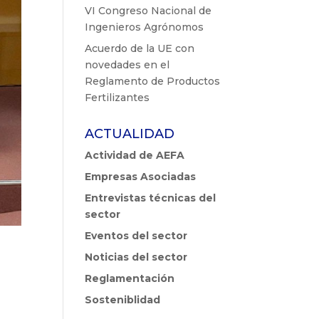
VI Congreso Nacional de
Ingenieros Agrónomos
Acuerdo de la UE con
novedades en el
Reglamento de Productos
Fertilizantes
ACTUALIDAD
Actividad de AEFA
Empresas Asociadas
Entrevistas técnicas del
sector
Eventos del sector
Noticias del sector
Reglamentación
Sosteniblidad