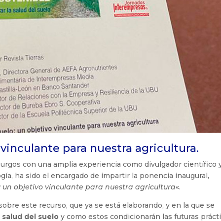
 vinculante para nuestra agricultura.
 Burgos con una amplia experiencia como divulgador científico 
gía, ha sido el encargado de impartir la ponencia inaugural,
: un objetivo vinculante para nuestra agricultura
«.
sobre este recurso, que ya se está elaborando, y en la que se
 salud del suelo
y como estos condicionarán las futuras prácti