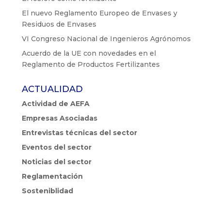
El nuevo Reglamento Europeo de Envases y
Residuos de Envases
VI Congreso Nacional de Ingenieros Agrónomos
Acuerdo de la UE con novedades en el
Reglamento de Productos Fertilizantes
ACTUALIDAD
Actividad de AEFA
Empresas Asociadas
Entrevistas técnicas del sector
Eventos del sector
Noticias del sector
Reglamentación
Sosteniblidad