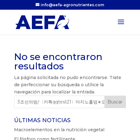
info@aefa-agronutrientes.com
No se encontraron
resultados
La página solicitada no pudo encontrarse. Trate
de perfeccionar su búsqueda o utilice la
navegación para localizar la entrada.
ÚLTIMAS NOTICIAS
Macroelementos en la nutrición vegetal
El fósforo como fertilizante