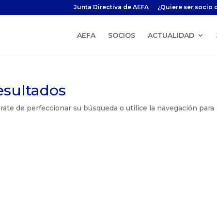
Junta Directiva de AEFA
¿Quiere ser socio 
AEFA
SOCIOS
ACTUALIDAD
esultados
rate de perfeccionar su búsqueda o utilice la navegación para