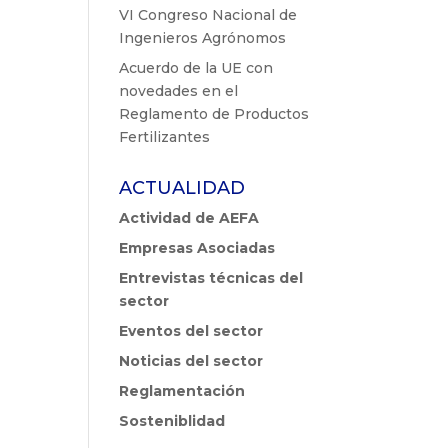
VI Congreso Nacional de
Ingenieros Agrónomos
Acuerdo de la UE con
novedades en el
Reglamento de Productos
Fertilizantes
ACTUALIDAD
Actividad de AEFA
Empresas Asociadas
Entrevistas técnicas del
sector
Eventos del sector
Noticias del sector
Reglamentación
Sosteniblidad