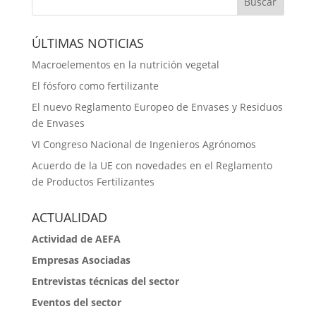
ÚLTIMAS NOTICIAS
Macroelementos en la nutrición vegetal
El fósforo como fertilizante
El nuevo Reglamento Europeo de Envases y Residuos
de Envases
VI Congreso Nacional de Ingenieros Agrónomos
Acuerdo de la UE con novedades en el Reglamento
de Productos Fertilizantes
ACTUALIDAD
Actividad de AEFA
Empresas Asociadas
Entrevistas técnicas del sector
Eventos del sector