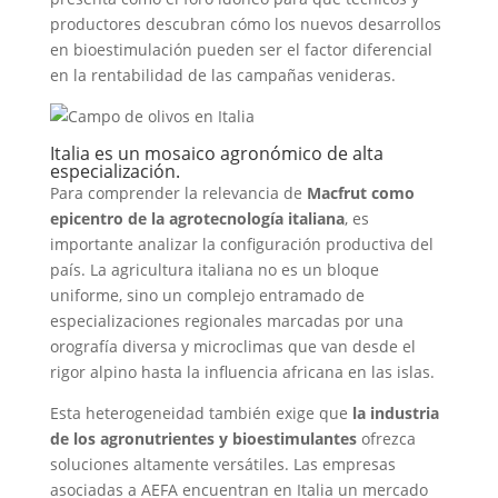
productores descubran cómo los nuevos desarrollos
en bioestimulación pueden ser el factor diferencial
en la rentabilidad de las campañas venideras.
Italia es un mosaico agronómico de alta
especialización.
Para comprender la relevancia de
Macfrut como
epicentro de la agrotecnología italiana
, es
importante analizar la configuración productiva del
país. La agricultura italiana no es un bloque
uniforme, sino un complejo entramado de
especializaciones regionales marcadas por una
orografía diversa y microclimas que van desde el
rigor alpino hasta la influencia africana en las islas.
Esta heterogeneidad también exige que
la industria
de los agronutrientes y bioestimulantes
ofrezca
soluciones altamente versátiles. Las empresas
asociadas a AEFA encuentran en Italia un mercado