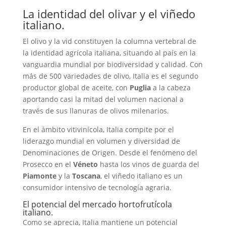
La identidad del olivar y el viñedo
italiano.
El olivo y la vid constituyen la columna vertebral de
la identidad agrícola italiana, situando al país en la
vanguardia mundial por biodiversidad y calidad. Con
más de 500 variedades de olivo, Italia es el segundo
productor global de aceite, con
Puglia
a la cabeza
aportando casi la mitad del volumen nacional a
través de sus llanuras de olivos milenarios.
En el ámbito vitivinícola, Italia compite por el
liderazgo mundial en volumen y diversidad de
Denominaciones de Origen. Desde el fenómeno del
Prosecco en el
Véneto
hasta los vinos de guarda del
Piamonte
y la
Toscana
, el viñedo italiano es un
consumidor intensivo de tecnología agraria.
El potencial del mercado hortofrutícola
italiano.
Como se aprecia, Italia mantiene un potencial