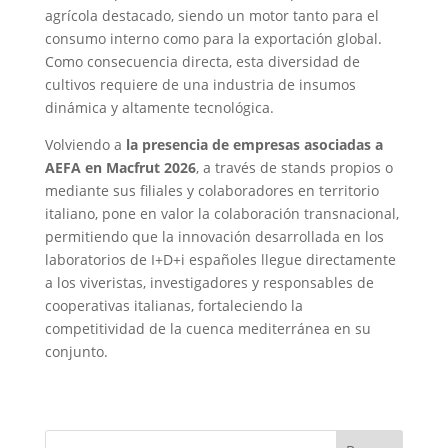
agrícola destacado, siendo un motor tanto para el
consumo interno como para la exportación global.
Como consecuencia directa, esta diversidad de
cultivos requiere de una industria de insumos
dinámica y altamente tecnológica.
Volviendo a
la presencia de empresas asociadas a
AEFA en Macfrut 2026
, a través de stands propios o
mediante sus filiales y colaboradores en territorio
italiano, pone en valor la colaboración transnacional,
permitiendo que la innovación desarrollada en los
laboratorios de I+D+i españoles llegue directamente
a los viveristas, investigadores y responsables de
cooperativas italianas, fortaleciendo la
competitividad de la cuenca mediterránea en su
conjunto.