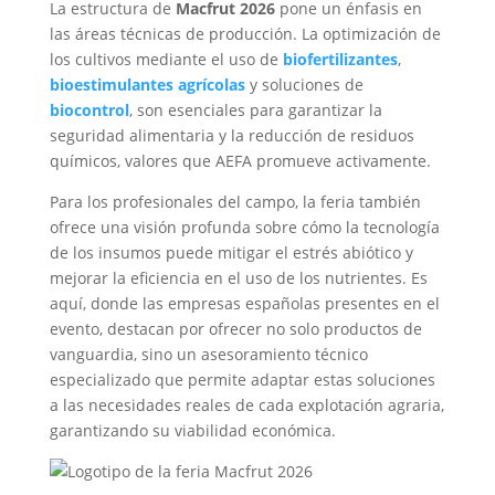
La estructura de
Macfrut 2026
pone un énfasis en
las áreas técnicas de producción. La optimización de
los cultivos mediante el uso de
biofertilizantes
,
bioestimulantes agrícolas
y soluciones de
biocontrol
, son esenciales para garantizar la
seguridad alimentaria y la reducción de residuos
químicos, valores que AEFA promueve activamente.
Para los profesionales del campo, la feria también
ofrece una visión profunda sobre cómo la tecnología
de los insumos puede mitigar el estrés abiótico y
mejorar la eficiencia en el uso de los nutrientes. Es
aquí, donde las empresas españolas presentes en el
evento, destacan por ofrecer no solo productos de
vanguardia, sino un asesoramiento técnico
especializado que permite adaptar estas soluciones
a las necesidades reales de cada explotación agraria,
garantizando su viabilidad económica.