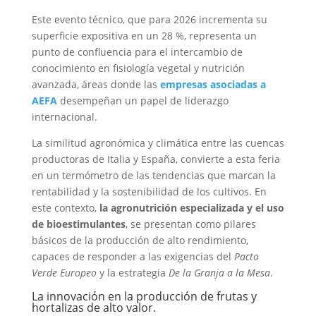
Este evento técnico, que para 2026 incrementa su
superficie expositiva en un 28 %, representa un
punto de confluencia para el intercambio de
conocimiento en fisiología vegetal y nutrición
avanzada, áreas donde las
empresas asociadas a
AEFA
desempeñan un papel de liderazgo
internacional.
La similitud agronómica y climática entre las cuencas
productoras de Italia y España, convierte a esta feria
en un termómetro de las tendencias que marcan la
rentabilidad y la sostenibilidad de los cultivos. En
este contexto,
la agronutrición especializada y el uso
de bioestimulantes
, se presentan como pilares
básicos de la producción de alto rendimiento,
capaces de responder a las exigencias del
Pacto
Verde Europeo
y la estrategia
De la Granja a la Mesa
.
La innovación en la producción de frutas y
hortalizas de alto valor.