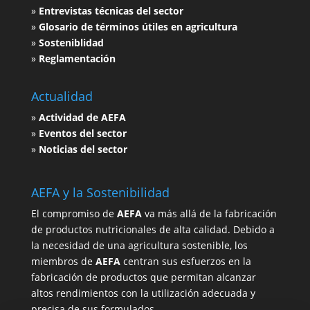
»
Entrevistas técnicas del sector
»
Glosario de términos útiles en agricultura
»
Sosteniblidad
»
Reglamentación
Actualidad
»
Actividad de AEFA
»
Eventos del sector
»
Noticias del sector
AEFA y la Sostenibilidad
El compromiso de
AEFA
va más allá de la fabricación
de productos nutricionales de alta calidad. Debido a
la necesidad de una agricultura sostenible, los
miembros de
AEFA
centran sus esfuerzos en la
fabricación de productos que permitan alcanzar
altos rendimientos con la utilización adecuada y
precisa de sus formulados.