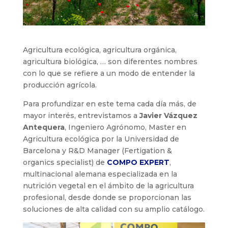
Agricultura ecológica, agricultura orgánica,
agricultura biológica, … son diferentes nombres
con lo que se refiere a un modo de entender la
producción agrícola.
Para profundizar en este tema cada día más, de
mayor interés, entrevistamos a
Javier Vázquez
Antequera
, Ingeniero Agrónomo, Master en
Agricultura ecológica por la Universidad de
Barcelona y R&D Manager (Fertigation &
organics specialist) de
COMPO EXPERT
,
multinacional alemana especializada en la
nutrición vegetal en el ámbito de la agricultura
profesional, desde donde se proporcionan las
soluciones de alta calidad con su amplio catálogo.