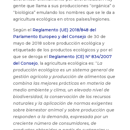
gente que llama a sus producciones “orgánica” o
“biológica” emulando los nombres que se le da a
agricultura ecológica en otros países/regiones.
Según el
Reglamento (UE) 2018/848 del
Parlamento Europeo y del Consejo
de 30 de
mayo de 2018 sobre producción ecológica y
etiquetado de los productos ecológicos y por el
que se deroga el
Reglamento (CE) Nº 834/2007
del Consejo
, la agricultura ecológica es: “
La
producción ecológica es un sistema general de
gestión agrícola y producción de alimentos que
combina las mejores prácticas en materia de
medio ambiente y clima, un elevado nivel de
biodiversidad, la conservación de los recursos
naturales y la aplicación de normas exigentes
sobre bienestar animal y sobre producción que
responden a la demanda, expresada por un
creciente número de consumidores, de