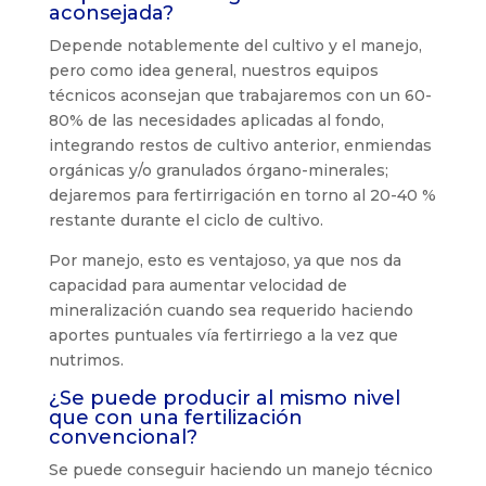
aconsejada?
Depende notablemente del cultivo y el manejo,
pero como idea general, nuestros equipos
técnicos aconsejan que trabajaremos con un 60-
80% de las necesidades aplicadas al fondo,
integrando restos de cultivo anterior, enmiendas
orgánicas y/o granulados órgano-minerales;
dejaremos para fertirrigación en torno al 20-40 %
restante durante el ciclo de cultivo.
Por manejo, esto es ventajoso, ya que nos da
capacidad para aumentar velocidad de
mineralización cuando sea requerido haciendo
aportes puntuales vía fertirriego a la vez que
nutrimos.
¿Se puede producir al mismo nivel
que con una fertilización
convencional?
Se puede conseguir haciendo un manejo técnico