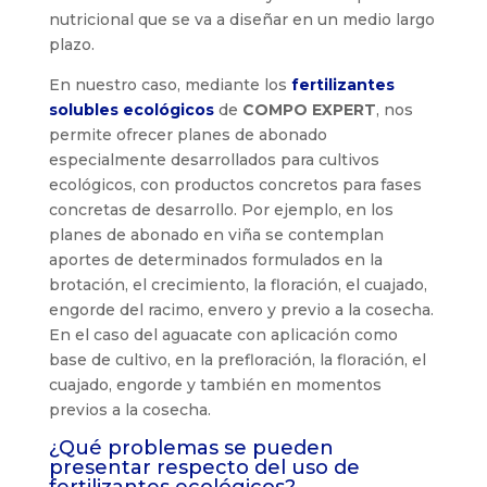
nutricional que se va a diseñar en un medio largo
plazo.
En nuestro caso, mediante los
fertilizantes
solubles ecológicos
de
COMPO EXPERT
, nos
permite ofrecer planes de abonado
especialmente desarrollados para cultivos
ecológicos, con productos concretos para fases
concretas de desarrollo. Por ejemplo, en los
planes de abonado en viña se contemplan
aportes de determinados formulados en la
brotación, el crecimiento, la floración, el cuajado,
engorde del racimo, envero y previo a la cosecha.
En el caso del aguacate con aplicación como
base de cultivo, en la prefloración, la floración, el
cuajado, engorde y también en momentos
previos a la cosecha.
¿Qué problemas se pueden
presentar respecto del uso de
fertilizantes ecológicos?