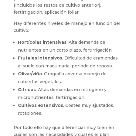
(incluidos los restos de cultivo anterior),
fertirrigación, aplicación foliar.
Hay diferentes niveles de manejo en función del
cultivo:
Hortícolas intensivas
. Alta demanda de
nutrientes en un corto plazo, fertirrigación.
Frutales intensivos
. Dificultad de enmiendas
al suelo con maquinaria, período de reposo.
Olivar/viña
. Orografía adversa manejo de
cubiertas vegetales.
Cítricos
. Altas demandas en nitrógeno y
micronutrientes, fertirrigación.
Cultivos extensivos
. Costes muy ajustados,
rotaciones.
Por todo ello hay que diferenciar muy bien en
cuáles son las necesidades y cuál es el plan