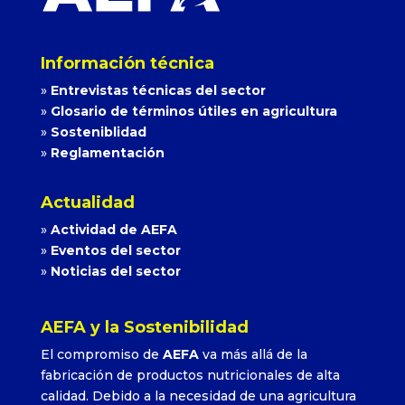
Información técnica
»
Entrevistas técnicas del sector
»
Glosario de términos útiles en agricultura
»
Sosteniblidad
»
Reglamentación
Actualidad
»
Actividad de AEFA
»
Eventos del sector
»
Noticias del sector
AEFA y la Sostenibilidad
El compromiso de
AEFA
va más allá de la
fabricación de productos nutricionales de alta
calidad. Debido a la necesidad de una agricultura