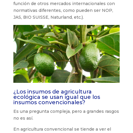
función de otros mercados internacionales con
normativas diferentes, como pueden ser NOP,
JAS, BIO SUISSE, Naturland, etc.).
¿Los insumos de agricultura
ecológica se usan igual que los
insumos convencionales?
Es una pregunta compleja, pero a grandes rasgos
no es así.
En agricultura convencional se tiende a ver el