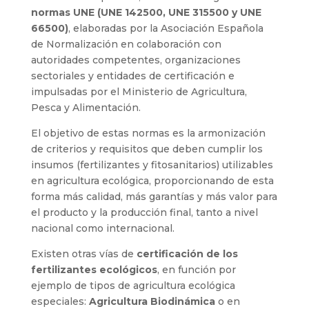
normas UNE (UNE 142500, UNE 315500 y UNE
66500)
, elaboradas por la Asociación Española
de Normalización en colaboración con
autoridades competentes, organizaciones
sectoriales y entidades de certificación e
impulsadas por el Ministerio de Agricultura,
Pesca y Alimentación.
El objetivo de estas normas es la armonización
de criterios y requisitos que deben cumplir los
insumos (fertilizantes y fitosanitarios) utilizables
en agricultura ecológica, proporcionando de esta
forma más calidad, más garantías y más valor para
el producto y la producción final, tanto a nivel
nacional como internacional.
Existen otras vías de
certificación de los
fertilizantes ecológicos
, en función por
ejemplo de tipos de agricultura ecológica
especiales:
Agricultura Biodinámica
o en