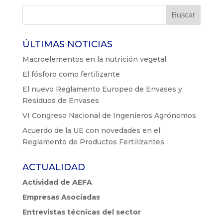
ÚLTIMAS NOTICIAS
Macroelementos en la nutrición vegetal
El fósforo como fertilizante
El nuevo Reglamento Europeo de Envases y
Residuos de Envases
VI Congreso Nacional de Ingenieros Agrónomos
Acuerdo de la UE con novedades en el
Reglamento de Productos Fertilizantes
ACTUALIDAD
Actividad de AEFA
Empresas Asociadas
Entrevistas técnicas del sector