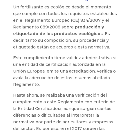
Un fertilizante es ecológico desde el momento
que cumple con todos los requisitos establecidos
en el Reglamento Europeo (CE) 834/2007 y el
Reglamento 889/2008 sobre
producción y
etiquetado de los productos ecológicos
. Es
decir, tanto su composición, su procedencia y
etiquetado están de acuerdo a esta normativa.
Este cumplimiento tiene validez administrativa si
una entidad de certificación autorizada en la
Unión Europea, emite una acreditación, verifica o
avala la adecuación de estos insumos al citado
Reglamento.
Hasta ahora, se realizaba una verificación del
cumplimiento a este Reglamento con criterio de
la Entidad Certificadora, aunque surgían ciertas
diferencias o dificultades al interpretar la
normativa por parte de agricultores y empresas
del sector. Es por eso, en el 2017 surgen las