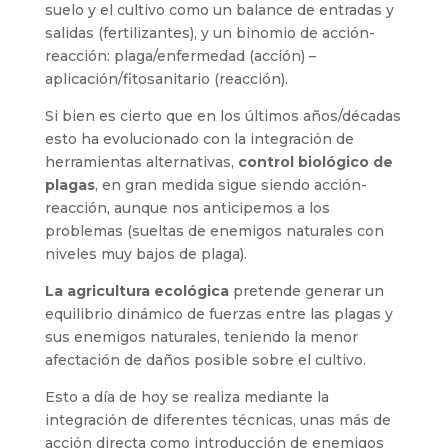
suelo y el cultivo como un balance de entradas y
salidas (fertilizantes), y un binomio de acción-
reacción: plaga/enfermedad (acción) –
aplicación/fitosanitario (reacción).
Si bien es cierto que en los últimos años/décadas
esto ha evolucionado con la integración de
herramientas alternativas,
control biológico de
plagas
, en gran medida sigue siendo acción-
reacción, aunque nos anticipemos a los
problemas (sueltas de enemigos naturales con
niveles muy bajos de plaga).
La agricultura ecológica
pretende generar un
equilibrio dinámico de fuerzas entre las plagas y
sus enemigos naturales, teniendo la menor
afectación de daños posible sobre el cultivo.
Esto a día de hoy se realiza mediante la
integración de diferentes técnicas, unas más de
acción directa como introducción de enemigos