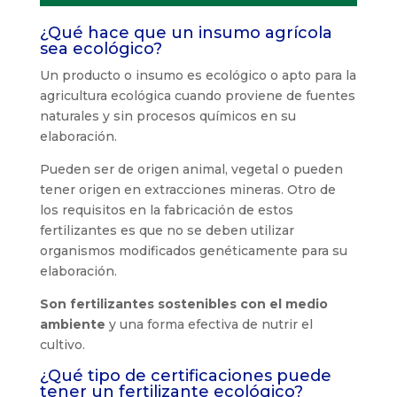
¿Qué hace que un insumo agrícola
sea ecológico?
Un producto o insumo es ecológico o apto para la
agricultura ecológica cuando proviene de fuentes
naturales y sin procesos químicos en su
elaboración.
Pueden ser de origen animal, vegetal o pueden
tener origen en extracciones mineras. Otro de
los requisitos en la fabricación de estos
fertilizantes es que no se deben utilizar
organismos modificados genéticamente para su
elaboración.
Son fertilizantes sostenibles con el medio
ambiente
y una forma efectiva de nutrir el
cultivo.
¿Qué tipo de certificaciones puede
tener un fertilizante ecológico?