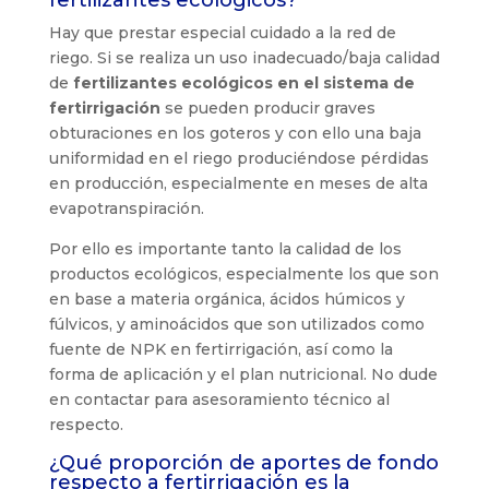
Hay que prestar especial cuidado a la red de
riego. Si se realiza un uso inadecuado/baja calidad
de
fertilizantes ecológicos en el sistema de
fertirrigación
se pueden producir graves
obturaciones en los goteros y con ello una baja
uniformidad en el riego produciéndose pérdidas
en producción, especialmente en meses de alta
evapotranspiración.
Por ello es importante tanto la calidad de los
productos ecológicos, especialmente los que son
en base a materia orgánica, ácidos húmicos y
fúlvicos, y aminoácidos que son utilizados como
fuente de NPK en fertirrigación, así como la
forma de aplicación y el plan nutricional. No dude
en contactar para asesoramiento técnico al
respecto.
¿Qué proporción de aportes de fondo
respecto a fertirrigación es la