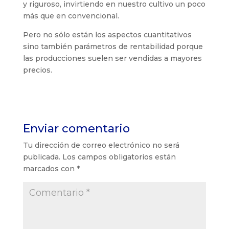
y riguroso, invirtiendo en nuestro cultivo un poco
más que en convencional.
Pero no sólo están los aspectos cuantitativos
sino también parámetros de rentabilidad porque
las producciones suelen ser vendidas a mayores
precios.
Enviar comentario
Tu dirección de correo electrónico no será
publicada.
Los campos obligatorios están
marcados con
*