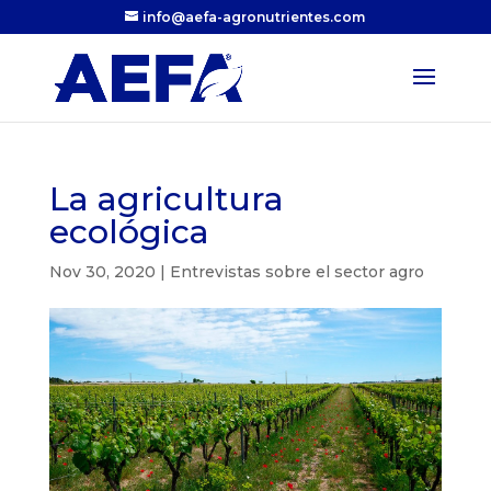
info@aefa-agronutrientes.com
La agricultura
ecológica
Nov 30, 2020
|
Entrevistas sobre el sector agro