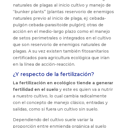
naturales de plagas al inicio cultivo y manejo de
“bunker plants” (plantas reservorio de enemigos
naturales previo al inicio de plaga, ej: cebada-
pulgón cebada-parasitoide pulgón); otras de
acción en el medio-largo plazo como el manejo
de setos perimetrales o integrados en el cultivo
que son reservorio de enemigos naturales de
plagas. A su vez existen también fitosanitarios
certificados para agricultura ecológica que irían
en la línea de acción-reacción.
¿Y respecto de la fertilización?
La fertilización en ecológico tiende a generar
fertilidad en el suelo
y este es quien va a nutrir
a nuestro cultivo, lo cual cambia radicalmente
con el concepto de manejo clásico, entradas y
salidas, como si fuera un cultivo sin suelo.
Dependiendo del cultivo suele variar la
proporción entre enmienda orgánica al suelo