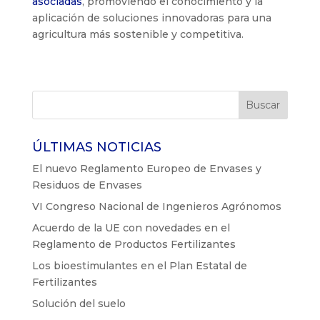
asociadas
, promoviendo el conocimiento y la
aplicación de soluciones innovadoras para una
agricultura más sostenible y competitiva.
ÚLTIMAS NOTICIAS
El nuevo Reglamento Europeo de Envases y
Residuos de Envases
VI Congreso Nacional de Ingenieros Agrónomos
Acuerdo de la UE con novedades en el
Reglamento de Productos Fertilizantes
Los bioestimulantes en el Plan Estatal de
Fertilizantes
Solución del suelo