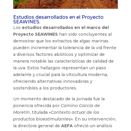
Estudios desarrollados en el Proyecto
SEAWINES.
Los
estudios desarrollados en el marco del
Proyecto SEAWINES
han sido concluyentes al
demostrar que los extractos de algas marinas
pueden incrementar la tolerancia de la vid frente
a diversos factores abióticos y optimizar de
manera notable las características de calidad de
la uva. Estos hallazgos representan un paso
adelante y crucial para la viticultura moderna,
ofreciendo alternativas innovadoras y
sostenibles a los productores.
Un momento destacado de la jornada fue la
ponencia ofrecida por
Camino García de
Moretín
, titulada
«Contexto actual de los
productos bioestimulantes»
. En su intervención,
la directora general de
AEFA
ofreció un análisis