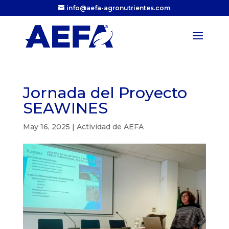
info@aefa-agronutrientes.com
Jornada del Proyecto
SEAWINES
May 16, 2025
|
Actividad de AEFA