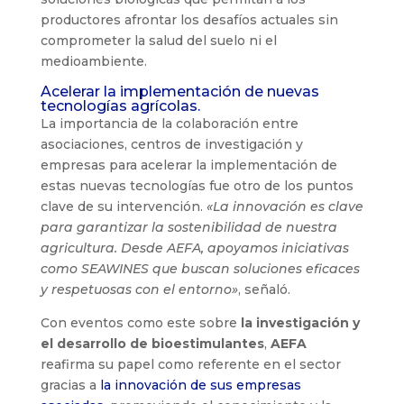
productores afrontar los desafíos actuales sin
comprometer la salud del suelo ni el
medioambiente.
Acelerar la implementación de nuevas
tecnologías agrícolas.
La importancia de la colaboración entre
asociaciones, centros de investigación y
empresas para acelerar la implementación de
estas nuevas tecnologías fue otro de los puntos
clave de su intervención.
«La innovación es clave
para garantizar la sostenibilidad de nuestra
agricultura. Desde AEFA, apoyamos iniciativas
como
SEAWINES
que buscan soluciones eficaces
y respetuosas con el entorno»
, señaló.
Con eventos como este sobre
la investigación y
el desarrollo de bioestimulantes
,
AEFA
reafirma su papel como referente en el sector
gracias a
la innovación de sus empresas