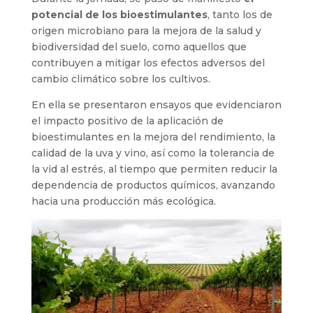
potencial de los bioestimulantes
, tanto los de
origen microbiano para la mejora de la salud y
biodiversidad del suelo, como aquellos que
contribuyen a mitigar los efectos adversos del
cambio climático sobre los cultivos.
En ella se presentaron ensayos que evidenciaron
el impacto positivo de la aplicación de
bioestimulantes en la mejora del rendimiento, la
calidad de la uva y vino, así como la tolerancia de
la vid al estrés, al tiempo que permiten reducir la
dependencia de productos químicos, avanzando
hacia una producción más ecológica.