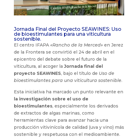
Jornada Final del Proyecto SEAWINES: Uso
de bioestimulantes para una viticultura
sostenible.
El centro IFAPA
«Rancho de la Merced»
en Jerez
de la Frontera se convirtió el 24 de abril en el
epicentro del debate sobre el futuro de la
viticultura, al acoger la
Jornada final del
proyecto SEAWINES
, bajo el título de
Uso de
bioestimulantes para una viticultura sostenible
.
Esta iniciativa ha marcado un punto relevante en
la investigación sobre el uso de
bioestimulantes
, especialmente los derivados
de extractos de algas marinas, como
herramientas clave para avanzar hacia una
producción vitivinícola de calidad (uva y vino) más
sostenible y respetuosa con el medioambiente.