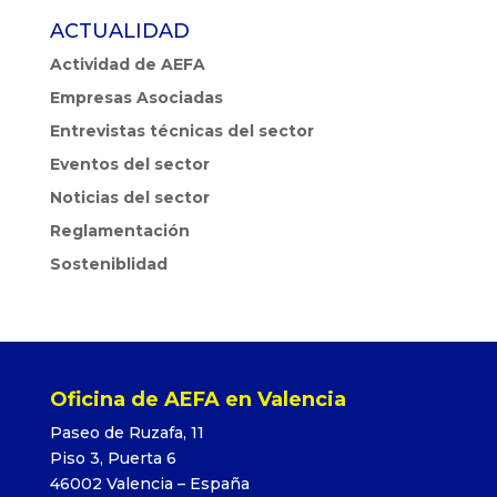
ACTUALIDAD
Actividad de AEFA
Empresas Asociadas
Entrevistas técnicas del sector
Eventos del sector
Noticias del sector
Reglamentación
Sosteniblidad
Oficina de AEFA en Valencia
Paseo de Ruzafa, 11
Piso 3, Puerta 6
46002 Valencia – España