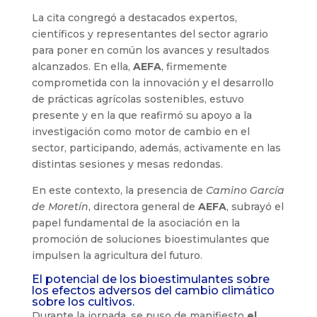
La cita congregó a destacados expertos,
científicos y representantes del sector agrario
para poner en común los avances y resultados
alcanzados. En ella,
AEFA
, firmemente
comprometida con la innovación y el desarrollo
de prácticas agrícolas sostenibles, estuvo
presente y en la que reafirmó su apoyo a la
investigación como motor de cambio en el
sector, participando, además, activamente en las
distintas sesiones y mesas redondas.
En este contexto, la presencia de
Camino García
de Moretín
, directora general de
AEFA
, subrayó el
papel fundamental de la asociación en la
promoción de soluciones bioestimulantes que
impulsen la agricultura del futuro.
El potencial de los bioestimulantes sobre
los efectos adversos del cambio climático
sobre los cultivos.
Durante la jornada, se puso de manifiesto
el