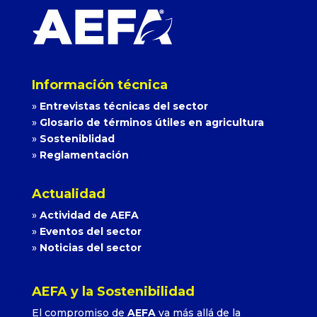
Información técnica
»
Entrevistas técnicas del sector
»
Glosario de términos útiles en agricultura
»
Sosteniblidad
»
Reglamentación
Actualidad
»
Actividad de AEFA
»
Eventos del sector
»
Noticias del sector
AEFA y la Sostenibilidad
El compromiso de
AEFA
va más allá de la