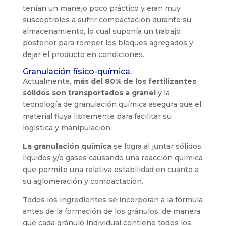
tenían un manejo poco práctico y eran muy
susceptibles a sufrir compactación durante su
almacenamiento, lo cual suponía un trabajo
posterior para romper los bloques agregados y
dejar el producto en condiciones.
Granulación físico-química.
Actualmente,
más del 80% de los fertilizantes
sólidos son transportados a granel
y la
tecnología de granulación química asegura que el
material fluya libremente para facilitar su
logística y manipulación.
La granulación química
se logra al juntar sólidos,
líquidos y/o gases causando una reacción química
que permite una relativa estabilidad en cuanto a
su aglomeración y compactación.
Todos los ingredientes se incorporan a la fórmula
antes de la formación de los gránulos, de manera
que cada gránulo individual contiene todos los