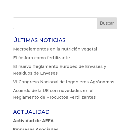
ÚLTIMAS NOTICIAS
Macroelementos en la nutrición vegetal
El fósforo como fertilizante
El nuevo Reglamento Europeo de Envases y
Residuos de Envases
VI Congreso Nacional de Ingenieros Agrónomos
Acuerdo de la UE con novedades en el
Reglamento de Productos Fertilizantes
ACTUALIDAD
Actividad de AEFA
Empresas Asociadas