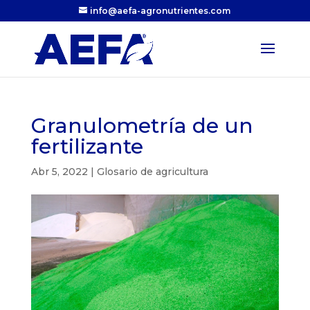
info@aefa-agronutrientes.com
Granulometría de un
fertilizante
Abr 5, 2022
|
Glosario de agricultura