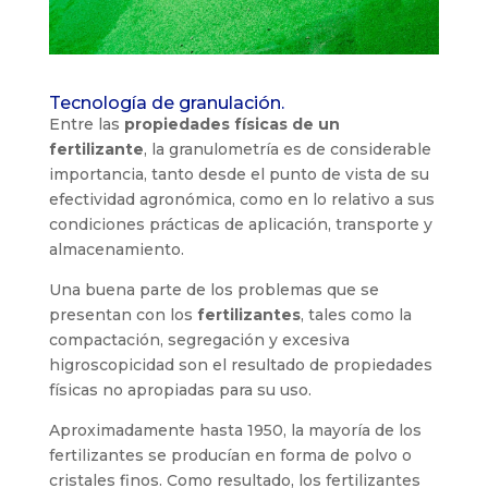
Tecnología de granulación.
Entre las
propiedades físicas de un
fertilizante
, la granulometría es de considerable
importancia, tanto desde el punto de vista de su
efectividad agronómica, como en lo relativo a sus
condiciones prácticas de aplicación, transporte y
almacenamiento.
Una buena parte de los problemas que se
presentan con los
fertilizantes
, tales como la
compactación, segregación y excesiva
higroscopicidad son el resultado de propiedades
físicas no apropiadas para su uso.
Aproximadamente hasta 1950, la mayoría de los
fertilizantes se producían en forma de polvo o
cristales finos. Como resultado, los fertilizantes