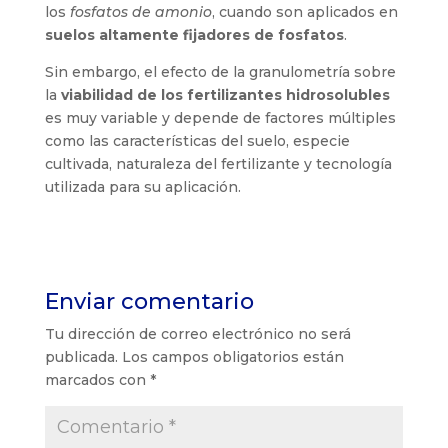
los
fosfatos de amonio
, cuando son aplicados en
suelos altamente fijadores de fosfatos
.
Sin embargo, el efecto de la granulometría sobre
la
viabilidad de los fertilizantes hidrosolubles
es muy variable y depende de factores múltiples
como las características del suelo, especie
cultivada, naturaleza del fertilizante y tecnología
utilizada para su aplicación.
Enviar comentario
Tu dirección de correo electrónico no será
publicada.
Los campos obligatorios están
marcados con
*