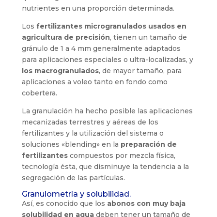
nutrientes en una proporción determinada.
Los
fertilizantes microgranulados usados en
agricultura de precisión
, tienen un tamaño de
gránulo de 1 a 4 mm generalmente adaptados
para aplicaciones especiales o ultra-localizadas, y
los macrogranulados
, de mayor tamaño, para
aplicaciones a voleo tanto en fondo como
cobertera.
La granulación ha hecho posible las aplicaciones
mecanizadas terrestres y aéreas de los
fertilizantes y la utilización del sistema o
soluciones «blending» en la
preparación de
fertilizantes
compuestos por mezcla física,
tecnología ésta, que disminuye la tendencia a la
segregación de las partículas.
Granulometría y solubilidad.
Así, es conocido que los
abonos con muy baja
solubilidad en agua
deben tener un tamaño de