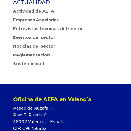
ACTUALIDAD
Actividad de AEFA
Empresas Asociadas
Entrevistas técnicas del sector
Eventos del sector
Noticias del sector
Reglamentación
Sosteniblidad
Oficina de AEFA en Valencia
Paseo de Ruzafa, 11
Piso 3, Puerta 6
46002 Valencia – España
CIF: G96736632