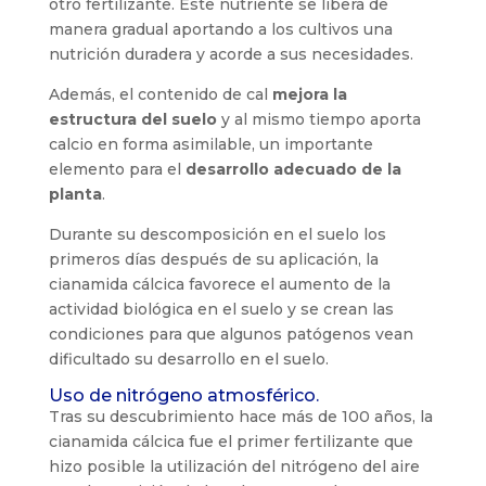
otro fertilizante. Este nutriente se libera de
manera gradual aportando a los cultivos una
nutrición duradera y acorde a sus necesidades.
Además, el contenido de cal
mejora la
estructura del suelo
y al mismo tiempo aporta
calcio en forma asimilable, un importante
elemento para el
desarrollo adecuado de la
planta
.
Durante su descomposición en el suelo los
primeros días después de su aplicación, la
cianamida cálcica favorece el aumento de la
actividad biológica en el suelo y se crean las
condiciones para que algunos patógenos vean
dificultado su desarrollo en el suelo.
Uso de nitrógeno atmosférico.
Tras su descubrimiento hace más de 100 años, la
cianamida cálcica fue el primer fertilizante que
hizo posible la utilización del nitrógeno del aire