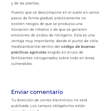
y de las plantas.
Puesto que se descompone en el suelo en varios
pasos de forma gradual, prácticamente no
existen riesgos de que se produzca una
lixiviación de nitratos o de que se generen
emisiones de óxidos de nitrógeno. Esta es una
ventaja muy importante, desde el punto de vista
medioambiental dentro del
código de buenas
prácticas agrícolas
exigido en el uso de
fertilizantes nitrogenados sobre todo en áreas
vulnerables.
Enviar comentario
Tu dirección de correo electrónico no será
publicada.
Los campos obligatorios están