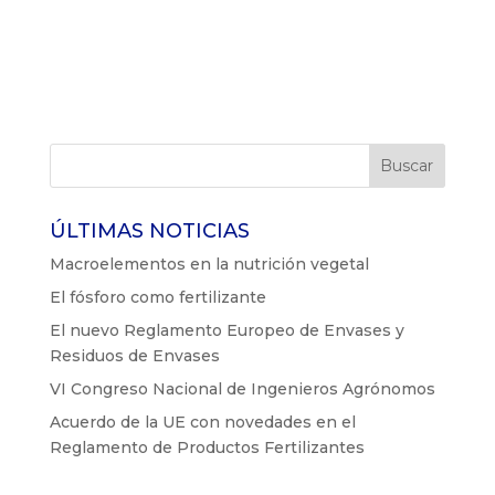
ÚLTIMAS NOTICIAS
Macroelementos en la nutrición vegetal
El fósforo como fertilizante
El nuevo Reglamento Europeo de Envases y
Residuos de Envases
VI Congreso Nacional de Ingenieros Agrónomos
Acuerdo de la UE con novedades en el
Reglamento de Productos Fertilizantes