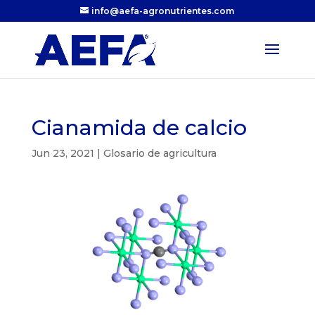
info@aefa-agronutrientes.com
Cianamida de calcio
Jun 23, 2021
|
Glosario de agricultura