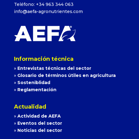
Teléfono: +34 963 344 063
info@aefa-agronutrientes.com
Información técnica
»
Entrevistas técnicas del sector
»
Glosario de términos útiles en agricultura
»
Sosteniblidad
»
Reglamentación
Actualidad
»
Actividad de AEFA
»
Eventos del sector
»
Noticias del sector