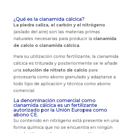
¿Qué es la cianamida cálcica?
La piedra caliza, el carbón y el nitrógeno
(aislado del aire) son las materias primas
naturales necesarias para producir la
cianamida
de calcio o cianamida cálcica
.
Para su utilización como fertilizante, la cianamida
cálcica es triturada y posteriormente se le añade
una
solución de nitrato de calcio
para
procesarla como abono granulado y adaptarse a
todo tipo de aplicación y técnica como abono
comercial.
La denominación comercial como
cianamida cálcica es un fertilizante
autorizado por la Unión Europea como
abono CE.
Su contenido en nitrógeno está presente en una
forma química que no se encuentra en ningún