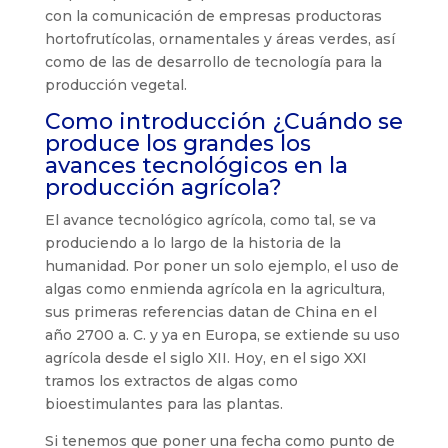
con la comunicación de empresas productoras
hortofrutícolas, ornamentales y áreas verdes, así
como de las de desarrollo de tecnología para la
producción vegetal.
Como introducción ¿Cuándo se
produce los grandes los
avances tecnológicos en la
producción agrícola?
El avance tecnológico agrícola, como tal, se va
produciendo a lo largo de la historia de la
humanidad. Por poner un solo ejemplo, el uso de
algas como enmienda agrícola en la agricultura,
sus primeras referencias datan de China en el
año 2700 a. C. y ya en Europa, se extiende su uso
agrícola desde el siglo XII. Hoy, en el sigo XXI
tramos los extractos de algas como
bioestimulantes para las plantas.
Si tenemos que poner una fecha como punto de