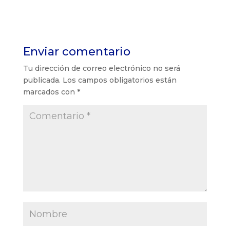
Enviar comentario
Tu dirección de correo electrónico no será
publicada.
Los campos obligatorios están
marcados con
*