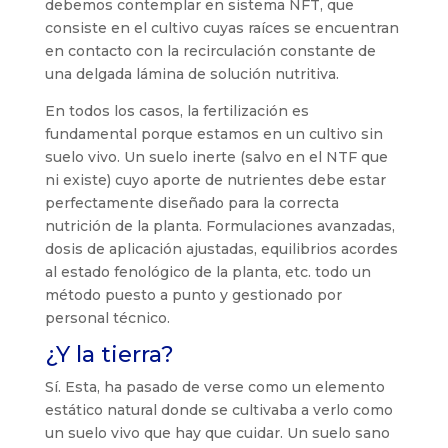
debemos contemplar en sistema NFT, que
consiste en el cultivo cuyas raíces se encuentran
en contacto con la recirculación constante de
una delgada lámina de solución nutritiva.
En todos los casos, la fertilización es
fundamental porque estamos en un cultivo sin
suelo vivo. Un suelo inerte (salvo en el NTF que
ni existe) cuyo aporte de nutrientes debe estar
perfectamente diseñado para la correcta
nutrición de la planta. Formulaciones avanzadas,
dosis de aplicación ajustadas, equilibrios acordes
al estado fenológico de la planta, etc. todo un
método puesto a punto y gestionado por
personal técnico.
¿Y la tierra?
Sí. Esta, ha pasado de verse como un elemento
estático natural donde se cultivaba a verlo como
un suelo vivo que hay que cuidar. Un suelo sano