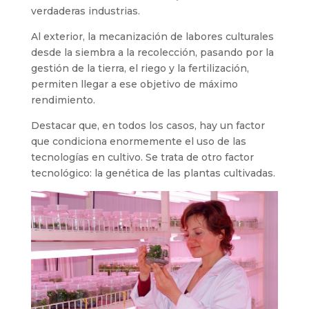
verdaderas industrias.
Al exterior, la mecanización de labores culturales
desde la siembra a la recolección, pasando por la
gestión de la tierra, el riego y la fertilización,
permiten llegar a ese objetivo de máximo
rendimiento.
Destacar que, en todos los casos, hay un factor
que condiciona enormemente el uso de las
tecnologías en cultivo. Se trata de otro factor
tecnológico: la genética de las plantas cultivadas.