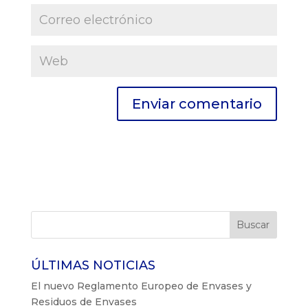
ÚLTIMAS NOTICIAS
El nuevo Reglamento Europeo de Envases y
Residuos de Envases