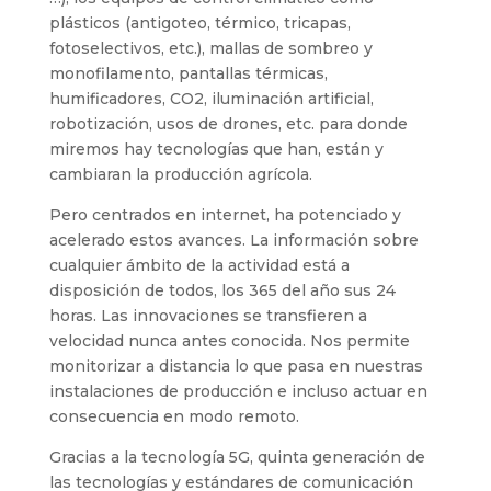
plásticos (antigoteo, térmico, tricapas,
fotoselectivos, etc.), mallas de sombreo y
monofilamento, pantallas térmicas,
humificadores, CO2, iluminación artificial,
robotización, usos de drones, etc. para donde
miremos hay tecnologías que han, están y
cambiaran la producción agrícola.
Pero centrados en internet, ha potenciado y
acelerado estos avances. La información sobre
cualquier ámbito de la actividad está a
disposición de todos, los 365 del año sus 24
horas. Las innovaciones se transfieren a
velocidad nunca antes conocida. Nos permite
monitorizar a distancia lo que pasa en nuestras
instalaciones de producción e incluso actuar en
consecuencia en modo remoto.
Gracias a la tecnología 5G, quinta generación de
las tecnologías y estándares de comunicación