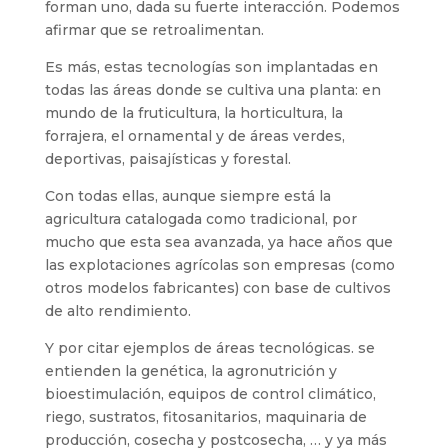
forman uno, dada su fuerte interacción. Podemos
afirmar que se retroalimentan.
Es más, estas tecnologías son implantadas en
todas las áreas donde se cultiva una planta: en
mundo de la fruticultura, la horticultura, la
forrajera, el ornamental y de áreas verdes,
deportivas, paisajísticas y forestal.
Con todas ellas, aunque siempre está la
agricultura catalogada como tradicional, por
mucho que esta sea avanzada, ya hace años que
las explotaciones agrícolas son empresas (como
otros modelos fabricantes) con base de cultivos
de alto rendimiento.
Y por citar ejemplos de áreas tecnológicas. se
entienden la genética, la agronutrición y
bioestimulación, equipos de control climático,
riego, sustratos, fitosanitarios, maquinaria de
producción, cosecha y postcosecha, … y ya más