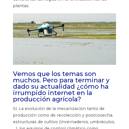
plantas.
Vemos que los temas son
muchos. Pero para terminar y
dado su actualidad ¿cómo ha
irrumpido internet en la
producción agrícola?
Sí. La evolución de la mecanización tanto de
producción como de recolección y postcosecha,
estructuras de cultivo (invernaderos, umbráculos,
…), los equipos de control climático como