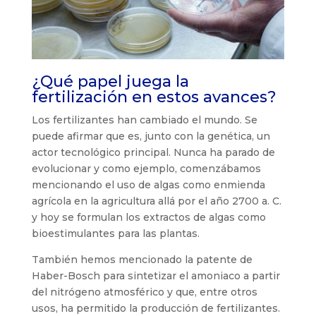
¿Qué papel juega la
fertilización en estos avances?
Los fertilizantes han cambiado el mundo. Se
puede afirmar que es, junto con la genética, un
actor tecnológico principal. Nunca ha parado de
evolucionar y como ejemplo, comenzábamos
mencionando el uso de algas como enmienda
agrícola en la agricultura allá por el año 2700 a. C.
y hoy se formulan los extractos de algas como
bioestimulantes para las plantas.
También hemos mencionado la patente de
Haber-Bosch para sintetizar el amoniaco a partir
del nitrógeno atmosférico y que, entre otros
usos, ha permitido la producción de fertilizantes.