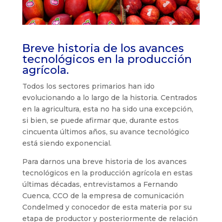
Breve historia de los avances
tecnológicos en la producción
agrícola.
Todos los sectores primarios han ido
evolucionando a lo largo de la historia. Centrados
en la agricultura, esta no ha sido una excepción,
si bien, se puede afirmar que, durante estos
cincuenta últimos años, su avance tecnológico
está siendo exponencial.
Para darnos una breve historia de los avances
tecnológicos en la producción agrícola en estas
últimas décadas, entrevistamos a Fernando
Cuenca, CCO de la empresa de comunicación
Condelmed y conocedor de esta materia por su
etapa de productor y posteriormente de relación