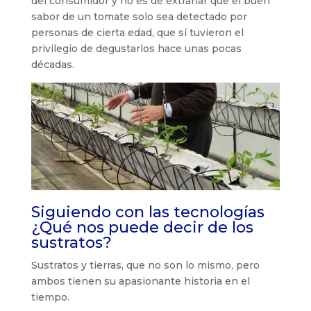
del consumidor y no es de extrañar que el buen
sabor de un tomate solo sea detectado por
personas de cierta edad, que sí tuvieron el
privilegio de degustarlos hace unas pocas
décadas.
Siguiendo con las tecnologías
¿Qué nos puede decir de los
sustratos?
Sustratos y tierras, que no son lo mismo, pero
ambos tienen su apasionante historia en el
tiempo.