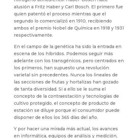
alusión a Fritz Haber y Carl Bosch. El primero fue
quien patentó el proceso mientras que el
segundo lo comercializó en 1910, recibiendo
ambos el premio Nobel de Química en 1918 y 1931
respectivamente.
En el campo de la genética ha sido la entrada en
escena de los híbridos. Podemos seguir más
adelante con los transgénicos, pero centrados en
los primeros, han supuesto una revolución
varietal sin precedentes. Nunca los lineales de
las secciones de frutas y hortalizas han gozado
de tanta diversidad. Si a ello se le suma el
concepto de la contraestación y tecnologías de
cultivo protegido, el concepto de producto de
estación se diluye porque el consumidor puede
disponer de ellos los 365 días del año.
Y por hacer una mirada más actual, los avances
en informática, equipos de análisis y medición,