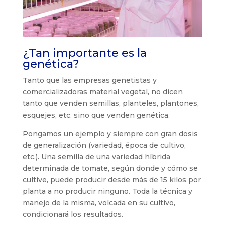
¿Tan importante es la
genética?
Tanto que las empresas genetistas y
comercializadoras material vegetal, no dicen
tanto que venden semillas, planteles, plantones,
esquejes, etc. sino que venden genética.
Pongamos un ejemplo y siempre con gran dosis
de generalización (variedad, época de cultivo,
etc.). Una semilla de una variedad híbrida
determinada de tomate, según donde y cómo se
cultive, puede producir desde más de 15 kilos por
planta a no producir ninguno. Toda la técnica y
manejo de la misma, volcada en su cultivo,
condicionará los resultados.