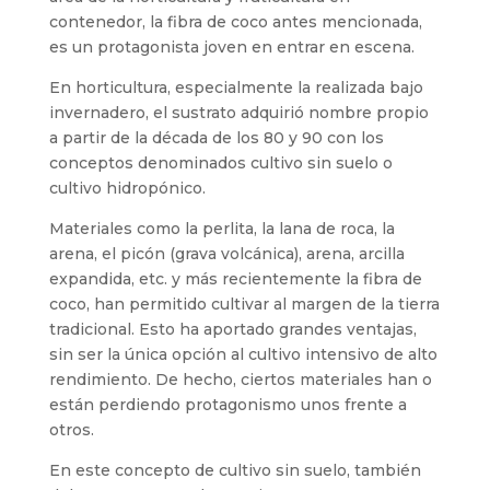
contenedor, la fibra de coco antes mencionada,
es un protagonista joven en entrar en escena.
En horticultura, especialmente la realizada bajo
invernadero, el sustrato adquirió nombre propio
a partir de la década de los 80 y 90 con los
conceptos denominados cultivo sin suelo o
cultivo hidropónico.
Materiales como la perlita, la lana de roca, la
arena, el picón (grava volcánica), arena, arcilla
expandida, etc. y más recientemente la fibra de
coco, han permitido cultivar al margen de la tierra
tradicional. Esto ha aportado grandes ventajas,
sin ser la única opción al cultivo intensivo de alto
rendimiento. De hecho, ciertos materiales han o
están perdiendo protagonismo unos frente a
otros.
En este concepto de cultivo sin suelo, también