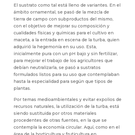
El sustrato como tal está lleno de variantes. En el
ámbito ornamental, se pasó de la mezcla de
tierra de campo con subproductos del mismo,
con el objetivo de mejorar su composición y
cualidades físicas y químicas para el cultivo en
maceta, a la entrada en escena de la turba, quien
adquirió la hegemonía en su uso. Esta,
inicialmente pura con un pH bajo y sin fertilizar,
para mejorar el trabajo de los agricultores que
debían neutralizarla, se pasó a sustratos
formulados listos para su uso que contemplaban
hasta la especialidad para según que tipos de
plantas.
Por temas medioambientales y evitar expolios de
recursos naturales, la utilización de la turba, está
siendo sustituida por otros materiales
procedentes de otras fuentes, en la que se
contempla la economía circular. Aquí, como en el
área de la horticultura y fruticultura en