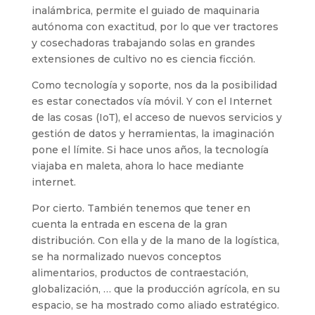
inalámbrica, permite el guiado de maquinaria
autónoma con exactitud, por lo que ver tractores
y cosechadoras trabajando solas en grandes
extensiones de cultivo no es ciencia ficción.
Como tecnología y soporte, nos da la posibilidad
es estar conectados vía móvil. Y con el Internet
de las cosas (IoT), el acceso de nuevos servicios y
gestión de datos y herramientas, la imaginación
pone el límite. Si hace unos años, la tecnología
viajaba en maleta, ahora lo hace mediante
internet.
Por cierto. También tenemos que tener en
cuenta la entrada en escena de la gran
distribución. Con ella y de la mano de la logística,
se ha normalizado nuevos conceptos
alimentarios, productos de contraestación,
globalización, … que la producción agrícola, en su
espacio, se ha mostrado como aliado estratégico.