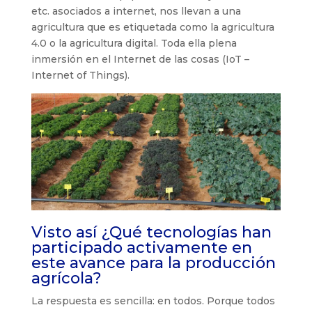
etc. asociados a internet, nos llevan a una
agricultura que es etiquetada como la agricultura
4.0 o la agricultura digital. Toda ella plena
inmersión en el Internet de las cosas (IoT –
Internet of Things).
Visto así ¿Qué tecnologías han
participado activamente en
este avance para la producción
agrícola?
La respuesta es sencilla: en todos. Porque todos