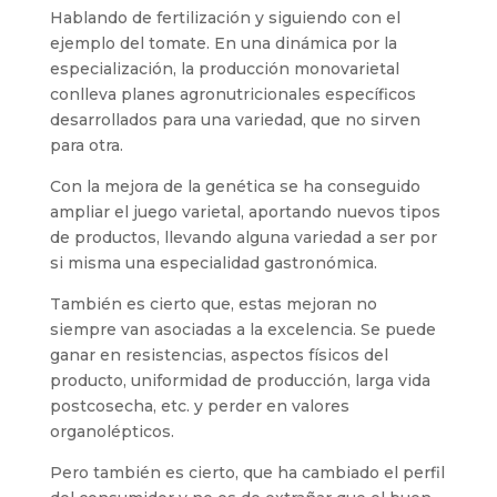
Hablando de fertilización y siguiendo con el
ejemplo del tomate. En una dinámica por la
especialización, la producción monovarietal
conlleva planes agronutricionales específicos
desarrollados para una variedad, que no sirven
para otra.
Con la mejora de la genética se ha conseguido
ampliar el juego varietal, aportando nuevos tipos
de productos, llevando alguna variedad a ser por
si misma una especialidad gastronómica.
También es cierto que, estas mejoran no
siempre van asociadas a la excelencia. Se puede
ganar en resistencias, aspectos físicos del
producto, uniformidad de producción, larga vida
postcosecha, etc. y perder en valores
organolépticos.
Pero también es cierto, que ha cambiado el perfil