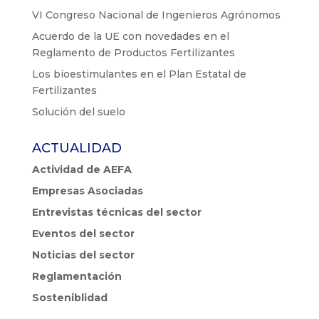
VI Congreso Nacional de Ingenieros Agrónomos
Acuerdo de la UE con novedades en el
Reglamento de Productos Fertilizantes
Los bioestimulantes en el Plan Estatal de
Fertilizantes
Solución del suelo
ACTUALIDAD
Actividad de AEFA
Empresas Asociadas
Entrevistas técnicas del sector
Eventos del sector
Noticias del sector
Reglamentación
Sosteniblidad