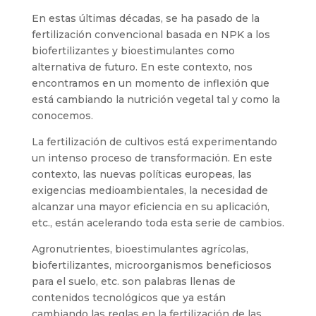
En estas últimas décadas, se ha pasado de la
fertilización convencional basada en NPK a los
biofertilizantes y bioestimulantes como
alternativa de futuro. En este contexto, nos
encontramos en un momento de inflexión que
está cambiando la nutrición vegetal tal y como la
conocemos.
La fertilización de cultivos está experimentando
un intenso proceso de transformación. En este
contexto, las nuevas políticas europeas, las
exigencias medioambientales, la necesidad de
alcanzar una mayor eficiencia en su aplicación,
etc., están acelerando toda esta serie de cambios.
Agronutrientes, bioestimulantes agrícolas,
biofertilizantes, microorganismos beneficiosos
para el suelo, etc. son palabras llenas de
contenidos tecnológicos que ya están
cambiando las reglas en la fertilización de las