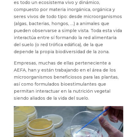
es todo un ecosistema vivo y dinámico,
compuesto por materia inorgánica, orgánica y
seres vivos de todo tipo: desde microorganismos
(algas, bacterias, hongos, …) a animales que
pueden observarse a simple vista. Toda esta vida
interactúa entre sí formando la red alimentaria
del suelo (o red trófica edáfica), de la que
depende la propia biodiversidad de la zona.
Empresas, muchas de ellas perteneciente a
AEFA, han y están trabajando en el área de los
microorganismos beneficiosos para las plantas,
así como formulados bioestimulantes que
permitan interactuar en la nutrición vegetal
siendo aliados de la vida del suelo.