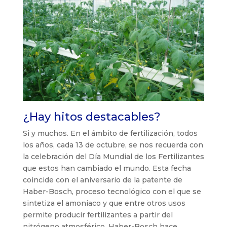
¿Hay hitos destacables?
Si y muchos. En el ámbito de fertilización, todos
los años, cada 13 de octubre, se nos recuerda con
la celebración del Día Mundial de los Fertilizantes
que estos han cambiado el mundo. Esta fecha
coincide con el aniversario de la patente de
Haber-Bosch, proceso tecnológico con el que se
sintetiza el amoniaco y que entre otros usos
permite producir fertilizantes a partir del
nitrógeno atmosférico. Haber-Bosch hace