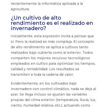
recientemente la informática aplicada a la
agricultura.
¿Un cultivo de alto
rendimiento es el realizado en
invernadero?
Inicialmente, esta expresión invita a pensar que
sí. Pero la realizad es más compleja. El concepto
de alto rendimiento se aplica a cultivos tanto
realizados bajo cubierta como al exterior. Todos
comparten los mejores recursos tecnológicos
empleados en cultivo para optimizar los tiempos,
calidad y rentabilidad. Los resultados se
transmiten a toda la cadena de valor.
Evidentemente, en los cultivados bajo
invernadero con control climático, nada se deja al
azar. Se llega incluso se ajustan las variables
propias del clima exterior (temperatura, lluvia, luz,
viento, humedad relativa, etc.), actuando como