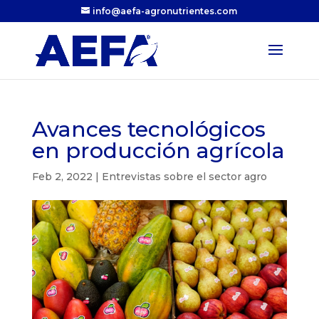
info@aefa-agronutrientes.com
Avances tecnológicos
en producción agrícola
Feb 2, 2022
|
Entrevistas sobre el sector agro