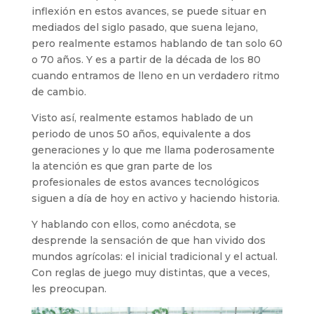
inflexión en estos avances, se puede situar en
mediados del siglo pasado, que suena lejano,
pero realmente estamos hablando de tan solo 60
o 70 años. Y es a partir de la década de los 80
cuando entramos de lleno en un verdadero ritmo
de cambio.
Visto así, realmente estamos hablado de un
periodo de unos 50 años, equivalente a dos
generaciones y lo que me llama poderosamente
la atención es que gran parte de los
profesionales de estos avances tecnológicos
siguen a día de hoy en activo y haciendo historia.
Y hablando con ellos, como anécdota, se
desprende la sensación de que han vivido dos
mundos agrícolas: el inicial tradicional y el actual.
Con reglas de juego muy distintas, que a veces,
les preocupan.