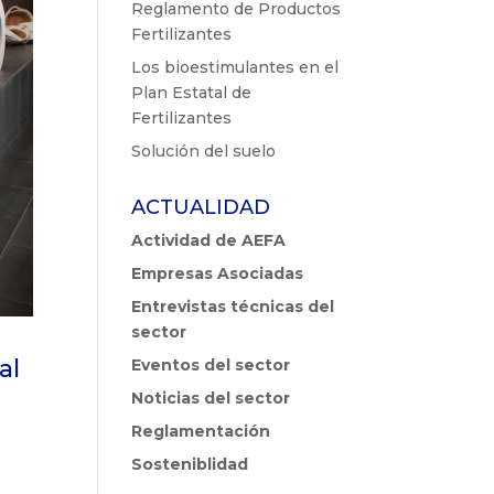
Reglamento de Productos
Fertilizantes
Los bioestimulantes en el
Plan Estatal de
Fertilizantes
Solución del suelo
ACTUALIDAD
Actividad de AEFA
Empresas Asociadas
Entrevistas técnicas del
sector
al
Eventos del sector
Noticias del sector
Reglamentación
Sosteniblidad