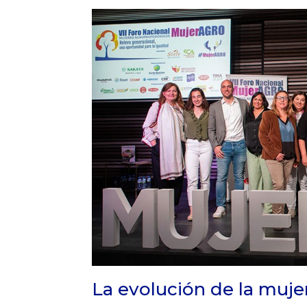
La evolución de la mujer