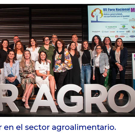
 en el sector agroalimentario.