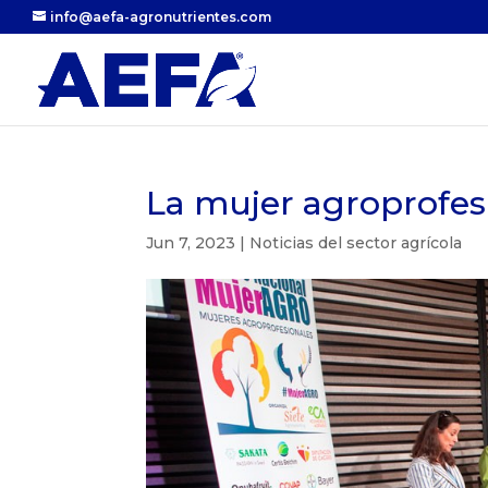
info@aefa-agronutrientes.com
La mujer agroprofes
Jun 7, 2023
|
Noticias del sector agrícola