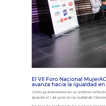
El VII Foro Nacional Mujer
avanza hacia la igualdad en
Como ya avanzamos en un anterior artículo
durante el 1 de junio en la ciudad de Cácere