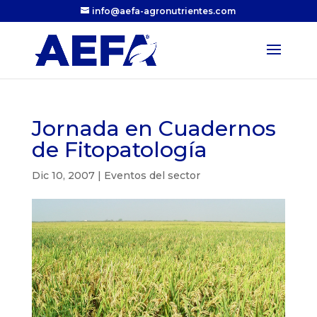
info@aefa-agronutrientes.com
Jornada en Cuadernos
de Fitopatología
Dic 10, 2007
|
Eventos del sector