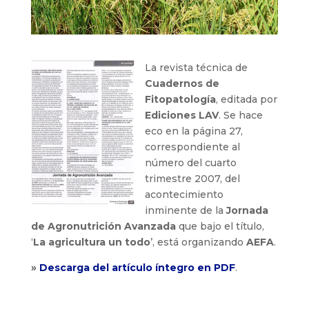
La revista técnica de
Cuadernos de
Fitopatología
, editada por
Ediciones LAV
. Se hace
eco en la página 27,
correspondiente al
número del cuarto
trimestre 2007, del
acontecimiento
inminente de la
Jornada
de Agronutrición Avanzada
que bajo el título,
‘
La agricultura un todo
’, está organizando
AEFA
.
»
Descarga del artículo íntegro en PDF
.