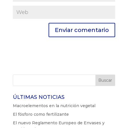
ÚLTIMAS NOTICIAS
Macroelementos en la nutrición vegetal
El fósforo como fertilizante
El nuevo Reglamento Europeo de Envases y