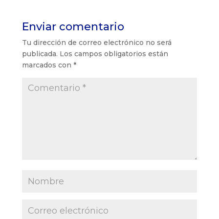
Enviar comentario
Tu dirección de correo electrónico no será
publicada.
Los campos obligatorios están
marcados con
*