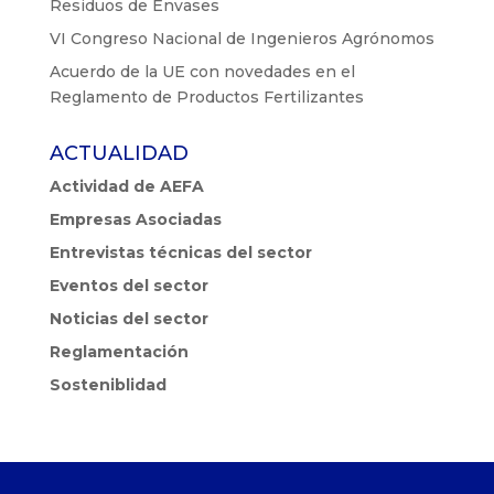
Residuos de Envases
VI Congreso Nacional de Ingenieros Agrónomos
Acuerdo de la UE con novedades en el
Reglamento de Productos Fertilizantes
ACTUALIDAD
Actividad de AEFA
Empresas Asociadas
Entrevistas técnicas del sector
Eventos del sector
Noticias del sector
Reglamentación
Sosteniblidad