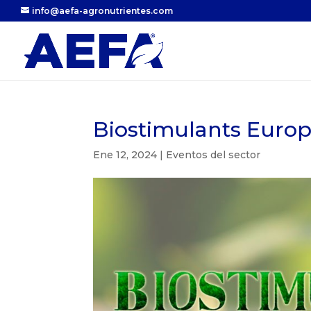
info@aefa-agronutrientes.com
Biostimulants Euro
Ene 12, 2024
|
Eventos del sector