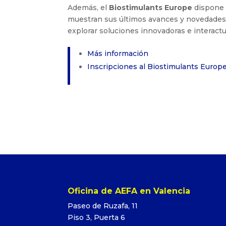
Además, el
Biostimulants Europe
dispone 
muestran sus últimos avances y novedades 
explorar soluciones innovadoras e interact
Más información
Inscripciones al Biostimulants Europ
Oficina de AEFA en Valencia
Paseo de Ruzafa, 11
Piso 3, Puerta 6