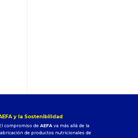
AEFA y la Sostenibilidad
El compromiso de
AEFA
va más allá de la
fabricación de productos nutricionales de