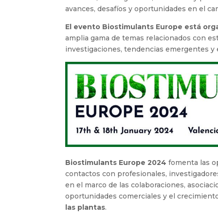
avances, desafíos y oportunidades en el c
El evento Biostimulants Europe está org
amplia gama de temas relacionados con est
investigaciones, tendencias emergentes y 
Biostimulants Europe 2024
fomenta las op
contactos con profesionales, investigadore
en el marco de las colaboraciones, asociac
oportunidades comerciales y el crecimient
las plantas
.