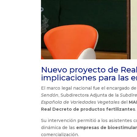
Nuevo proyecto de Real 
implicaciones para las
El marco legal nacional fue el encargado de
Sendón
, Subdirectora Adjunta de la
Subdire
Española de Variedades Vegetales
del
MA
Real Decreto de productos fertilizantes
.
Su intervención permitió a los asistentes 
dinámica de las
empresas de bioestimula
comercialización.