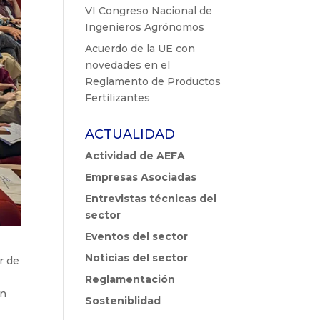
VI Congreso Nacional de
Ingenieros Agrónomos
Acuerdo de la UE con
novedades en el
Reglamento de Productos
Fertilizantes
ACTUALIDAD
Actividad de AEFA
Empresas Asociadas
Entrevistas técnicas del
sector
Eventos del sector
Noticias del sector
r de
Reglamentación
an
Sosteniblidad