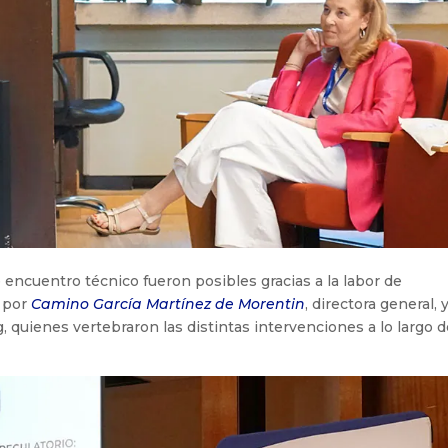
te encuentro técnico fueron posibles gracias a la labor de
o por
Camino García Martínez de Morentin
, directora general, 
g, quienes vertebraron las distintas intervenciones a lo largo 