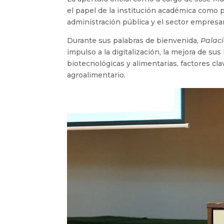
el papel de la institución académica como 
administración pública y el sector empresar
Durante sus palabras de bienvenida,
Palaci
impulso a la digitalización, la mejora de sus
biotecnológicas y alimentarias, factores cla
agroalimentario.