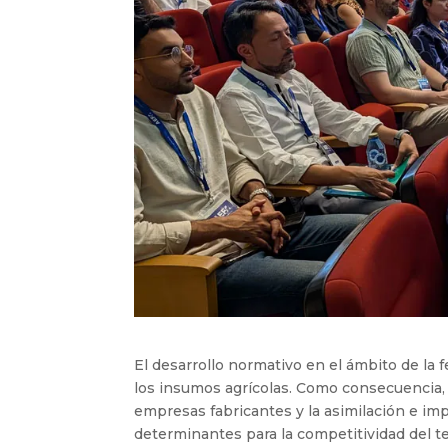
El desarrollo normativo en el ámbito de la 
los insumos agrícolas. Como consecuencia, 
empresas fabricantes y la asimilación e im
determinantes para la competitividad del te