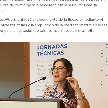
punto de convergencia necesario entre la universidad, la
ial.
os Alberti
enfatizó el crecimiento de la Escuela mediante el
 infraestructuras y la ampliación de la oferta formativa en áreas
ve para la captación de talento cualificado en el ámbito