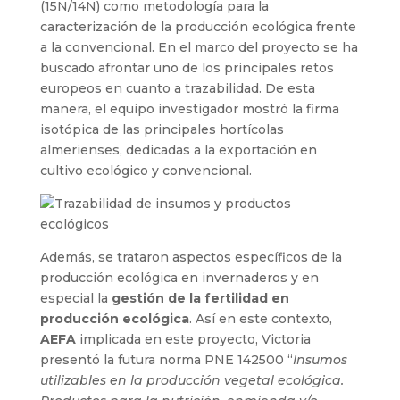
(15N/14N) como metodología para la
caracterización de la producción ecológica frente
a la convencional. En el marco del proyecto se ha
buscado afrontar uno de los principales retos
europeos en cuanto a trazabilidad. De esta
manera, el equipo investigador mostró la firma
isotópica de las principales hortícolas
almerienses, dedicadas a la exportación en
cultivo ecológico y convencional.
Además, se trataron aspectos específicos de la
producción ecológica en invernaderos y en
especial la
gestión de la fertilidad en
producción ecológica
. Así en este contexto,
AEFA
implicada en este proyecto, Victoria
presentó la futura norma PNE 142500 “
Insumos
utilizables en la producción vegetal ecológica.