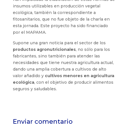
insumos utilizables en producción vegetal
ecológica, también la correspondiente a
fitosanitarios, que no fue objeto de la charla en
esta jornada. Este proyecto ha sido financiado
por el MAPAMA.
Supone una gran noticia para el sector de los
productos agronutricionales
, no sólo para los
fabricantes, sino también para atender las
necesidades que tiene nuestra agricultura actual,
dando una amplia cobertura a cultivos de alto
valor añadido y
cultivos menores en agricultura
ecológica
, con el objetivo de producir alimentos
seguros y saludables.
Enviar comentario