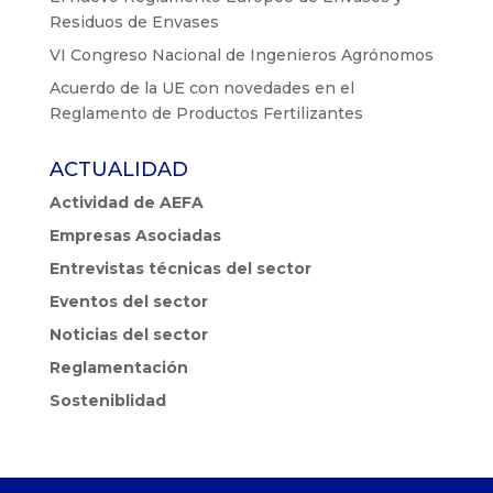
Residuos de Envases
VI Congreso Nacional de Ingenieros Agrónomos
Acuerdo de la UE con novedades en el
Reglamento de Productos Fertilizantes
ACTUALIDAD
Actividad de AEFA
Empresas Asociadas
Entrevistas técnicas del sector
Eventos del sector
Noticias del sector
Reglamentación
Sosteniblidad