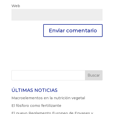
Web
ÚLTIMAS NOTICIAS
Macroelementos en la nutrición vegetal
El fósforo como fertilizante
El nuevo Reglamento Europeo de Envases y