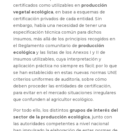
certificados como utilizables en
producción
vegetal ecológica
, en base a esquemas de
certificación privados de cada entidad. Sin
embargo, había una necesidad de tener una
especificación técnica común para dichos
insumos, más allá de los principios recogidos en
el Reglamento comunitario de
producción
ecológica
y las listas de los Anexos I y II de
insumos utilizables, cuya interpretación y
aplicación práctica no siempre es fácil; por lo que
se han establecido en estas nuevas normas UNE
criterios uniformes de auditoría, sobre cómo
deben proceder las entidades de certificación,
para evitar en el mercado situaciones irregulares
que confunden al agricultor ecológico.
Por todo ello, los distintos
grupos de interés del
sector de la producción ecológica
, junto con
las autoridades competentes a nivel nacional
han impulsado la elaboración de estas normas de