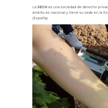
La
SECH
es una sociedad de derecho privado,
ámbito es nacional y tiene su sede en la 
(España).