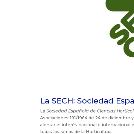
La SECH: Sociedad Españ
La
Sociedad Española de Ciencias Hortíco
Asociaciones 191/1964 de 24 de diciembre y
alentar el interés nacional e internacional e
todas las ramas de la Horticultura.