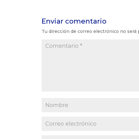
Enviar comentario
Tu dirección de correo electrónico no será 