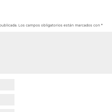
publicada.
Los campos obligatorios están marcados con
*