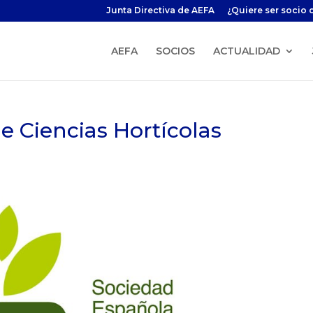
Junta Directiva de AEFA
¿Quiere ser socio 
AEFA
SOCIOS
ACTUALIDAD
e Ciencias Hortícolas