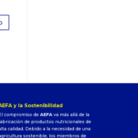
AEFA y la Sostenibilidad
El compromiso de
AEFA
va más allá de la
fabricación de productos nutricionales de
alta calidad. Debido a la necesidad de una
agricultura sostenible, los miembros de