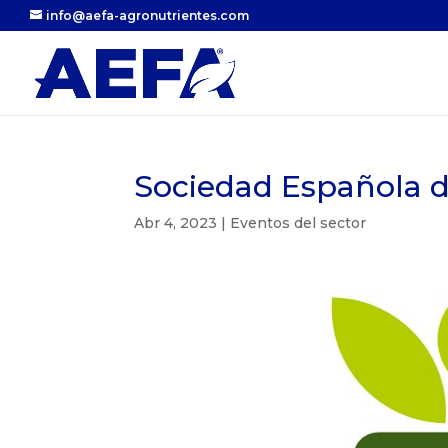
info@aefa-agronutrientes.com
Sociedad Española d
Abr 4, 2023
|
Eventos del sector