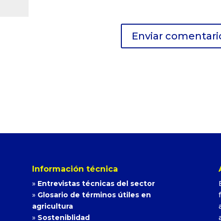
Información técnica
»
Entrevistas técnicas del sector
»
Glosario de términos útiles en
agricultura
»
Sosteniblidad