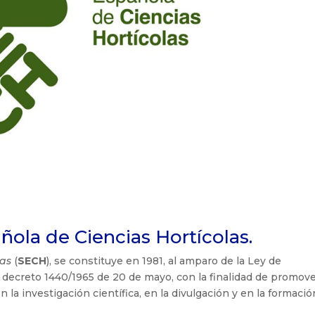
ola de Ciencias Hortícolas.
las
(
SECH
), se constituye en 1981, al amparo de la Ley de
 decreto 1440/1965 de 20 de mayo, con la finalidad de promove
n la investigación científica, en la divulgación y en la formaci