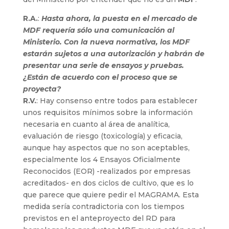
R.A.
:
Hasta ahora, la puesta en el mercado de
MDF requería sólo una comunicación al
Ministerio. Con la nueva normativa, los MDF
estarán sujetos a una autorización y habrán de
presentar una serie de ensayos y pruebas.
¿Están de acuerdo con el proceso que se
proyecta?
R.V.
: Hay consenso entre todos para establecer
unos requisitos mínimos sobre la información
necesaria en cuanto al área de analítica,
evaluación de riesgo (toxicología) y eficacia,
aunque hay aspectos que no son aceptables,
especialmente los 4 Ensayos Oficialmente
Reconocidos (EOR) -realizados por empresas
acreditados- en dos ciclos de cultivo, que es lo
que parece que quiere pedir el MAGRAMA. Esta
medida sería contradictoria con los tiempos
previstos en el anteproyecto del RD para