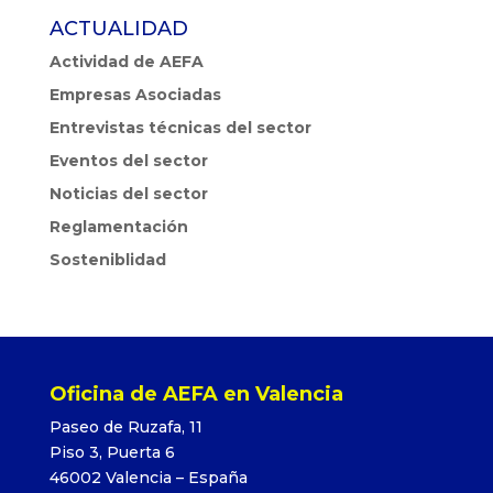
ACTUALIDAD
Actividad de AEFA
Empresas Asociadas
Entrevistas técnicas del sector
Eventos del sector
Noticias del sector
Reglamentación
Sosteniblidad
Oficina de AEFA en Valencia
Paseo de Ruzafa, 11
Piso 3, Puerta 6
46002 Valencia – España