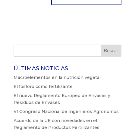
ÚLTIMAS NOTICIAS
Macroelementos en la nutrición vegetal
El fósforo como fertilizante
El nuevo Reglamento Europeo de Envases y
Residuos de Envases
VI Congreso Nacional de Ingenieros Agrónomos
Acuerdo de la UE con novedades en el
Reglamento de Productos Fertilizantes