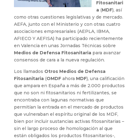
Fitosanitari
a
(
MDF
), así
como otras cuestiones legislativas y de mercado.
AEFA, junto con el Ministerio y con otras cuatro
asociaciones empresariales (AEPLA, IBMA,
AFIECO Y AEFISA) ha participado recientemente
en Valencia en unas Jornadas Técnicas sobre
Medios de Defensa Fitosanitaria
para avanzar
consensos de cara a la nueva regulación.
Los llamados
Otros Medios de Defensa
Fitosanitaria
(
OMDF
ahora
MDF
), una calificación
que ampara en España a más de 2.000 productos
que no son ni fitosanitarios ni fertilizantes, se
encontraba con lagunas normativas que
permitían la entrada en el mercado de productos
que vulneraban el espíritu original de los MDF,
bien por incluir sustancias activas fitosanitarias –
sin el largo proceso de homologación al que
están obligados los productos fitosanitarios-,