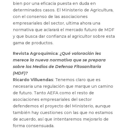
bien por una eficacia puesta en duda en
determinados casos. El Ministerio de Agricultura,
con el consenso de las asociaciones
empresariales del sector, ultima ahora una
normativa que aclarará el mercado futuro de MDF
y que busca dar confianza al agricultor sobre esta
gama de productos.
Revista Agroquímica
:
¿Qué valoración les
merece la nueva normativa que se prepara
sobre los Medios de Defensa Fitosanitaria
(MDF)?
Ricardo Villuendas
: Tenemos claro que es
necesaria una regulación que marque un camino
de futuro. Tanto AEFA como el resto de
asociaciones empresariales del sector
defendemos el proyecto del Ministerio, aunque
también hay cuestiones con las que no estamos
de acuerdo, así que intentaremos mejorarlo de
forma consensuada.