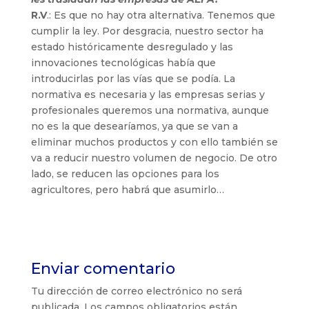
R.V
.: Es que no hay otra alternativa. Tenemos que
cumplir la ley. Por desgracia, nuestro sector ha
estado históricamente desregulado y las
innovaciones tecnológicas había que
introducirlas por las vías que se podía. La
normativa es necesaria y las empresas serias y
profesionales queremos una normativa, aunque
no es la que desearíamos, ya que se van a
eliminar muchos productos y con ello también se
va a reducir nuestro volumen de negocio. De otro
lado, se reducen las opciones para los
agricultores, pero habrá que asumirlo…
Enviar comentario
Tu dirección de correo electrónico no será
publicada.
Los campos obligatorios están