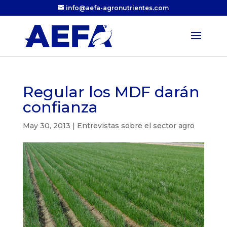
info@aefa-agronutrientes.com
Regular los MDF darán
confianza
May 30, 2013
|
Entrevistas sobre el sector agro