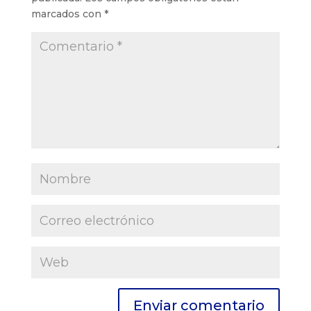
marcados con
*