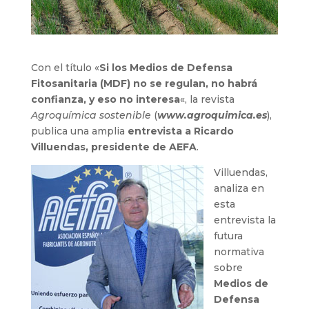
Con el título «
Si los Medios de Defensa
Fitosanitaria (MDF) no se regulan, no habrá
confianza, y eso no interesa
«, la revista
Agroquímica sostenible
(
www.agroquimica.es
),
publica una amplia
entrevista a Ricardo
Villuendas, presidente de AEFA
.
Villuendas,
analiza en
esta
entrevista la
futura
normativa
sobre
Medios de
Defensa