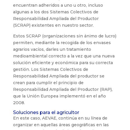
encuentran adheridos a uno u otro, incluso
algunas a los dos Sistemas Colectivos de
Responsabilidad Ampliada del Productor
(SCRAP) existentes en nuestro sector.
Estos SCRAP (organizaciones sin ánimo de lucro)
permiten, mediante la recogida de los envases
agrarios vacíos, darles un tratamiento
medioambiental correcto a la vez que una nueva
solución eficiente y económica para su correcta
gestión. Los Sistemas Colectivos de
Responsabilidad Ampliada del productor se
crean para cumplir el principio de
Responsabilidad Ampliada del Productor (RAP),
que la Unión Europea implementó en el año
2008.
Soluciones para el agricultor
En este caso, AEVAE, continúa en su línea de
organizar en aquellas áreas geográficas en las