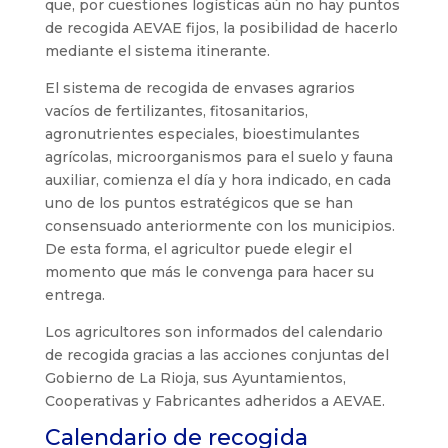
que, por cuestiones logísticas aún no hay puntos
de recogida AEVAE fijos, la posibilidad de hacerlo
mediante el sistema itinerante.
El sistema de recogida de envases agrarios
vacíos de fertilizantes, fitosanitarios,
agronutrientes especiales, bioestimulantes
agrícolas, microorganismos para el suelo y fauna
auxiliar, comienza el día y hora indicado, en cada
uno de los puntos estratégicos que se han
consensuado anteriormente con los municipios.
De esta forma, el agricultor puede elegir el
momento que más le convenga para hacer su
entrega.
Los agricultores son informados del calendario
de recogida gracias a las acciones conjuntas del
Gobierno de La Rioja, sus Ayuntamientos,
Cooperativas y Fabricantes adheridos a AEVAE.
Calendario de recogida