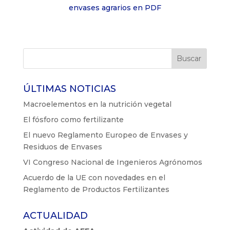
envases agrarios en PDF
ÚLTIMAS NOTICIAS
Macroelementos en la nutrición vegetal
El fósforo como fertilizante
El nuevo Reglamento Europeo de Envases y
Residuos de Envases
VI Congreso Nacional de Ingenieros Agrónomos
Acuerdo de la UE con novedades en el
Reglamento de Productos Fertilizantes
ACTUALIDAD