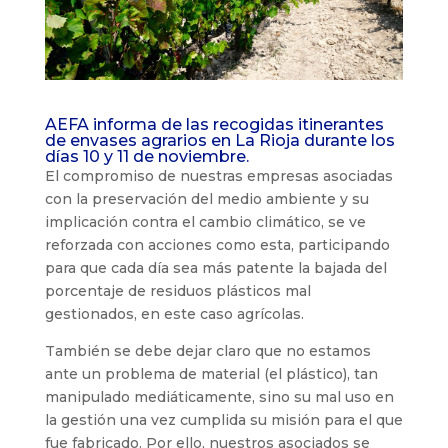
AEFA informa de las recogidas itinerantes
de envases agrarios en La Rioja durante los
días 10 y 11 de noviembre.
El compromiso de nuestras empresas asociadas
con la preservación del medio ambiente y su
implicación contra el cambio climático, se ve
reforzada con acciones como esta, participando
para que cada día sea más patente la bajada del
porcentaje de residuos plásticos mal
gestionados, en este caso agrícolas.
También se debe dejar claro que no estamos
ante un problema de material (el plástico), tan
manipulado mediáticamente, sino su mal uso en
la gestión una vez cumplida su misión para el que
fue fabricado. Por ello, nuestros asociados se