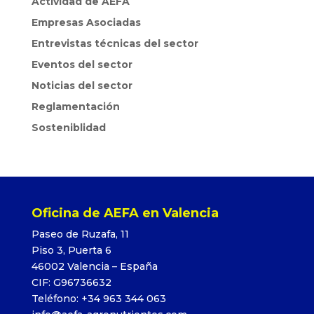
Actividad de AEFA
Empresas Asociadas
Entrevistas técnicas del sector
Eventos del sector
Noticias del sector
Reglamentación
Sosteniblidad
Oficina de AEFA en Valencia
Paseo de Ruzafa, 11
Piso 3, Puerta 6
46002 Valencia – España
CIF: G96736632
Teléfono: +34 963 344 063