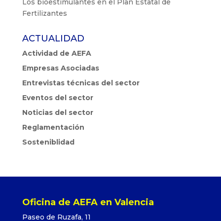
Los bioestimulantes en el Plan Estatal de
Fertilizantes
ACTUALIDAD
Actividad de AEFA
Empresas Asociadas
Entrevistas técnicas del sector
Eventos del sector
Noticias del sector
Reglamentación
Sosteniblidad
Oficina de AEFA en Valencia
Paseo de Ruzafa, 11