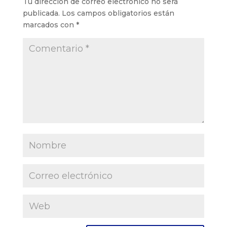
Tu dirección de correo electrónico no será
publicada.
Los campos obligatorios están
marcados con
*