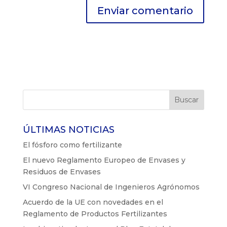
ÚLTIMAS NOTICIAS
El fósforo como fertilizante
El nuevo Reglamento Europeo de Envases y
Residuos de Envases
VI Congreso Nacional de Ingenieros Agrónomos
Acuerdo de la UE con novedades en el
Reglamento de Productos Fertilizantes