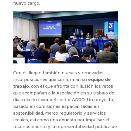
nuevo cargo.
Con él, llegan también nuevas y renovadas
incorporaciones que conforman su
equipo de
trabajo
, con el que afronta con ilusión los retos
que acompañan a la Asociación en su trabajo del
día a día en favor del sector AGRO. Un proyecto,
basado en comisiones especializadas en
sostenibilidad, marco regulatorio y servicios
legales, así como una apuesta por impulsar el
reconocimiento y la representatividad pública de