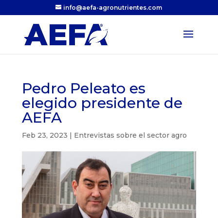
info@aefa-agronutrientes.com
Pedro Peleato es
elegido presidente de
AEFA
Feb 23, 2023
|
Entrevistas sobre el sector agro