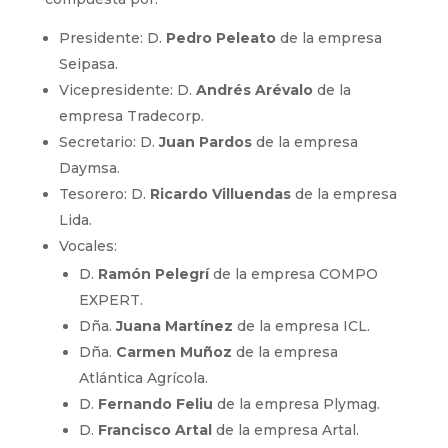
Presidente: D.
Pedro Peleato
de la empresa
Seipasa.
Vicepresidente: D.
Andrés Arévalo
de la
empresa Tradecorp.
Secretario: D.
Juan Pardos
de la empresa
Daymsa.
Tesorero: D.
Ricardo Villuendas
de la empresa
Lida.
Vocales:
D.
Ramón Pelegrí
de la empresa COMPO
EXPERT.
Dña.
Juana Martínez
de la empresa ICL.
Dña.
Carmen Muñoz
de la empresa
Atlántica Agrícola.
D.
Fernando Feliu
de la empresa Plymag.
D.
Francisco Artal
de la empresa Artal.