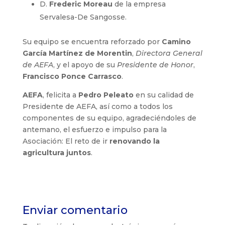
D.
Frederic Moreau
de la empresa
Servalesa-De Sangosse.
Su equipo se encuentra reforzado por
Camino
García Martínez de Morentin
,
Directora General
de AEFA
, y el apoyo de su
Presidente de Honor
,
Francisco Ponce Carrasco
.
AEFA
, felicita a
Pedro Peleato
en su calidad de
Presidente de AEFA, así como a todos los
componentes de su equipo, agradeciéndoles de
antemano, el esfuerzo e impulso para la
Asociación: El reto de ir
renovando la
agricultura juntos
.
Enviar comentario