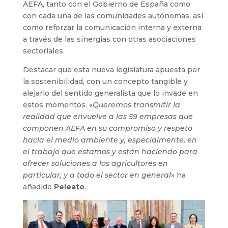
AEFA, tanto con el Gobierno de España como
con cada una de las comunidades autónomas, así
como reforzar la comunicación interna y externa
a través de las sinergias con otras asociaciones
sectoriales.
Destacar que esta nueva legislatura apuesta por
la sostenibilidad, con un concepto tangible y
alejarlo del sentido generalista que lo invade en
estos momentos. «
Queremos transmitir la
realidad que envuelve a las 59 empresas que
componen AEFA en su compromiso y respeto
hacia el medio ambiente y, especialmente, en
el trabajo que estamos y están haciendo para
ofrecer soluciones a los agricultores en
particular, y a todo el sector en general
» ha
añadido
Peleato
.