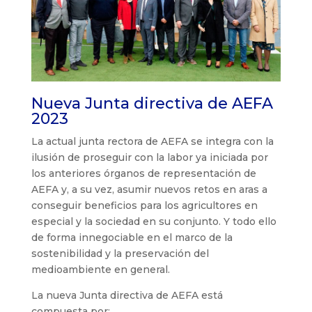
Nueva Junta directiva de AEFA
2023
La actual junta rectora de AEFA se integra con la
ilusión de proseguir con la labor ya iniciada por
los anteriores órganos de representación de
AEFA y, a su vez, asumir nuevos retos en aras a
conseguir beneficios para los agricultores en
especial y la sociedad en su conjunto. Y todo ello
de forma innegociable en el marco de la
sostenibilidad y la preservación del
medioambiente en general.
La nueva Junta directiva de AEFA está
compuesta por: