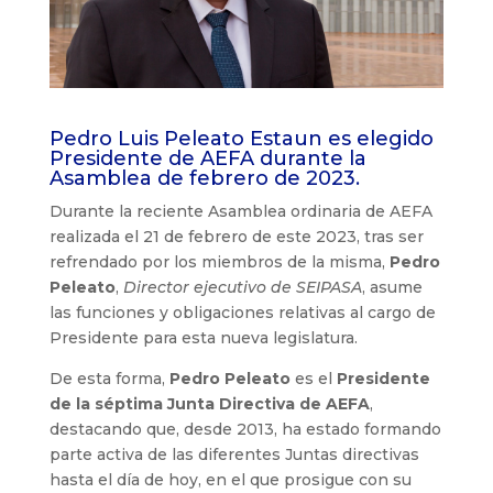
Pedro Luis Peleato Estaun es elegido
Presidente de AEFA durante la
Asamblea de febrero de 2023.
Durante la reciente Asamblea ordinaria de AEFA
realizada el 21 de febrero de este 2023, tras ser
refrendado por los miembros de la misma,
Pedro
Peleato
,
Director ejecutivo de SEIPASA
, asume
las funciones y obligaciones relativas al cargo de
Presidente para esta nueva legislatura.
De esta forma,
Pedro Peleato
es el
Presidente
de la séptima Junta Directiva de AEFA
,
destacando que, desde 2013, ha estado formando
parte activa de las diferentes Juntas directivas
hasta el día de hoy, en el que prosigue con su