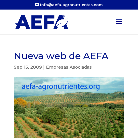
info@aefa-agronutrientes.com
Nueva web de AEFA
Sep 15, 2009
|
Empresas Asociadas