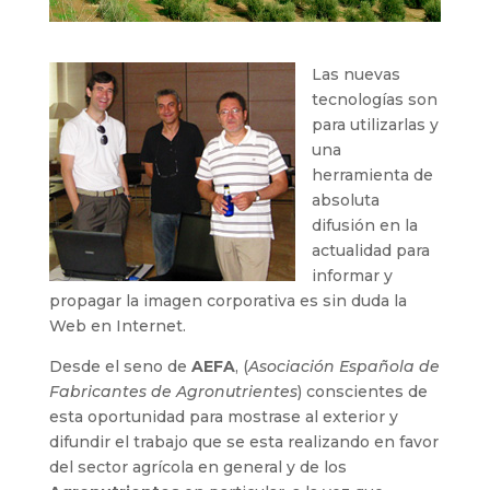
Las nuevas
tecnologías son
para utilizarlas y
una
herramienta de
absoluta
difusión en la
actualidad para
informar y
propagar la imagen corporativa es sin duda la
Web en Internet.
Desde el seno de
AEFA
, (
Asociación Española de
Fabricantes de Agronutrientes
) conscientes de
esta oportunidad para mostrase al exterior y
difundir el trabajo que se esta realizando en favor
del sector agrícola en general y de los