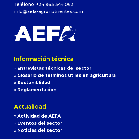
Teléfono: +34 963 344 063
info@aefa-agronutrientes.com
Información técnica
»
Entrevistas técnicas del sector
»
Glosario de términos útiles en agricultura
»
Sosteniblidad
»
Reglamentación
Actualidad
»
Actividad de AEFA
»
Eventos del sector
»
Noticias del sector