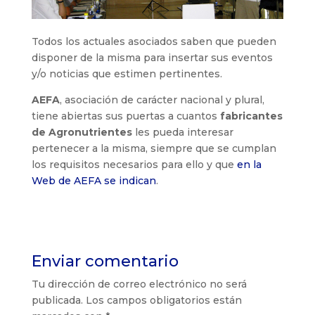
Todos los actuales asociados saben que pueden
disponer de la misma para insertar sus eventos
y/o noticias que estimen pertinentes.
AEFA
, asociación de carácter nacional y plural,
tiene abiertas sus puertas a cuantos
fabricantes
de Agronutrientes
les pueda interesar
pertenecer a la misma, siempre que se cumplan
los requisitos necesarios para ello y que
en la
Web de AEFA se indican
.
Enviar comentario
Tu dirección de correo electrónico no será
publicada.
Los campos obligatorios están