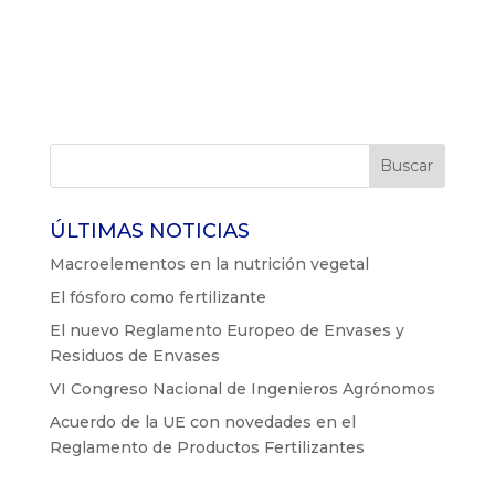
ÚLTIMAS NOTICIAS
Macroelementos en la nutrición vegetal
El fósforo como fertilizante
El nuevo Reglamento Europeo de Envases y
Residuos de Envases
VI Congreso Nacional de Ingenieros Agrónomos
Acuerdo de la UE con novedades en el
Reglamento de Productos Fertilizantes