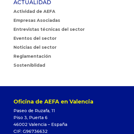
ACTUALIDAD
Actividad de AEFA
Empresas Asociadas
Entrevistas técnicas del sector
Eventos del sector
Noticias del sector
Reglamentación
Sosteniblidad
Oficina de AEFA en Valencia
Paseo de Ruzafa, 11
Piso 3, Puerta 6
46002 Valencia – España
CIF: G96736632