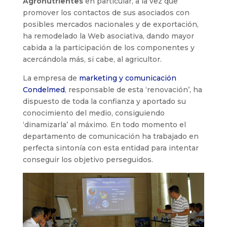
Agronutrientes
en particular, a la vez que
promover los contactos de sus asociados con
posibles mercados nacionales y de exportación,
ha remodelado la Web asociativa, dando mayor
cabida a la participación de los componentes y
acercándola más, si cabe, al agricultor.
La empresa de
marketing y comunicación
Condelmed
, responsable de esta ‘renovación’, ha
dispuesto de toda la confianza y aportado su
conocimiento del medio, consiguiendo
‘dinamizarla’ al máximo. En todo momento el
departamento de comunicación ha trabajado en
perfecta sintonía con esta entidad para intentar
conseguir los objetivo perseguidos.