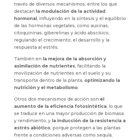
través de diversos mecanismos, entre los que
destacan
la modulación de la actividad
hormonal
, influyendo en la síntesis y el equilibrio
de las hormonas vegetales, como auxinas,
citoquininas, giberelinas y ácido abscísico,
regulando el crecimiento, el desarrollo y la
respuesta al estrés.
También en
la mejora de la absorción y
asimilación de nutrientes
, facilitando la
movilización de nutrientes en el suelo y su
transporte dentro de la planta,
optimizando la
nutrición y el metabolismo
.
Otros dos mecanismos de acción son
el
aumento de la eficiencia fotosintética
, lo que
se traduce en una mayor producción de biomasa
y rendimiento; y
la inducción de la resistencia a
estrés abiótico
, porque protegen a las plantas
frente a condiciones adversas como sequía,