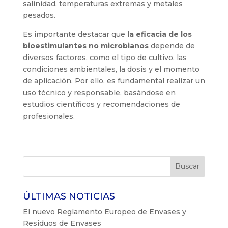
salinidad, temperaturas extremas y metales
pesados.
Es importante destacar que
la eficacia de los
bioestimulantes no microbianos
depende de
diversos factores, como el tipo de cultivo, las
condiciones ambientales, la dosis y el momento
de aplicación. Por ello, es fundamental realizar un
uso técnico y responsable, basándose en
estudios científicos y recomendaciones de
profesionales.
ÚLTIMAS NOTICIAS
El nuevo Reglamento Europeo de Envases y
Residuos de Envases