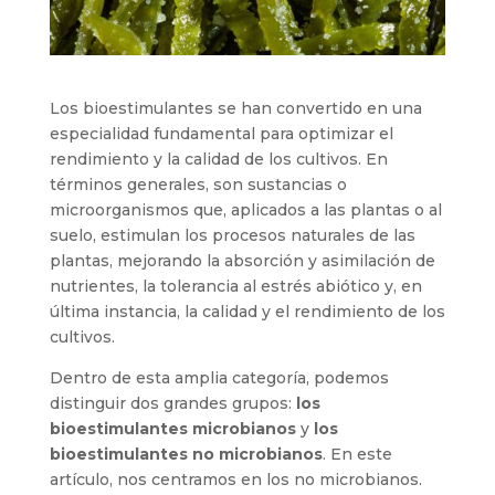
Los bioestimulantes se han convertido en una
especialidad fundamental para optimizar el
rendimiento y la calidad de los cultivos. En
términos generales, son sustancias o
microorganismos que, aplicados a las plantas o al
suelo, estimulan los procesos naturales de las
plantas, mejorando la absorción y asimilación de
nutrientes, la tolerancia al estrés abiótico y, en
última instancia, la calidad y el rendimiento de los
cultivos.
Dentro de esta amplia categoría, podemos
distinguir dos grandes grupos:
los
bioestimulantes microbianos
y
los
bioestimulantes no microbianos
. En este
artículo, nos centramos en los no microbianos.