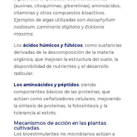
(auxinas, citoquininas, giberelinas), aminoácidos,
vitaminas y otros compuestos bioactivos.
Ejemplos de algas utilizadas son
Ascophyllum
nodosum
,
Laminaria digitata
y
Ecklonia
maxima
.
Los
ácidos húmicos y fúlvicos
, como sustancias
derivadas de la descomposición de la materia
orgánica, que mejoran la estructura del suelo, la
disponibilidad de nutrientes y el desarrollo
radicular.
Los aminoácidos y péptidos
, siendo
componentes básicos de las proteínas, que
actúan como señalizadores celulares, mejorando
la síntesis de proteínas, la fotosíntesis y la
tolerancia al estrés.
Mecanismos de acción en las plantas
cultivadas.
Los bioestimulantes no microbianos actúan a