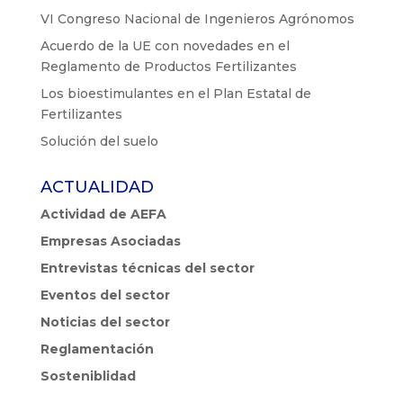
VI Congreso Nacional de Ingenieros Agrónomos
Acuerdo de la UE con novedades en el
Reglamento de Productos Fertilizantes
Los bioestimulantes en el Plan Estatal de
Fertilizantes
Solución del suelo
ACTUALIDAD
Actividad de AEFA
Empresas Asociadas
Entrevistas técnicas del sector
Eventos del sector
Noticias del sector
Reglamentación
Sosteniblidad