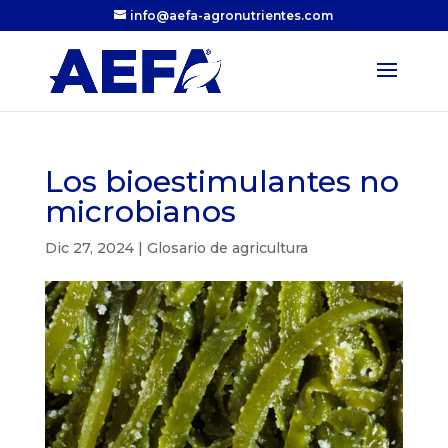
info@aefa-agronutrientes.com
Los bioestimulantes no
microbianos
Dic 27, 2024
|
Glosario de agricultura