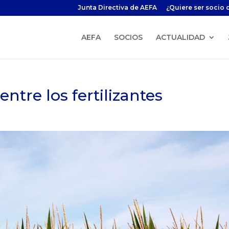
Junta Directiva de AEFA
¿Quiere ser socio 
AEFA
SOCIOS
ACTUALIDAD
ntre los fertilizantes