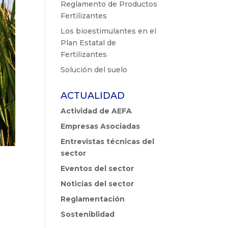
Reglamento de Productos
Fertilizantes
Los bioestimulantes en el
Plan Estatal de
Fertilizantes
Solución del suelo
ACTUALIDAD
Actividad de AEFA
Empresas Asociadas
Entrevistas técnicas del
sector
Eventos del sector
Noticias del sector
l
Reglamentación
Sosteniblidad