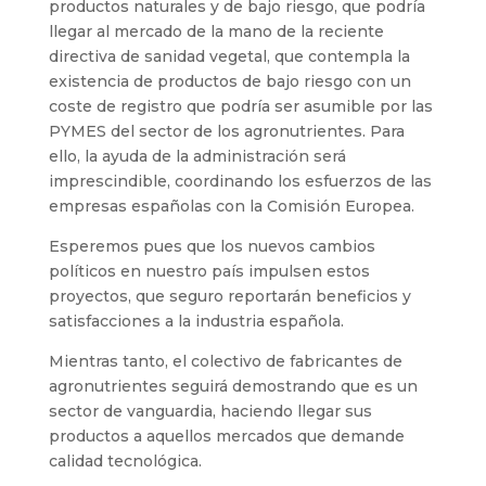
productos naturales y de bajo riesgo, que podría
llegar al mercado de la mano de la reciente
directiva de sanidad vegetal, que contempla la
existencia de productos de bajo riesgo con un
coste de registro que podría ser asumible por las
PYMES del sector de los agronutrientes. Para
ello, la ayuda de la administración será
imprescindible, coordinando los esfuerzos de las
empresas españolas con la Comisión Europea.
Esperemos pues que los nuevos cambios
políticos en nuestro país impulsen estos
proyectos, que seguro reportarán beneficios y
satisfacciones a la industria española.
Mientras tanto, el colectivo de fabricantes de
agronutrientes seguirá demostrando que es un
sector de vanguardia, haciendo llegar sus
productos a aquellos mercados que demande
calidad tecnológica.