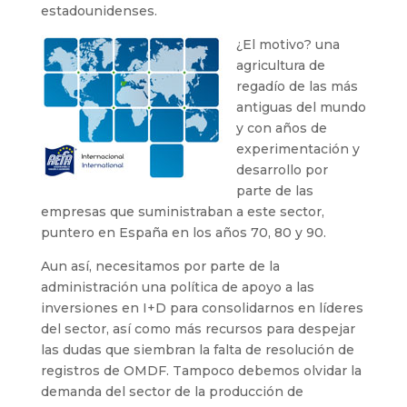
estadounidenses.
¿El motivo? una
agricultura de
regadío de las más
antiguas del mundo
y con años de
experimentación y
desarrollo por
parte de las
empresas que suministraban a este sector,
puntero en España en los años 70, 80 y 90.
Aun así, necesitamos por parte de la
administración una política de apoyo a las
inversiones en I+D para consolidarnos en líderes
del sector, así como más recursos para despejar
las dudas que siembran la falta de resolución de
registros de OMDF. Tampoco debemos olvidar la
demanda del sector de la producción de