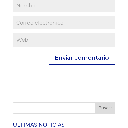
ÚLTIMAS NOTICIAS