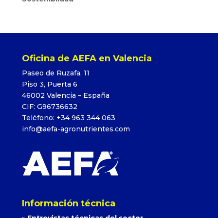
Oficina de AEFA en Valencia
Paseo de Ruzafa, 11
Piso 3, Puerta 6
46002 Valencia – España
CIF: G96736632
Teléfono: +34 963 344 063
info@aefa-agronutrientes.com
Información técnica