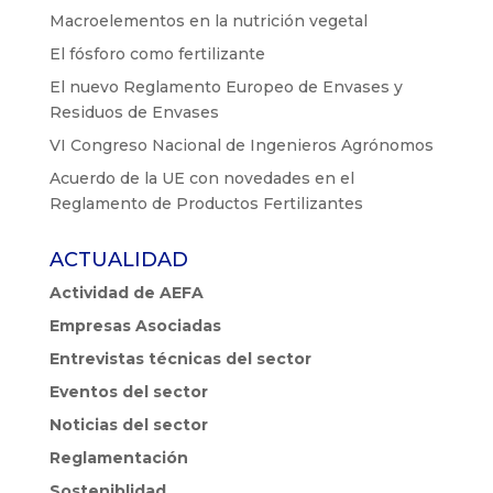
Macroelementos en la nutrición vegetal
El fósforo como fertilizante
El nuevo Reglamento Europeo de Envases y
Residuos de Envases
VI Congreso Nacional de Ingenieros Agrónomos
Acuerdo de la UE con novedades en el
Reglamento de Productos Fertilizantes
ACTUALIDAD
Actividad de AEFA
Empresas Asociadas
Entrevistas técnicas del sector
Eventos del sector
Noticias del sector
Reglamentación
Sosteniblidad