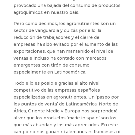
provocado una bajada del consumo de productos
agroquímicos en nuestro país.
Pero como decimos, los agronutrientes son un
sector de vanguardia y quizás por ello, la
reducción de trabajadores y el cierre de
empresas ha sido evitado por el aumento de las
exportaciones, que han mantenido el nivel de
ventas e incluso ha contado con mercados
emergentes con tirón de consumo,
especialmente en Latinoamérica.
Todo ello es posible gracias al alto nivel
competitivo de las empresas españolas
especializadas en agronutrientes. Un ‘paseo por
los puntos de venta’ de Latinoamérica, Norte de
África, Oriente Medio y Europa nos sorprenderá
al ver que los productos ‘made in spain’ son los
que más abundan y los más apreciados. En este
campo no nos ganan ni alemanes ni franceses ni