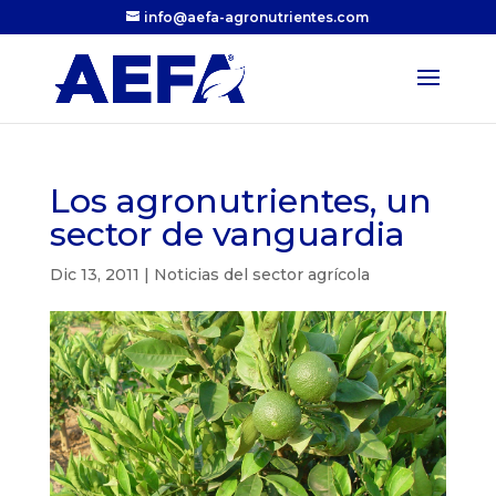
info@aefa-agronutrientes.com
Los agronutrientes, un
sector de vanguardia
Dic 13, 2011
|
Noticias del sector agrícola