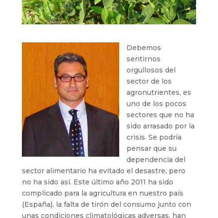
Debemos
sentirnos
orgullosos del
sector de los
agronutrientes, es
uno de los pocos
sectores que no ha
sido arrasado por la
crisis. Se podría
pensar que su
dependencia del
sector alimentario ha evitado el desastre, pero
no ha sido así. Este último año 2011 ha sido
complicado para la agricultura en nuestro país
(España), la falta de tirón del consumo junto con
unas condiciones climatológicas adversas, han