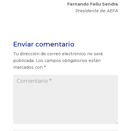
Fernando Feliu Sendra
Presidente de AEFA
Enviar comentario
Tu dirección de correo electrónico no será
publicada.
Los campos obligatorios están
marcados con
*