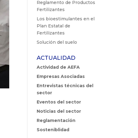
Reglamento de Productos
Fertilizantes
Los bioestimulantes en el
Plan Estatal de
Fertilizantes
Solución del suelo
ACTUALIDAD
Actividad de AEFA
Empresas Asociadas
Entrevistas técnicas del
sector
Eventos del sector
Noticias del sector
Reglamentación
Sosteniblidad