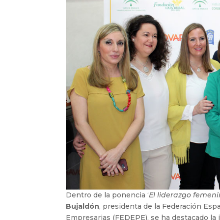
Dentro de la ponencia ‘
El liderazgo femen
Bujaldón
, presidenta de la Federación Espa
Empresarias (FEDEPE), se ha destacado la 