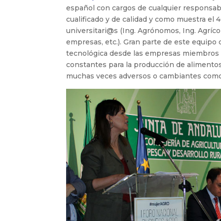
español con cargos de cualquier responsabi
cualificado y de calidad y como muestra el 
universitari@s (Ing. Agrónomos, Ing. Agrí
empresas, etc.). Gran parte de este equipo 
tecnológica desde las empresas miembros
constantes para la producción de alimentos 
muchas veces adversos o cambiantes como 