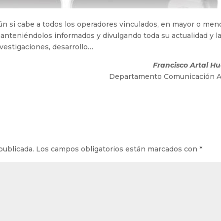
 aún si cabe a todos los operadores vinculados, en mayor o men
manteniéndolos informados y divulgando toda su actualidad y l
vestigaciones, desarrollo…
Francisco Artal Hu
Departamento Comunicación 
publicada.
Los campos obligatorios están marcados con
*