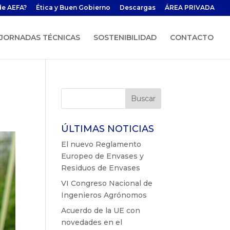
de AEFA?
Ética y Buen Gobierno
Descargas
ÁREA PRIVADA
JORNADAS TÉCNICAS
SOSTENIBILIDAD
CONTACTO
ÚLTIMAS NOTICIAS
El nuevo Reglamento
Europeo de Envases y
Residuos de Envases
VI Congreso Nacional de
Ingenieros Agrónomos
Acuerdo de la UE con
novedades en el