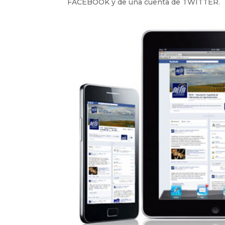
FACEBOOK y de una cuenta de TWITTER.