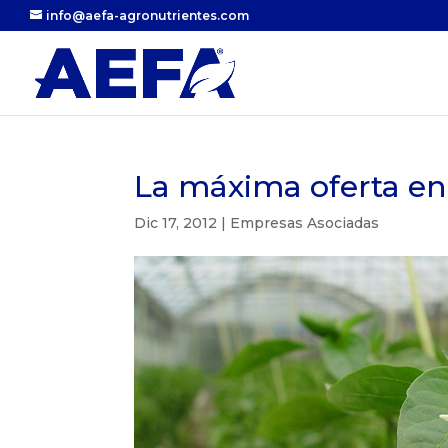
info@aefa-agronutrientes.com
La máxima oferta en 
Dic 17, 2012
|
Empresas Asociadas