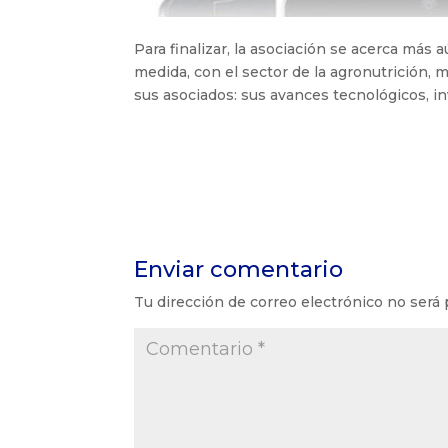
Para finalizar, la asociación se acerca más
medida, con el sector de la agronutrición, 
sus asociados: sus avances tecnológicos, in
Enviar comentario
Tu dirección de correo electrónico no será 