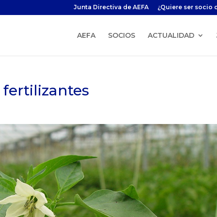
Junta Directiva de AEFA
¿Quiere ser socio 
AEFA
SOCIOS
ACTUALIDAD
fertilizantes