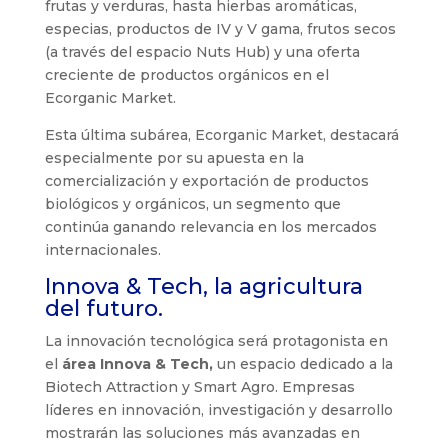
frutas y verduras, hasta hierbas aromáticas,
especias, productos de IV y V gama, frutos secos
(a través del espacio Nuts Hub) y una oferta
creciente de productos orgánicos en el
Ecorganic Market.
Esta última subárea, Ecorganic Market, destacará
especialmente por su apuesta en la
comercialización y exportación de productos
biológicos y orgánicos, un segmento que
continúa ganando relevancia en los mercados
internacionales.
Innova & Tech, la agricultura
del futuro.
La innovación tecnológica será protagonista en
el
área Innova & Tech,
un espacio dedicado a la
Biotech Attraction y Smart Agro. Empresas
líderes en innovación, investigación y desarrollo
mostrarán las soluciones más avanzadas en