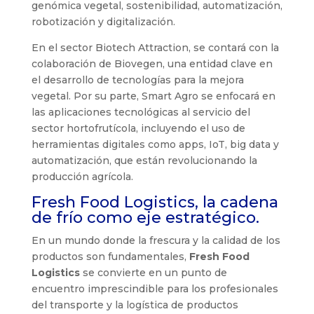
genómica vegetal, sostenibilidad, automatización,
robotización y digitalización.
En el sector Biotech Attraction, se contará con la
colaboración de Biovegen, una entidad clave en
el desarrollo de tecnologías para la mejora
vegetal. Por su parte, Smart Agro se enfocará en
las aplicaciones tecnológicas al servicio del
sector hortofrutícola, incluyendo el uso de
herramientas digitales como apps, IoT, big data y
automatización, que están revolucionando la
producción agrícola.
Fresh Food Logistics, la cadena
de frío como eje estratégico.
En un mundo donde la frescura y la calidad de los
productos son fundamentales,
Fresh Food
Logistics
se convierte en un punto de
encuentro imprescindible para los profesionales
del transporte y la logística de productos