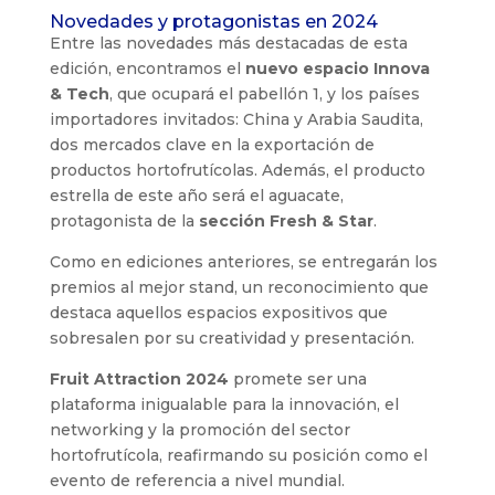
Novedades y protagonistas en 2024
Entre las novedades más destacadas de esta
edición, encontramos el
nuevo espacio Innova
& Tech
, que ocupará el pabellón 1, y los países
importadores invitados: China y Arabia Saudita,
dos mercados clave en la exportación de
productos hortofrutícolas. Además, el producto
estrella de este año será el aguacate,
protagonista de la
sección Fresh & Star
.
Como en ediciones anteriores, se entregarán los
premios al mejor stand, un reconocimiento que
destaca aquellos espacios expositivos que
sobresalen por su creatividad y presentación.
Fruit Attraction 2024
promete ser una
plataforma inigualable para la innovación, el
networking y la promoción del sector
hortofrutícola, reafirmando su posición como el
evento de referencia a nivel mundial.