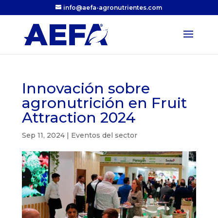
info@aefa-agronutrientes.com
Innovación sobre
agronutrición en Fruit
Attraction 2024
Sep 11, 2024
|
Eventos del sector