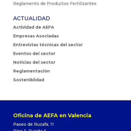
Reglamento de Productos Fertilizantes
ACTUALIDAD
Actividad de AEFA
Empresas Asociadas
Entrevistas técnicas del sector
Eventos del sector
Noticias del sector
Reglamentación
Sosteniblidad
Oficina de AEFA en Valencia
Paseo de Ruzafa, 11
Piso 3, Puerta 6