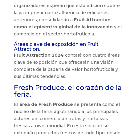
organizadores esperan que esta edición supere
la ya impresionante afluencia de ediciones
anteriores, consolidando a
Fruit Attraction
como el epicentro global de la innovación
y el
comercio en el sector hortofrutícola.
Áreas clave de exposición en Fruit
Attraction.
Fruit Attraction 2024
contará con cuatro áreas
clave de exposición que ofrecerán una visión
completa de la cadena de valor hortofrutícola y
sus últimas tendencias.
Fresh Produce, el corazón de la
feria.
El
área de Fresh Produce
se presenta como el
núcleo de la feria, aglutinando a los principales
actores del comercio de frutas y hortalizas
frescas a nivel mundial. En esta sección se
exhibirán productos frescos de todo tipo: desde