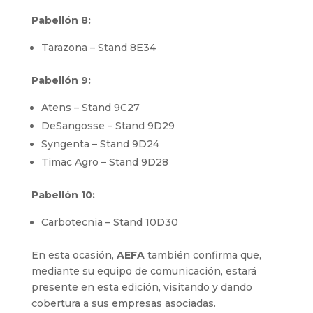
Pabellón 8:
Tarazona – Stand 8E34
Pabellón 9:
Atens – Stand 9C27
DeSangosse – Stand 9D29
Syngenta – Stand 9D24
Timac Agro – Stand 9D28
Pabellón 10:
Carbotecnia – Stand 10D30
En esta ocasión,
AEFA
también confirma que,
mediante su equipo de comunicación, estará
presente en esta edición, visitando y dando
cobertura a sus empresas asociadas.