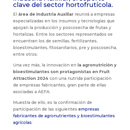
clave del sector hortofrutícola.
El
área de Industria Auxiliar
reunirá a empresas
especializadas en los insumos y tecnologías que
apoyan la producción y poscosecha de frutas y
hortalizas. Entre los sectores representados se
encuentran los de semillas, fertilizantes,
bioestimulantes, fitosanitarios, pre y poscosecha,
entre otros.
Una vez más, la innovación en
la agronutrición y
bioestimulantes son protagonistas en Fruit
Attraction 2024
con una nutrida participación
de empresas fabricantes, gran parte de ellas
asociadas a AEFA.
Muestra de ello, es la confirmación de
participación de las siguientes
empresas
fabricantes de agronutrientes y bioestimulantes
agrícolas
: