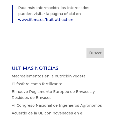
Para más información, los interesados
pueden visitar la página oficial en
www.ifema.es/fruit-attraction
ÚLTIMAS NOTICIAS
Macroelementos en la nutrición vegetal
El fósforo como fertilizante
El nuevo Reglamento Europeo de Envases y
Residuos de Envases
VI Congreso Nacional de Ingenieros Agrónomos
Acuerdo de la UE con novedades en el