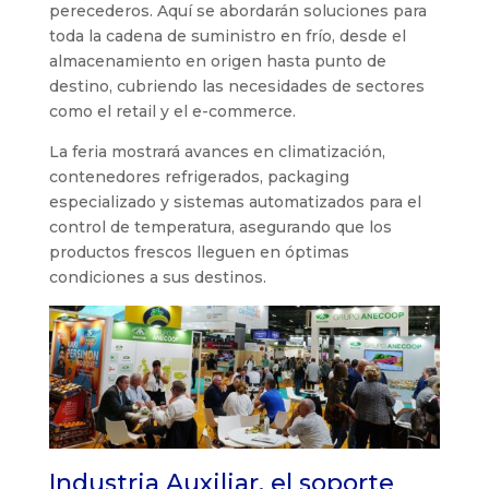
perecederos. Aquí se abordarán soluciones para
toda la cadena de suministro en frío, desde el
almacenamiento en origen hasta punto de
destino, cubriendo las necesidades de sectores
como el retail y el e-commerce.
La feria mostrará avances en climatización,
contenedores refrigerados, packaging
especializado y sistemas automatizados para el
control de temperatura, asegurando que los
productos frescos lleguen en óptimas
condiciones a sus destinos.
Industria Auxiliar, el soporte