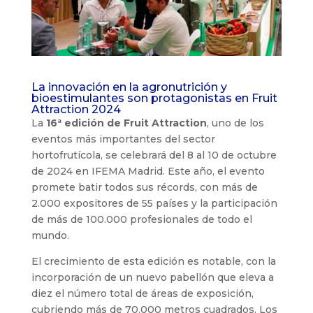
La innovación en la agronutrición y
bioestimulantes son protagonistas en Fruit
Attraction 2024
La
16ª edición de Fruit Attraction
, uno de los
eventos más importantes del sector
hortofrutícola, se celebrará del 8 al 10 de octubre
de 2024 en IFEMA Madrid. Este año, el evento
promete batir todos sus récords, con más de
2.000 expositores de 55 países y la participación
de más de 100.000 profesionales de todo el
mundo.
El crecimiento de esta edición es notable, con la
incorporación de un nuevo pabellón que eleva a
diez el número total de áreas de exposición,
cubriendo más de 70.000 metros cuadrados. Los