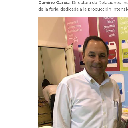
Camino García
, Directora de Relaciones in
de la feria, dedicada a la producción intensiv