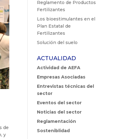
Reglamento de Productos
Fertilizantes
Los bioestimulantes en el
Plan Estatal de
Fertilizantes
Solución del suelo
ACTUALIDAD
Actividad de AEFA
Empresas Asociadas
Entrevistas técnicas del
sector
Eventos del sector
Noticias del sector
Reglamentación
s de
Sosteniblidad
, y