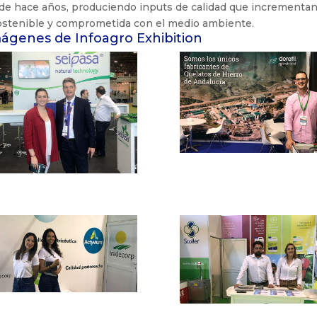
sde hace años, produciendo inputs de calidad que incrementan
ostenible y comprometida con el medio ambiente.
mágenes de Infoagro Exhibition