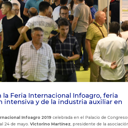
a Feria Internacional Infoagro, feria
 intensiva y de la industria auxiliar en
ernacional Infoagro 2019
celebrada en el Palacio de Congreso
 al 24 de mayo.
Victorino Martínez
, presidente de la asociación