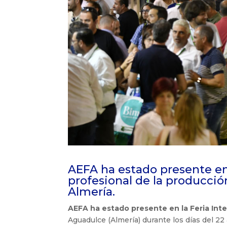
AEFA ha estado presente en l
profesional de la producción
Almería.
AEFA ha estado presente en la Feria Int
Aguadulce (Almería) durante los días del 22