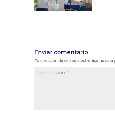
Enviar comentario
Tu dirección de correo electrónico no será 