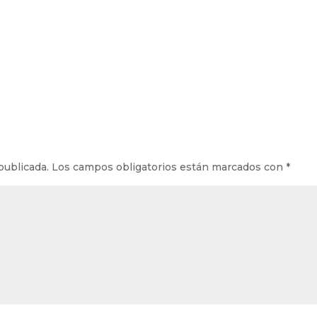
publicada.
Los campos obligatorios están marcados con
*