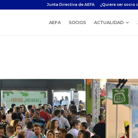
Junta Directiva de AEFA
¿Quiere ser socio 
AEFA
SOCIOS
ACTUALIDAD