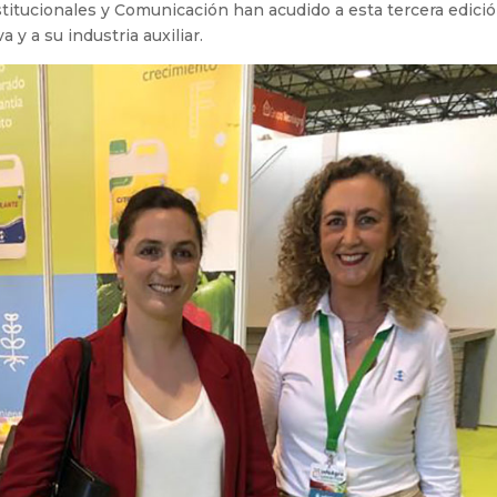
stitucionales y Comunicación han acudido a esta tercera edici
a y a su industria auxiliar.