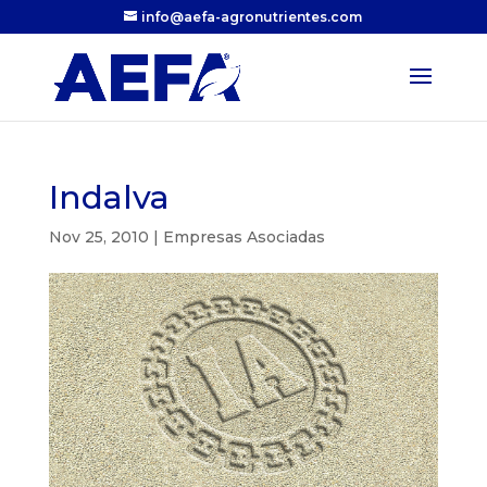
info@aefa-agronutrientes.com
Indalva
Nov 25, 2010
|
Empresas Asociadas