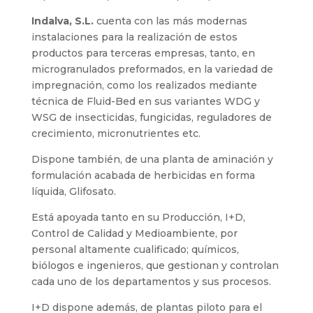
Indalva, S.L.
cuenta con las más modernas
instalaciones para la realización de estos
productos para terceras empresas, tanto, en
microgranulados preformados, en la variedad de
impregnación, como los realizados mediante
técnica de Fluid-Bed en sus variantes WDG y
WSG de insecticidas, fungicidas, reguladores de
crecimiento, micronutrientes etc.
Dispone también, de una planta de aminación y
formulación acabada de herbicidas en forma
líquida, Glifosato.
Está apoyada tanto en su Producción, I+D,
Control de Calidad y Medioambiente, por
personal altamente cualificado; químicos,
biólogos e ingenieros, que gestionan y controlan
cada uno de los departamentos y sus procesos.
I+D dispone además, de plantas piloto para el