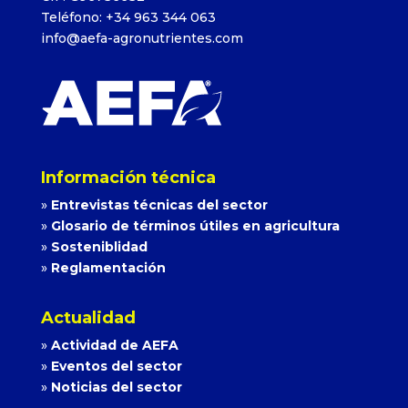
Teléfono: +34 963 344 063
info@aefa-agronutrientes.com
Información técnica
»
Entrevistas técnicas del sector
»
Glosario de términos útiles en agricultura
»
Sosteniblidad
»
Reglamentación
Actualidad
»
Actividad de AEFA
»
Eventos del sector
»
Noticias del sector