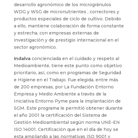
desarrollo agronómico de los microgránulos
WDG y WSG de micronutrientes , correctores y
productos especiales de ciclo de cultivo. Debido
a ello, mantiene colaboración de forma constante
y estrecha, con empresas externas de
investigación y de prestigio internacional en el
sector agronómico.
Indalva
concienciada en el cuidado y respeto al
Medioambiente, tiene este punto como objetivo
prioritario, así, como en programas de Seguridad
e Higiene en el Trabajo. Fue elegida, entre más
de 200 empresas, por La Fundación Entorno
Empresa y Medio Ambiente a través de la
Iniciativa Entorno Pyme para la implantación de
SGM. Este programa le permitió obtener durante
el año 2001 la certificación del Sistema de
Gestión Medioambiental según norma UNE-EN
ISO 14001. Certificación que en el día de hoy se
esta ampliando a las normativas ISO 9001 y