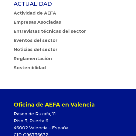
ACTUALIDAD
Actividad de AEFA
Empresas Asociadas
Entrevistas técnicas del sector
Eventos del sector
Noticias del sector
Reglamentación
Sosteniblidad
Oficina de AEFA en Valencia
Paseo de Ruzafa, 11
Piso 3, Puerta 6
46002 Valencia – España
CIF: G96736632