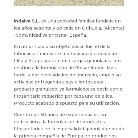
Indalva S.L.
es una sociedad familiar fundada en
los años sesenta y ubicada en Orihuela, (Alicante)
-Comunidad Valenciana- España.
En un principio su objeto social fue, el de la
fabricación mediante molturación y cribado de
Illita y Attapulguita, como cargas granuladas con
destino a la formulación de fitosanitarios. Más
tarde, y por necesidades del mercado, amplió su
actividad entregando a sus clientes este
producto granulado, ya formulado; es decir, con el
fitosanitario requerido por cada uno de ellos.
Producto acabado dispuesto para su utilización.
Cuenta con 50 años de experiencia en su
dedicación a la formulación de productos
fitosanitarios en la especialidad granulada, siendo
la primera compañía de Europa en producirlos.