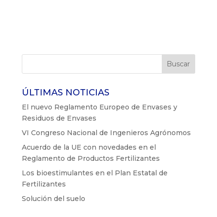
ÚLTIMAS NOTICIAS
El nuevo Reglamento Europeo de Envases y
Residuos de Envases
VI Congreso Nacional de Ingenieros Agrónomos
Acuerdo de la UE con novedades en el
Reglamento de Productos Fertilizantes
Los bioestimulantes en el Plan Estatal de
Fertilizantes
Solución del suelo