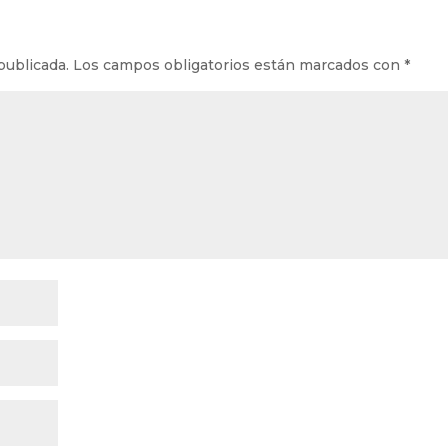
publicada.
Los campos obligatorios están marcados con
*