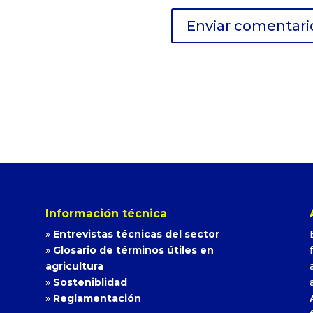
Información técnica
»
Entrevistas técnicas del sector
»
Glosario de términos útiles en
agricultura
»
Sosteniblidad
»
Reglamentación