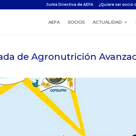
Junta Directiva de AEFA
¿Quiere ser socio 
AEFA
SOCIOS
ACTUALIDAD
ada de Agronutrición Avanza