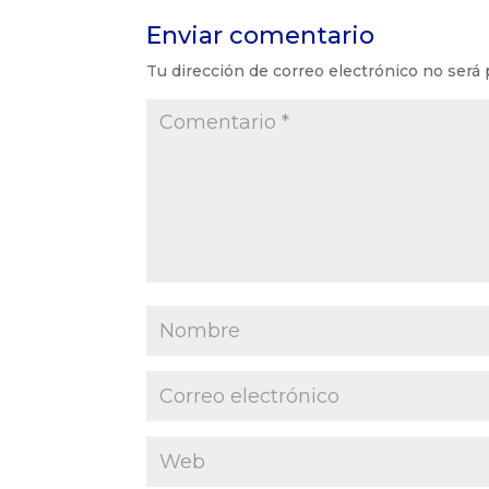
Enviar comentario
Tu dirección de correo electrónico no será 