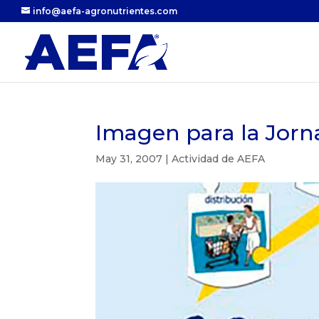
info@aefa-agronutrientes.com
Imagen para la Jorn
May 31, 2007
|
Actividad de AEFA