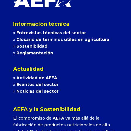
Información técnica
»
Entrevistas técnicas del sector
»
Glosario de términos útiles en agricultura
»
Sosteniblidad
»
Reglamentación
Actualidad
»
Actividad de AEFA
»
Eventos del sector
»
Noticias del sector
AEFA y la Sostenibilidad
El compromiso de
AEFA
va más allá de la
fabricación de productos nutricionales de alta