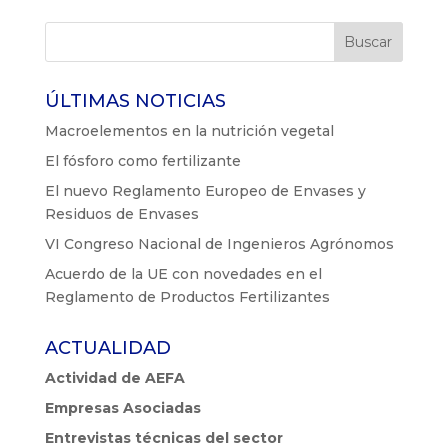
ÚLTIMAS NOTICIAS
Macroelementos en la nutrición vegetal
El fósforo como fertilizante
El nuevo Reglamento Europeo de Envases y
Residuos de Envases
VI Congreso Nacional de Ingenieros Agrónomos
Acuerdo de la UE con novedades en el
Reglamento de Productos Fertilizantes
ACTUALIDAD
Actividad de AEFA
Empresas Asociadas
Entrevistas técnicas del sector