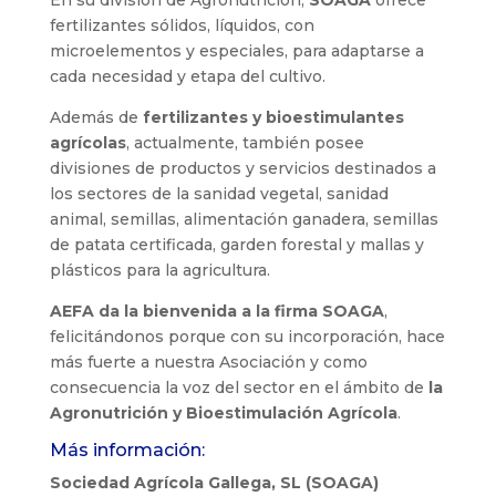
fertilizantes sólidos, líquidos, con
microelementos y especiales, para adaptarse a
cada necesidad y etapa del cultivo.
Además de
fertilizantes y bioestimulantes
agrícolas
, actualmente, también posee
divisiones de productos y servicios destinados a
los sectores de la sanidad vegetal, sanidad
animal, semillas, alimentación ganadera, semillas
de patata certificada, garden forestal y mallas y
plásticos para la agricultura.
AEFA da la bienvenida a la firma SOAGA
,
felicitándonos porque con su incorporación, hace
más fuerte a nuestra Asociación y como
consecuencia la voz del sector en el ámbito de
la
Agronutrición y Bioestimulación Agrícola
.
Más información:
Sociedad Agrícola Gallega, SL (SOAGA)