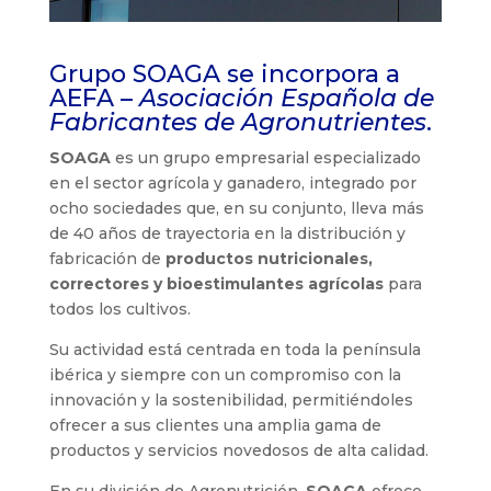
Grupo SOAGA se incorpora a
AEFA –
Asociación Española de
Fabricantes de Agronutrientes
.
SOAGA
es un grupo empresarial especializado
en el sector agrícola y ganadero, integrado por
ocho sociedades que, en su conjunto, lleva más
de 40 años de trayectoria en la distribución y
fabricación de
productos nutricionales,
correctores y bioestimulantes agrícolas
para
todos los cultivos.
Su actividad está centrada en toda la península
ibérica y siempre con un compromiso con la
innovación y la sostenibilidad, permitiéndoles
ofrecer a sus clientes una amplia gama de
productos y servicios novedosos de alta calidad.
En su división de Agronutrición,
SOAGA
ofrece