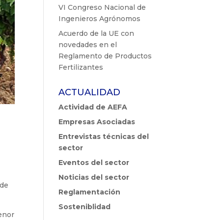
VI Congreso Nacional de
Ingenieros Agrónomos
Acuerdo de la UE con
novedades en el
Reglamento de Productos
Fertilizantes
ACTUALIDAD
Actividad de AEFA
Empresas Asociadas
Entrevistas técnicas del
sector
Eventos del sector
Noticias del sector
rde
Reglamentación
Sosteniblidad
menor