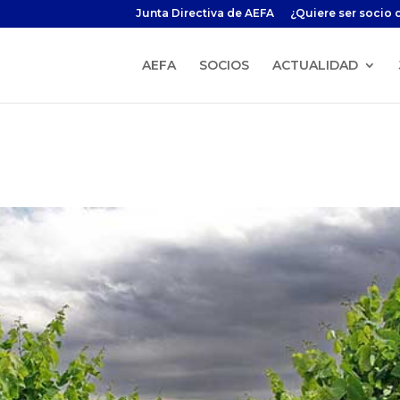
Junta Directiva de AEFA
¿Quiere ser socio 
AEFA
SOCIOS
ACTUALIDAD