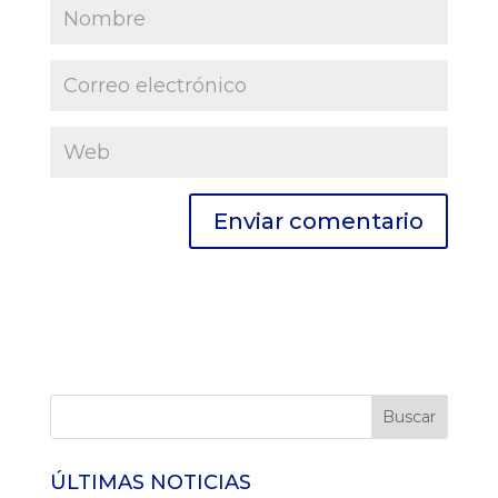
ÚLTIMAS NOTICIAS