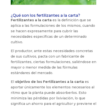
¿Qué son los fertilizantes a la carta?
Fertilizantes a la carta
es la definición que se
aplica a las formulaciones de los mismos, cuando
se hacen expresamente para cubrir las
necesidades específicas de un determinado
cultivo.
El productor, ante estas necesidades concretas
de sus cultivos, pacta con un fabricante de
fertilizantes, ciertas formulaciones, saliéndose en
mayor o menor medida de las fórmulas
estándares del mercado.
El
objetivo de los Fertilizantes a la carta
es
aportar únicamente los elementos necesarios al
ritmo que la planta puede absorberlos. Esto
minimiza las pérdidas por lixiviación, lo que
significa un ahorro para el agricultor y previene el