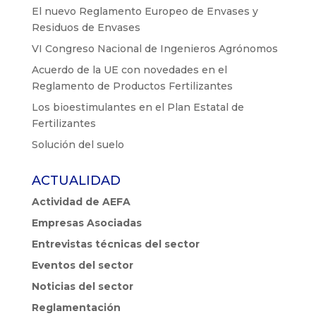
El nuevo Reglamento Europeo de Envases y
Residuos de Envases
VI Congreso Nacional de Ingenieros Agrónomos
Acuerdo de la UE con novedades en el
Reglamento de Productos Fertilizantes
Los bioestimulantes en el Plan Estatal de
Fertilizantes
Solución del suelo
ACTUALIDAD
Actividad de AEFA
Empresas Asociadas
Entrevistas técnicas del sector
Eventos del sector
Noticias del sector
Reglamentación