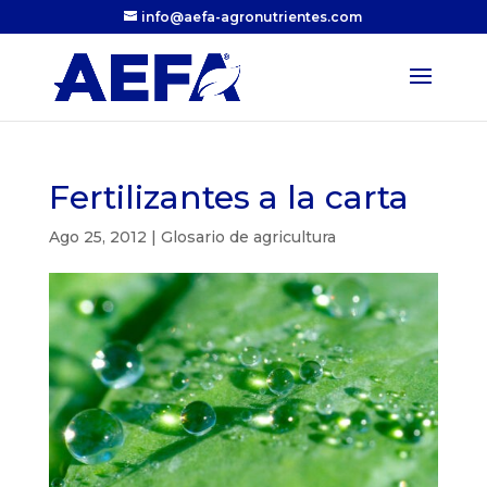
info@aefa-agronutrientes.com
Fertilizantes a la carta
Ago 25, 2012
|
Glosario de agricultura