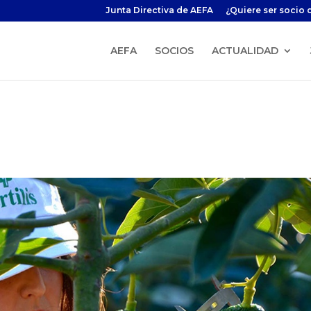
Junta Directiva de AEFA
¿Quiere ser socio 
AEFA
SOCIOS
ACTUALIDAD