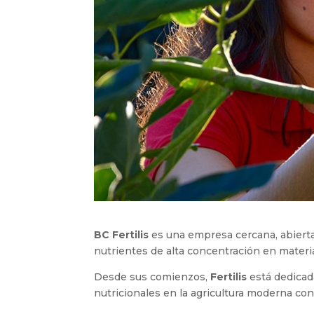
BC
Fertilis
es una empresa cercana, abierta,
nutrientes de alta concentración en materia
Desde sus comienzos,
Fertilis
está dedicad
nutricionales en la agricultura moderna con