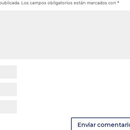
publicada.
Los campos obligatorios están marcados con
*