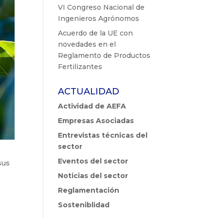
VI Congreso Nacional de
Ingenieros Agrónomos
Acuerdo de la UE con
novedades en el
Reglamento de Productos
Fertilizantes
ACTUALIDAD
Actividad de AEFA
Empresas Asociadas
Entrevistas técnicas del
sector
Eventos del sector
sus
Noticias del sector
Reglamentación
Sosteniblidad