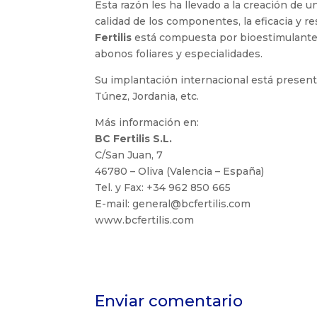
Esta razón les ha llevado a la creación de
calidad de los componentes, la eficacia y 
Fertilis
está compuesta por bioestimulantes, 
abonos foliares y especialidades.
Su implantación internacional está present
Túnez, Jordania, etc.
Más información en:
BC Fertilis S.L.
C/San Juan, 7
46780 – Oliva (Valencia – España)
Tel. y Fax: +34 962 850 665
E-mail: general@bcfertilis.com
www.bcfertilis.com
Enviar comentario