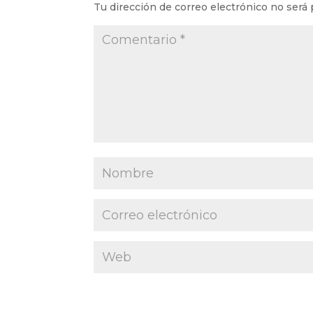
Tu dirección de correo electrónico no será 