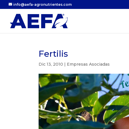
info@aefa-agronutrientes.com
Fertilis
Dic 13, 2010
|
Empresas Asociadas