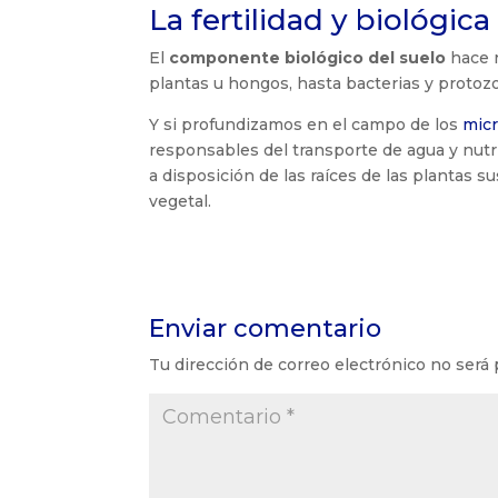
La fertilidad y biológica
El
componente biológico del suelo
hace r
plantas u hongos, hasta bacterias y protoz
Y si profundizamos en el campo de los
mic
responsables del transporte de agua y nutrie
a disposición de las raíces de las plantas 
vegetal.
Enviar comentario
Tu dirección de correo electrónico no será 