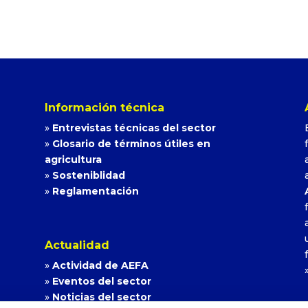
Información técnica
»
Entrevistas técnicas del sector
»
Glosario de términos útiles en
agricultura
»
Sosteniblidad
»
Reglamentación
Actualidad
»
Actividad de AEFA
»
Eventos del sector
»
Noticias del sector