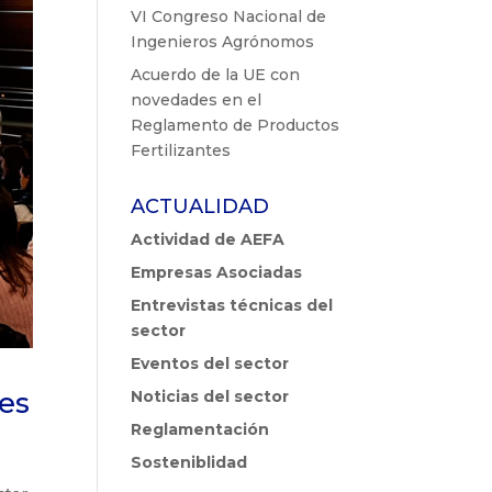
VI Congreso Nacional de
Ingenieros Agrónomos
Acuerdo de la UE con
novedades en el
Reglamento de Productos
Fertilizantes
ACTUALIDAD
Actividad de AEFA
Empresas Asociadas
Entrevistas técnicas del
sector
Eventos del sector
 es
Noticias del sector
Reglamentación
Sosteniblidad