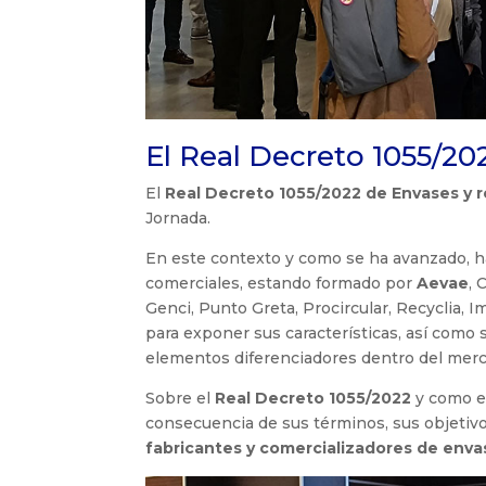
El Real Decreto 1055/20
El
Real Decreto 1055/2022 de Envases y 
Jornada.
En este contexto y como se ha avanzado, h
comerciales, estando formado por
Aevae
, 
Genci, Punto Greta, Procircular, Recyclia, 
para exponer sus características, así como
elementos diferenciadores dentro del merc
Sobre el
Real Decreto 1055/2022
y como e
consecuencia de sus términos, sus objetivo
fabricantes y comercializadores de enva