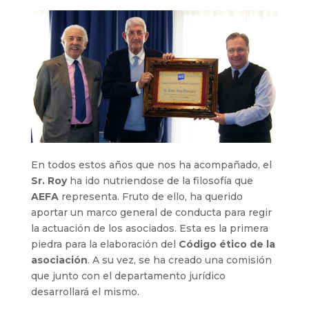
En todos estos años que nos ha acompañado, el
Sr. Roy
ha ido nutriendose de la filosofía que
AEFA
representa. Fruto de ello, ha querido
aportar un marco general de conducta para regir
la actuación de los asociados. Esta es la primera
piedra para la elaboración del
Código ético de la
asociación
. A su vez, se ha creado una comisión
que junto con el departamento jurídico
desarrollará el mismo.