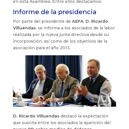
en esta Asamblea. Entre ellos destacamos:
Informe de la presidencia
Por parte del presidente de
AEFA
,
D. Ricardo
Villuendas
, se informa a los asociados de la labor
realizada por la nueva junta directiva desde su
incorporación, así como de los objetivos de la
asociación para el año 2013.
D. Ricardo Villuendas
destacó la expectación
que suscita entre los asociados la aparición del