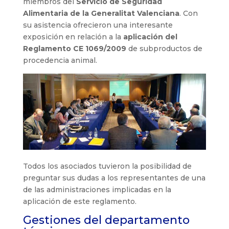
miembros del
Servicio de Seguridad
Alimentaria de la Generalitat Valenciana
. Con
su asistencia ofrecieron una interesante
exposición en relación a la
aplicación del
Reglamento CE 1069/2009
de subproductos de
procedencia animal.
Todos los asociados tuvieron la posibilidad de
preguntar sus dudas a los representantes de una
de las administraciones implicadas en la
aplicación de este reglamento.
Gestiones del departamento