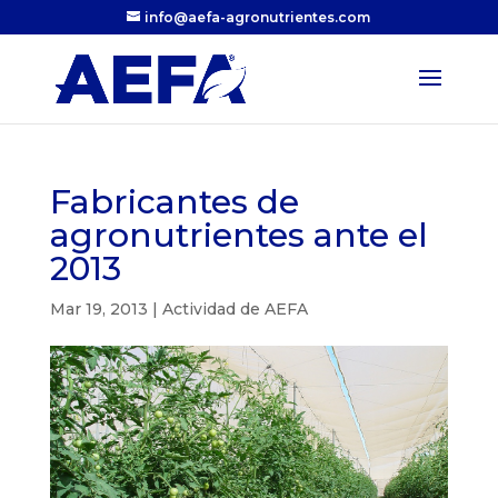
info@aefa-agronutrientes.com
Fabricantes de
agronutrientes ante el
2013
Mar 19, 2013
|
Actividad de AEFA