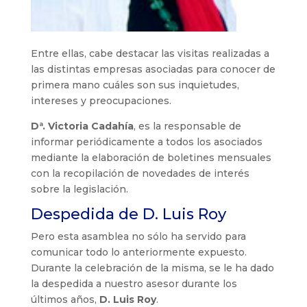
Entre ellas, cabe destacar las visitas realizadas a
las distintas empresas asociadas para conocer de
primera mano cuáles son sus inquietudes,
intereses y preocupaciones.
Dª. Victoria Cadahía
, es la responsable de
informar periódicamente a todos los asociados
mediante la elaboración de boletines mensuales
con la recopilación de novedades de interés
sobre la legislación.
Despedida de D. Luis Roy
Pero esta asamblea no sólo ha servido para
comunicar todo lo anteriormente expuesto.
Durante la celebración de la misma, se le ha dado
la despedida a nuestro asesor durante los
últimos años,
D. Luis Roy
.