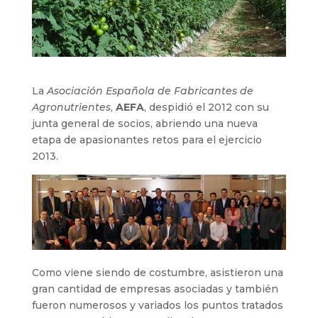
La
Asociación Española de Fabricantes de
Agronutrientes
,
AEFA
, despidió el 2012 con su
junta general de socios, abriendo una nueva
etapa de apasionantes retos para el ejercicio
2013.
Como viene siendo de costumbre, asistieron una
gran cantidad de empresas asociadas y también
fueron numerosos y variados los puntos tratados