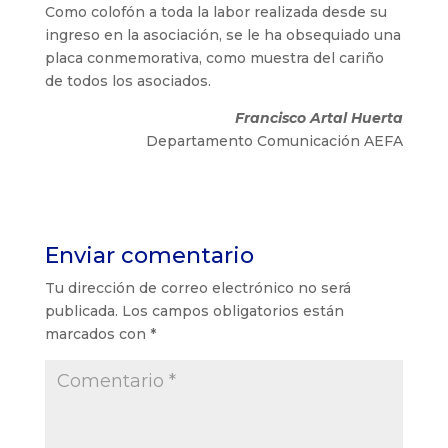
Como colofón a toda la labor realizada desde su
ingreso en la asociación, se le ha obsequiado una
placa conmemorativa, como muestra del cariño
de todos los asociados.
Francisco Artal Huerta
Departamento Comunicación AEFA
Enviar comentario
Tu dirección de correo electrónico no será
publicada.
Los campos obligatorios están
marcados con
*