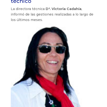
técnico
La directora técnica
Dª. Victoria Cadahía
,
informó de las gestiones realizadas a lo largo de
los últimos meses.