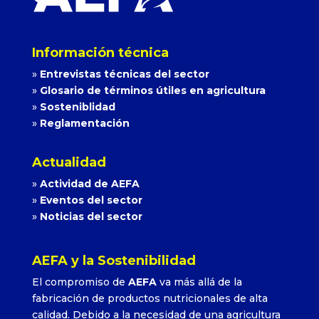
Información técnica
»
Entrevistas técnicas del sector
»
Glosario de términos útiles en agricultura
»
Sosteniblidad
»
Reglamentación
Actualidad
»
Actividad de AEFA
»
Eventos del sector
»
Noticias del sector
AEFA y la Sostenibilidad
El compromiso de
AEFA
va más allá de la
fabricación de productos nutricionales de alta
calidad. Debido a la necesidad de una agricultura