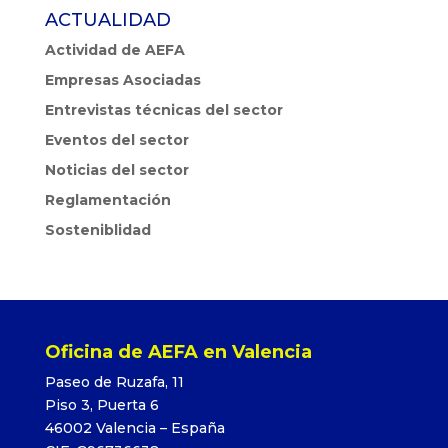
ACTUALIDAD
Actividad de AEFA
Empresas Asociadas
Entrevistas técnicas del sector
Eventos del sector
Noticias del sector
Reglamentación
Sosteniblidad
Oficina de AEFA en Valencia
Paseo de Ruzafa, 11
Piso 3, Puerta 6
46002 Valencia – España