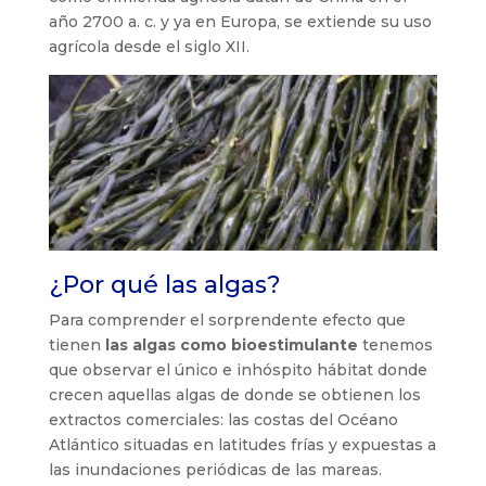
año 2700 a. c. y ya en Europa, se extiende su uso
agrícola desde el siglo XII.
¿Por qué las algas?
Para comprender el sorprendente efecto que
tienen
las algas como bioestimulante
tenemos
que observar el único e inhóspito hábitat donde
crecen aquellas algas de donde se obtienen los
extractos comerciales: las costas del Océano
Atlántico situadas en latitudes frías y expuestas a
las inundaciones periódicas de las mareas.