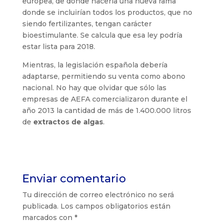
europea, de donde nacería una nueva rama
donde se incluirían todos los productos, que no
siendo fertilizantes, tengan carácter
bioestimulante. Se calcula que esa ley podría
estar lista para 2018.
Mientras, la legislación española debería
adaptarse, permitiendo su venta como abono
nacional. No hay que olvidar que sólo las
empresas de AEFA comercializaron durante el
año 2013 la cantidad de más de 1.400.000 litros
de
extractos de algas
.
Enviar comentario
Tu dirección de correo electrónico no será
publicada.
Los campos obligatorios están
marcados con
*