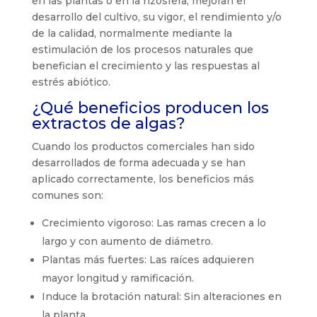
en las plantas o en la rizosfera, mejoran el
desarrollo del cultivo, su vigor, el rendimiento y/o
de la calidad, normalmente mediante la
estimulación de los procesos naturales que
benefician el crecimiento y las respuestas al
estrés abiótico.
¿Qué beneficios producen los
extractos de algas?
Cuando los productos comerciales han sido
desarrollados de forma adecuada y se han
aplicado correctamente, los beneficios más
comunes son:
Crecimiento vigoroso: Las ramas crecen a lo
largo y con aumento de diámetro.
Plantas más fuertes: Las raíces adquieren
mayor longitud y ramificación.
Induce la brotación natural: Sin alteraciones en
la planta.