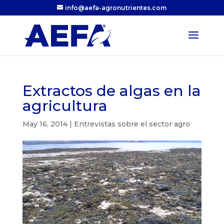
info@aefa-agronutrientes.com
Extractos de algas en la
agricultura
May 16, 2014
|
Entrevistas sobre el sector agro