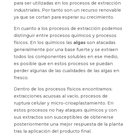
para ser utilizadas en los procesos de extracción
industriales. Por tanto son un recurso renovable
ya que se cortan para esperar su crecimiento.
En cuanto a los procesos de extracción podemos
distinguir entre procesos químicos y procesos
físicos. En los químicos las
algas
son atacadas
generalmente por una base fuerte y se extraen
todos los componentes solubles en ese medio,
es posible que en estos procesos se puedan
perder algunas de las cualidades de las algas en
fresco.
Dentro de los procesos físicos encontramos:
extracciones acuosas al vacío, procesos de
ruptura celular y micro-crioaplastamiento. En
estos procesos no hay ataques químicos y con
sus extractos son susceptibles de obtenerse
posteriormente una mejor respuesta de la planta
tras la aplicación del producto final.