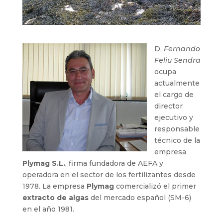
D.
Fernando
Feliu Sendra
ocupa
actualmente
el cargo de
director
ejecutivo y
responsable
técnico de la
empresa
Plymag S.L.
, firma fundadora de AEFA y
operadora en el sector de los fertilizantes desde
1978. La empresa
Plymag
comercializó el primer
extracto de algas
del mercado español (SM-6)
en el año 1981.