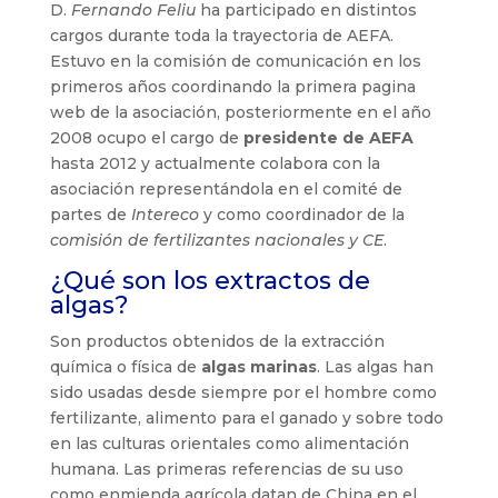
D.
Fernando Feliu
ha participado en distintos
cargos durante toda la trayectoria de AEFA.
Estuvo en la comisión de comunicación en los
primeros años coordinando la primera pagina
web de la asociación, posteriormente en el año
2008 ocupo el cargo de
presidente de AEFA
hasta 2012 y actualmente colabora con la
asociación representándola en el comité de
partes de
Intereco
y como coordinador de la
comisión de fertilizantes nacionales y CE
.
¿Qué son los extractos de
algas?
Son productos obtenidos de la extracción
química o física de
algas marinas
. Las algas han
sido usadas desde siempre por el hombre como
fertilizante, alimento para el ganado y sobre todo
en las culturas orientales como alimentación
humana. Las primeras referencias de su uso
como enmienda agrícola datan de China en el