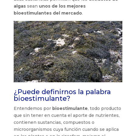
algas
sean
unos de los mejores
bioestimulantes del mercado
.
¿Puede definirnos la palabra
bioestimulante?
Entendemos por
bioestimulante
, todo producto
que sin tener en cuenta el aporte de nutrientes,
contienen sustancias, compuestos o
microorganismos cuya función cuando se aplica