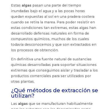
Estas
algas
pasan una parte del tiempo
inundadas bajo el agua y a las pocas horas
quedan expuestas al sol en una pradera costera
cuando se retira la marea. Para poder resistir en
estas condiciones tan extremas, estas algas han
desarrollado defensas naturales en forma de
compuestos químicos, muchos de los cuales
todavía desconocemos y que son extractados en
los procesos de obtención.
En definitiva una fuente natural de sustancias
químicas desarrolladas para soportar situaciones
extremas que conseguimos aislar y trasladar a los
productos comerciales para ser utilizados por
otras plantas.
¿Qué métodos de extracción se
utilizan?
Las
algas
que se manufacturan habitualmente