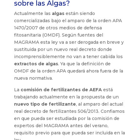
sobre las Algas?
Actualmente las
algas
están siendo
comercializadas bajo el amparo de la orden APA
1470/2007 de otros medios de defensa
fitosanitaria (OMDF). Según fuentes del
MAGRAMA esta ley va a ser derogada en breve y
sustituida por un nuevo real decreto donde
incomprensiblemente no van a tener cabida los
extractos de algas
. Ya que la definición de
OMDF de la orden APA quedará ahora fuera de la
nueva normativa.
La
comisión de fertilizantes de AEFA
está
trabajando actualmente en la propuesta de un
nuevo tipo de fertilizante
, al amparo del actual
real decreto de fertilizantes 506/2013. Confiamos
en que pueda ser estudiada por la comisión de
expertos del MAGRAMA antes del verano,
requisito previo para que pueda ser incluida en la
ley.