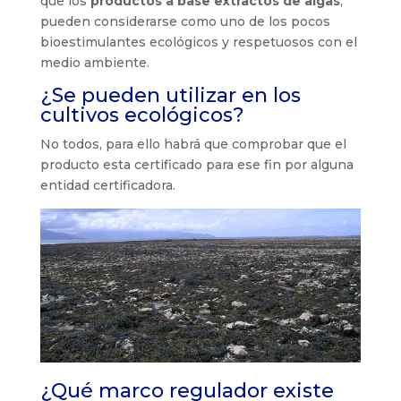
que los
productos a base extractos de algas
,
pueden considerarse como uno de los pocos
bioestimulantes ecológicos y respetuosos con el
medio ambiente.
¿Se pueden utilizar en los
cultivos ecológicos?
No todos, para ello habrá que comprobar que el
producto esta certificado para ese fin por alguna
entidad certificadora.
¿Qué marco regulador existe