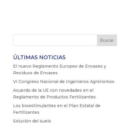
ÚLTIMAS NOTICIAS
El nuevo Reglamento Europeo de Envases y
Residuos de Envases
VI Congreso Nacional de Ingenieros Agrónomos
Acuerdo de la UE con novedades en el
Reglamento de Productos Fertilizantes
Los bioestimulantes en el Plan Estatal de
Fertilizantes
Solución del suelo