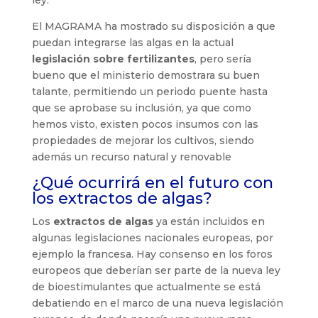
El MAGRAMA ha mostrado su disposición a que
puedan integrarse las algas en la actual
legislación sobre fertilizantes
, pero sería
bueno que el ministerio demostrara su buen
talante, permitiendo un periodo puente hasta
que se aprobase su inclusión, ya que como
hemos visto, existen pocos insumos con las
propiedades de mejorar los cultivos, siendo
además un recurso natural y renovable
¿Qué ocurrirá en el futuro con
los extractos de algas?
Los
extractos de algas
ya están incluidos en
algunas legislaciones nacionales europeas, por
ejemplo la francesa. Hay consenso en los foros
europeos que deberían ser parte de la nueva ley
de bioestimulantes que actualmente se está
debatiendo en el marco de una nueva legislación