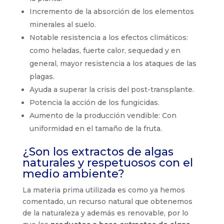
Incremento de la absorción de los elementos
minerales al suelo.
Notable resistencia a los efectos climáticos:
como heladas, fuerte calor, sequedad y en
general, mayor resistencia a los ataques de las
plagas.
Ayuda a superar la crisis del post-transplante.
Potencia la acción de los fungicidas.
Aumento de la producción vendible: Con
uniformidad en el tamaño de la fruta.
¿Son los extractos de algas
naturales y respetuosos con el
medio ambiente?
La materia prima utilizada es como ya hemos
comentado, un recurso natural que obtenemos
de la naturaleza y además es renovable, por lo