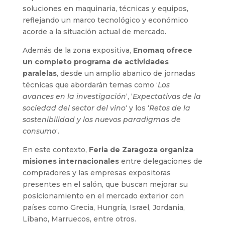
soluciones en maquinaria, técnicas y equipos,
reflejando un marco tecnológico y económico
acorde a la situación actual de mercado.
Además de la zona expositiva,
Enomaq ofrece
un completo programa de actividades
paralelas
, desde un amplio abanico de jornadas
técnicas que abordarán temas como ‘
Los
avances en la investigación
‘, ‘
Expectativas de la
sociedad del sector del vino
‘ y los ‘
Retos de la
sostenibilidad y los nuevos paradigmas de
consumo
‘.
En este contexto,
Feria de Zaragoza organiza
misiones internacionales
entre delegaciones de
compradores y las empresas expositoras
presentes en el salón, que buscan mejorar su
posicionamiento en el mercado exterior con
países como Grecia, Hungría, Israel, Jordania,
Líbano, Marruecos, entre otros.