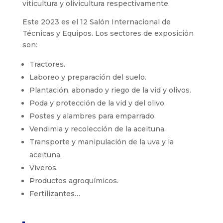
viticultura y olivicultura respectivamente.
Este 2023 es el 12 Salón Internacional de
Técnicas y Equipos. Los sectores de exposición
son:
Tractores.
Laboreo y preparación del suelo.
Plantación, abonado y riego de la vid y olivos.
Poda y protección de la vid y del olivo.
Postes y alambres para emparrado.
Vendimia y recolección de la aceituna.
Transporte y manipulación de la uva y la
aceituna.
Viveros.
Productos agroquímicos.
Fertilizantes…