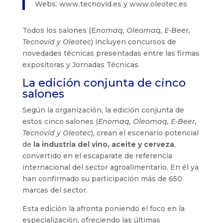
Webs: www.tecnovid.es y www.oleotec.es
Todos los salones (E
nomaq, Oleomaq, E-Beer,
Tecnovid y Oleotec
) incluyen concursos de
novedades técnicas presentadas entre las firmas
expositoras y Jornadas Técnicas.
La edición conjunta de cinco
salones
Según la organización, la edición conjunta de
estos cinco salones (
Enomaq, Oleomaq, E-Beer,
Tecnovid y Oleotec
), crean el escenario potencial
de
la industria del vino, aceite y cerveza
,
convertido en el escaparate de referencia
internacional del sector agroalimentario. En él ya
han confirmado su participación más de 650
marcas del sector.
Esta edición la afronta poniendo el foco en la
especialización, ofreciendo las últimas