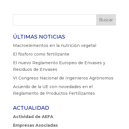
ÚLTIMAS NOTICIAS
Macroelementos en la nutrición vegetal
El fósforo como fertilizante
El nuevo Reglamento Europeo de Envases y
Residuos de Envases
VI Congreso Nacional de Ingenieros Agrónomos
Acuerdo de la UE con novedades en el
Reglamento de Productos Fertilizantes
ACTUALIDAD
Actividad de AEFA
Empresas Asociadas