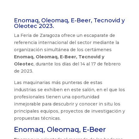
Enomaq, Oleomaq, E-Beer, Tecnovid y
Oleotec 2023.
La Feria de Zaragoza ofrece un escaparate de
referencia internacional del sector mediante la
organización simultánea de los certámenes
Enomaq, Oleomaq, E-Beer, Tecnovid y
Oleotec
, durante los días del 14 al 17 de febrero
de 2023.
Las maquinarias más punteras de estas
industrias se exhiben en este salón, en el que los
profesionales tienen una oportunidad
inmejorable para descubrir y conocer in situ los
principales equipos, proyectos de investigación y
propuestas técnicas.
Enomaq, Oleomaq, E-Beer