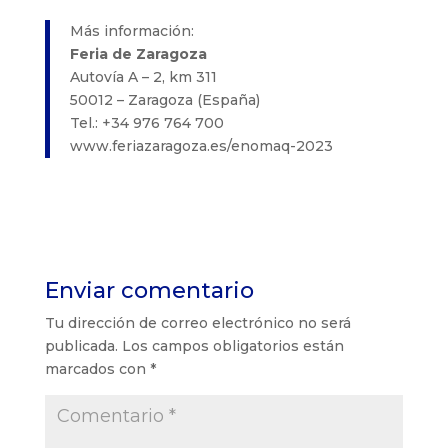
Más información:
Feria de Zaragoza
Autovía A – 2, km 311
50012 – Zaragoza (España)
Tel.: +34 976 764 700
www.feriazaragoza.es/enomaq-2023
Enviar comentario
Tu dirección de correo electrónico no será
publicada.
Los campos obligatorios están
marcados con
*