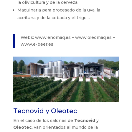
la olivicultura y de la cerveza.
Maquinaria para procesado de la uva, la
aceituna y de la cebada y el trigo…
Webs: www.enomaq.es – www.oleomaq.es –
www.e-beer.es
Tecnovid y Oleotec
En el caso de los salones de
Tecnovid
y
Oleotec
, van orientados al mundo de la