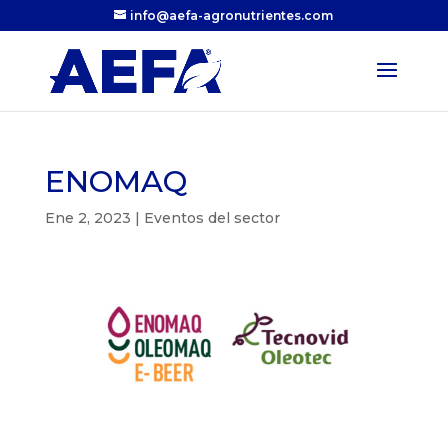
info@aefa-agronutrientes.com
ENOMAQ
Ene 2, 2023
|
Eventos del sector