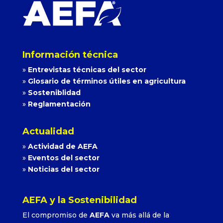
Información técnica
»
Entrevistas técnicas del sector
»
Glosario de términos útiles en agricultura
»
Sosteniblidad
»
Reglamentación
Actualidad
»
Actividad de AEFA
»
Eventos del sector
»
Noticias del sector
AEFA y la Sostenibilidad
El compromiso de
AEFA
va más allá de la