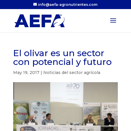
info@aefa-agronutrientes.com
El olivar es un sector
con potencial y futuro
May 19, 2017
|
Noticias del sector agrícola