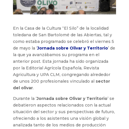
En la Casa de la Cultura “El Silo” de la localidad
toledana de San Bartolomé de las Abiertas, tal y
como estaba programado se celebró el viernes 5
de mayo la ‘
Jornada sobre Olivar y Territorio
’ de
la que ya avanzábamos su programa en el
anterior post. Esta jornada ha sido organizada
por la Editorial Agrícola Española, Revista
Agricultura y UPA CLM, congregando alrededor
de unos 200 profesionales vinculado al
sector
del olivar
.
Durante la ‘
Jornada sobre Olivar y Territorio
’ se
debatieron aspectos relacionados con la actual
situación del sector y sus perspectivas de futuro,
ofreciendo a los asistentes una visión global y
analizada tanto de los medios de producción