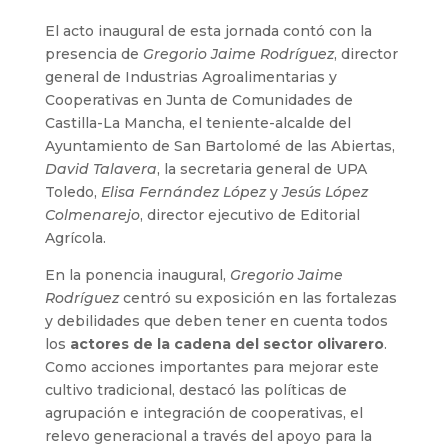
El acto inaugural de esta jornada contó con la
presencia de
Gregorio Jaime Rodríguez
, director
general de Industrias Agroalimentarias y
Cooperativas en Junta de Comunidades de
Castilla-La Mancha, el teniente-alcalde del
Ayuntamiento de San Bartolomé de las Abiertas,
David Talavera
, la secretaria general de UPA
Toledo,
Elisa Fernández López
y
Jesús López
Colmenarejo
, director ejecutivo de Editorial
Agrícola.
En la ponencia inaugural,
Gregorio Jaime
Rodríguez
centró su exposición en las fortalezas
y debilidades que deben tener en cuenta todos
los
actores de la cadena del sector olivarero
.
Como acciones importantes para mejorar este
cultivo tradicional, destacó las políticas de
agrupación e integración de cooperativas, el
relevo generacional a través del apoyo para la