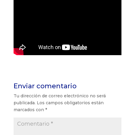
Enviar comentario
Tu dirección de correo electrónico no será
publicada.
Los campos obligatorios están
marcados con
*