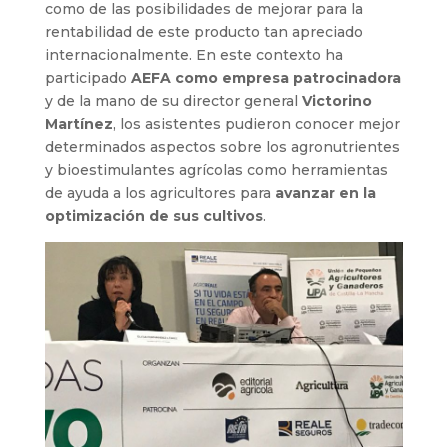
como de las posibilidades de mejorar para la
rentabilidad de este producto tan apreciado
internacionalmente. En este contexto ha
participado
AEFA como empresa patrocinadora
y de la mano de su director general
Victorino
Martínez
, los asistentes pudieron conocer mejor
determinados aspectos sobre los agronutrientes
y bioestimulantes agrícolas como herramientas
de ayuda a los agricultores para
avanzar en la
optimización de sus cultivos
.