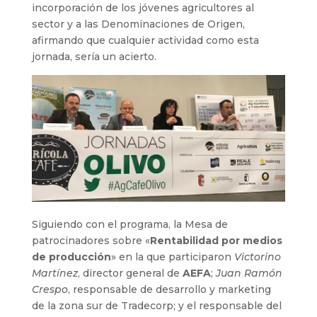
incorporación de los jóvenes agricultores al
sector y a las Denominaciones de Origen,
afirmando que cualquier actividad como esta
jornada, sería un acierto.
Siguiendo con el programa, la Mesa de
patrocinadores sobre «
Rentabilidad por medios
de producción
» en la que participaron
Victorino
Martínez
, director general de
AEFA
;
Juan Ramón
Crespo
, responsable de desarrollo y marketing
de la zona sur de Tradecorp; y el responsable del