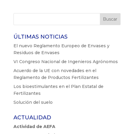
ÚLTIMAS NOTICIAS
El nuevo Reglamento Europeo de Envases y
Residuos de Envases
VI Congreso Nacional de Ingenieros Agrónomos
Acuerdo de la UE con novedades en el
Reglamento de Productos Fertilizantes
Los bioestimulantes en el Plan Estatal de
Fertilizantes
Solución del suelo
ACTUALIDAD
Actividad de AEFA