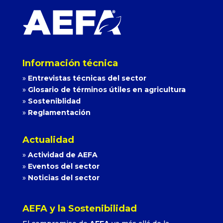
Información técnica
»
Entrevistas técnicas del sector
»
Glosario de términos útiles en agricultura
»
Sosteniblidad
»
Reglamentación
Actualidad
»
Actividad de AEFA
»
Eventos del sector
»
Noticias del sector
AEFA y la Sostenibilidad