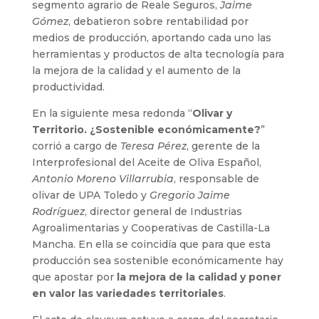
segmento agrario de Reale Seguros,
Jaime
Gómez
, debatieron sobre rentabilidad por
medios de producción, aportando cada uno las
herramientas y productos de alta tecnología para
la mejora de la calidad y el aumento de la
productividad.
En la siguiente mesa redonda “
Olivar y
Territorio. ¿Sostenible económicamente?
”
corrió a cargo de
Teresa Pérez
, gerente de la
Interprofesional del Aceite de Oliva Español,
Antonio Moreno Villarrubia
, responsable de
olivar de UPA Toledo y
Gregorio Jaime
Rodríguez
, director general de Industrias
Agroalimentarias y Cooperativas de Castilla-La
Mancha. En ella se coincidía que para que esta
producción sea sostenible económicamente hay
que apostar por
la mejora de la calidad y poner
en valor las variedades territoriales
.