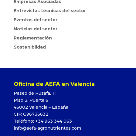
Empresas Asociadas
Entrevistas técnicas del sector
Eventos del sector
Noticias del sector
Reglamentación
Sosteniblidad
Oficina de AEFA en Valencia
Paseo de Ruzafa, 11
Piso 3, Puerta 6
46002 Valencia – España
CIF: G96736632
Teléfono: +34 963 344 063
info@aefa-agronutrientes.com