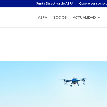
Junta Directiva de AEFA
¿Quiere ser socio 
AEFA
SOCIOS
ACTUALIDAD