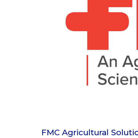
FMC Agricultural Soluti