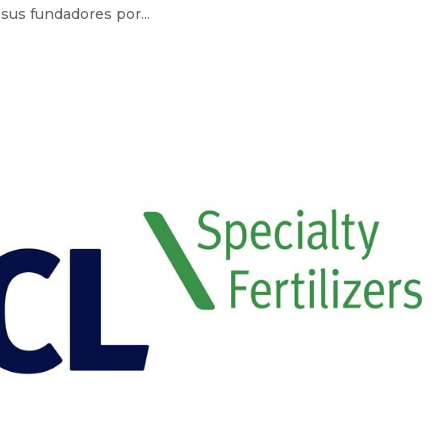
 sus fundadores por...