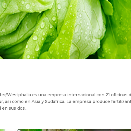
Westphalia es una empresa internacional con 21 oficinas 
r, así como en Asia y Sudáfrica. La empresa produce fertilizan
 en sus dos...