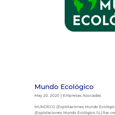
Mundo Ecológico
May 20, 2020
|
Empresas Asociadas
MUNDECO (Explotaciones Mundo Ecológico 
(Explotaciones Mundo Ecológico SL) fue cr