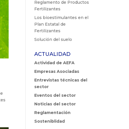
Reglamento de Productos
Fertilizantes
Los bioestimulantes en el
Plan Estatal de
Fertilizantes
Solución del suelo
ACTUALIDAD
Actividad de AEFA
Empresas Asociadas
Entrevistas técnicas del
sector
de
Eventos del sector
tes
Noticias del sector
Reglamentación
Sosteniblidad