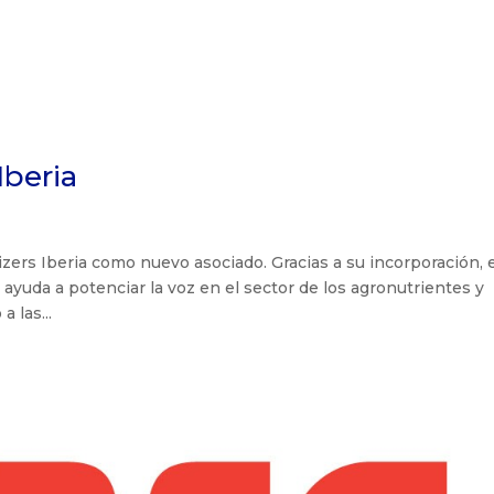
Iberia
lizers Iberia como nuevo asociado. Gracias a su incorporación, 
 ayuda a potenciar la voz en el sector de los agronutrientes y
 las...