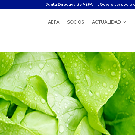
Junta Directiva de AEFA
¿Quiere ser socio 
AEFA
SOCIOS
ACTUALIDAD