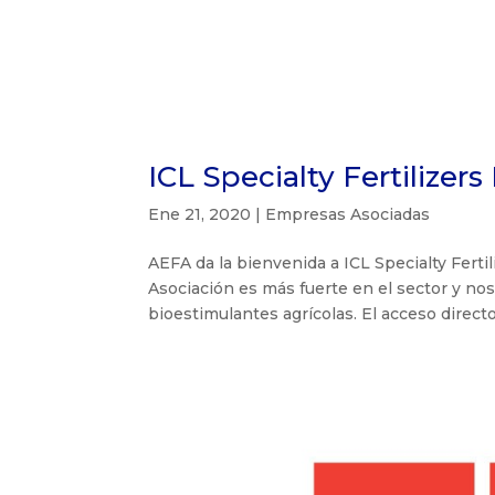
ICL Specialty Fertilizers 
Ene 21, 2020
|
Empresas Asociadas
AEFA da la bienvenida a ICL Specialty Ferti
Asociación es más fuerte en el sector y nos
bioestimulantes agrícolas. El acceso directo a