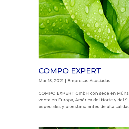
COMPO EXPERT
Mar 15, 2021
|
Empresas Asociadas
COMPO EXPERT GmbH con sede en Münster/
venta en Europa, América del Norte y del Su
especiales y bioestimulantes de alta calidad