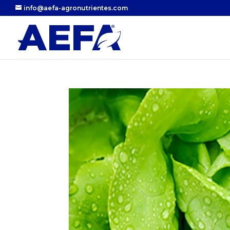
info@aefa-agronutrientes.com