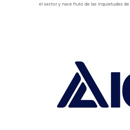
el sector y nace fruto de las inquietudes de