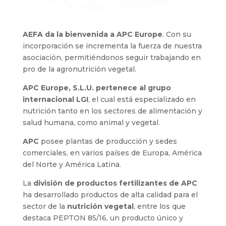
AEFA da la bienvenida a APC Europe
. Con su
incorporación se incrementa la fuerza de nuestra
asociación, permitiéndonos seguir trabajando en
pro de la agronutrición vegetal.
APC Europe, S.L.U. pertenece al grupo
internacional LGI
, el cual está especializado en
nutrición tanto en los sectores de alimentación y
salud humana, como animal y vegetal.
APC
posee plantas de producción y sedes
comerciales, en varios países de Europa, América
del Norte y América Latina.
La
división de productos fertilizantes de APC
ha desarrollado productos de alta calidad para el
sector de la
nutrición vegetal
, entre los que
destaca PEPTON 85/16, un producto único y