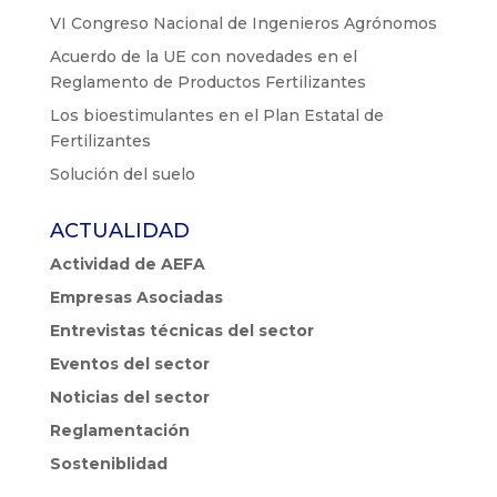
VI Congreso Nacional de Ingenieros Agrónomos
Acuerdo de la UE con novedades en el
Reglamento de Productos Fertilizantes
Los bioestimulantes en el Plan Estatal de
Fertilizantes
Solución del suelo
ACTUALIDAD
Actividad de AEFA
Empresas Asociadas
Entrevistas técnicas del sector
Eventos del sector
Noticias del sector
Reglamentación
Sosteniblidad