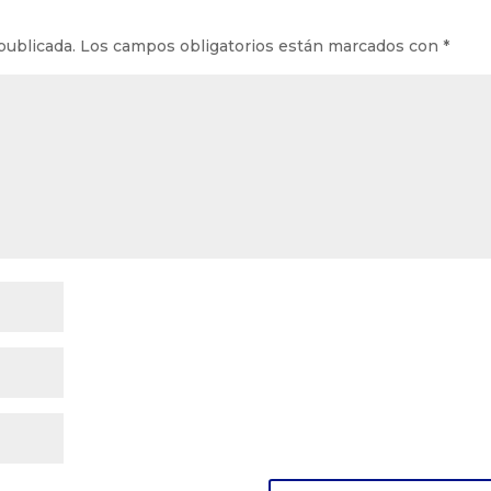
publicada.
Los campos obligatorios están marcados con
*