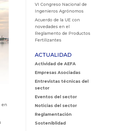
VI Congreso Nacional de
Ingenieros Agrónomos
Acuerdo de la UE con
novedades en el
Reglamento de Productos
Fertilizantes
ACTUALIDAD
Actividad de AEFA
Empresas Asociadas
Entrevistas técnicas del
sector
Eventos del sector
e en
Noticias del sector
Reglamentación
s
Sosteniblidad