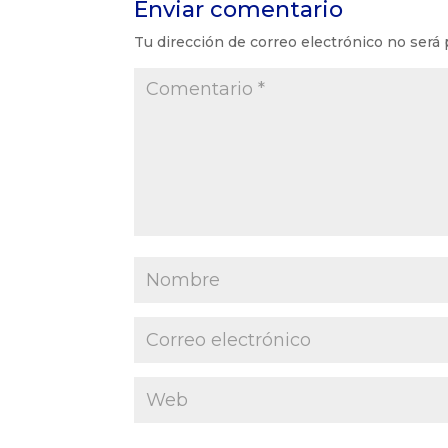
Enviar comentario
Tu dirección de correo electrónico no será 