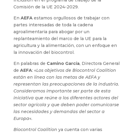
Comisión de la UE 2024-2029.
En
AEFA
estamos orgullosos de trabajar con
partes interesadas de toda la cadena
agroalimentaria para abogar por un
replanteamiento del marco de la UE para la
agricultura y la alimentación, con un enfoque en
la innovación del biocontrol.
En palabras de
Camino García
, Directora General
de
AEFA
: «
Los objetivos de Biocontrol Coalition
están en línea con las metas de AEFA y
representan las preocupaciones de la industria.
Consideramos importante ser parte de esta
iniciativa que reúne a los diferentes actores del
sector agrícola y que deben poder comunicarse
las necesidades y demandas del sector a
Europa
«.
Biocontrol Coalition
ya cuenta con varias