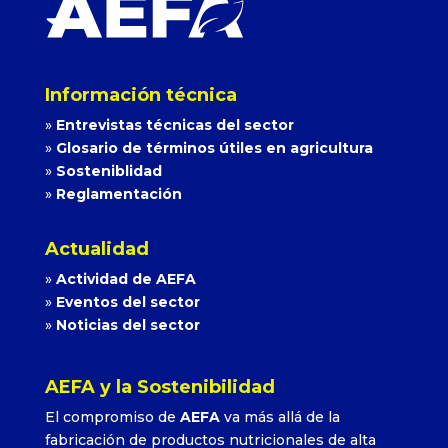
Información técnica
»
Entrevistas técnicas del sector
»
Glosario de términos útiles en agricultura
»
Sosteniblidad
»
Reglamentación
Actualidad
»
Actividad de AEFA
»
Eventos del sector
»
Noticias del sector
AEFA y la Sostenibilidad
El compromiso de
AEFA
va más allá de la
fabricación de productos nutricionales de alta