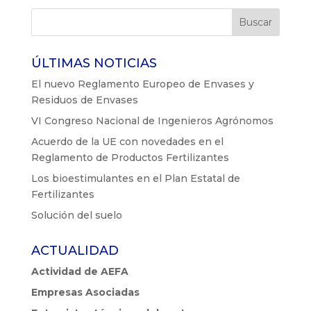
ÚLTIMAS NOTICIAS
El nuevo Reglamento Europeo de Envases y
Residuos de Envases
VI Congreso Nacional de Ingenieros Agrónomos
Acuerdo de la UE con novedades en el
Reglamento de Productos Fertilizantes
Los bioestimulantes en el Plan Estatal de
Fertilizantes
Solución del suelo
ACTUALIDAD
Actividad de AEFA
Empresas Asociadas