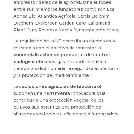
empresas líderes de la agroindustria europea
entre sus miembros fundadores como son Los
Aphea.Bio, Atlántica Agrícola, Certis Belchim,
Diachem, Evergreen Garden Care, Lallemand
Plant Care, Rovensa Next y Syngenta ente otros.
La regulación de la UE necesita un cambio es su
estrategia con el objetivo de fomentar la
comercialización de productos de control
biológico eficaces
, garantizando al mismo
tiempo la salud humana, la seguridad alimentaria
y la protección del medioambiente,
Las
soluciones agrícolas de biocontrol
suponen una herramienta innovadora para
contribuir a una protección vegetal de los
cultivos que garantiza una protección de
alimentos sostenibles, eficiente y diferenciadora.