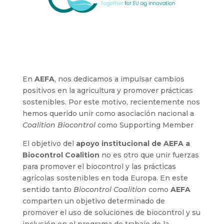
En
AEFA
, nos dedicamos a impulsar cambios
positivos en la agricultura y promover prácticas
sostenibles. Por este motivo, recientemente nos
hemos querido unir como asociación nacional a
Coalition Biocontrol
como Supporting Member
El objetivo del
apoyo institucional de AEFA a
Biocontrol Coalition
no es otro que unir fuerzas
para promover el biocontrol y las prácticas
agrícolas sostenibles en toda Europa. En este
sentido tanto
Biocontrol Coalition
como
AEFA
comparten un objetivo determinado de
promover el uso de soluciones de biocontrol y su
inclusión en el programa de trabajo de la